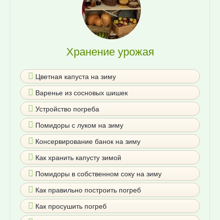
Хранение урожая
Цветная капуста на зиму
Варенье из сосновых шишек
Устройство погреба
Помидоры с луком на зиму
Консервирование банок на зиму
Как хранить капусту зимой
Помидоры в собственном соку на зиму
Как правильно построить погреб
Как просушить погреб