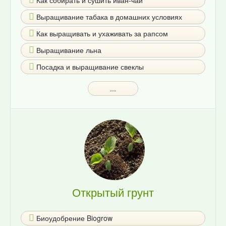
Как собирать и сушить иван-чай
Выращивание табака в домашних условиях
Как выращивать и ухаживать за рапсом
Выращивание льна
Посадка и выращивание свеклы
...
Открытый грунт
Биоудобрение Biogrow