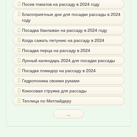
Посев томатов на рассаду в 2024 году
Благоприятные дни для посадки рассады в 2024
году
Посадка баклажан на рассаду в 2024 году
Когда сажать петунию на рассаду в 2024
Посадка перца на рассаду в 2024
Лунный календарь 2024 для посадки рассады
Посадка помидор на рассаду в 2024
Гидропоника своими руками
Кокосовая стружка для рассады
Теплица по Митлайдеру
...