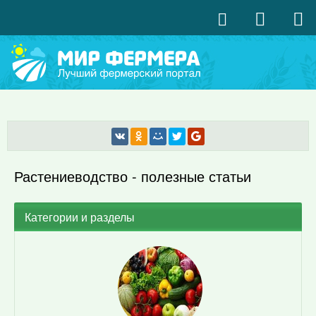
Растениеводство - полезные статьи
Категории и разделы