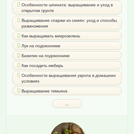
Особенности шпината: выращивание и уход в
открытом грунте
Выращивание спаржи из семян: уход и способы
размножения
Как выращивать микрозелень
Лук на подоконнике
Базилик на подоконнике
Как посадить имбирь
Особенности выращивания укропа в домашних
условиях
Выращивание тимьяна
...