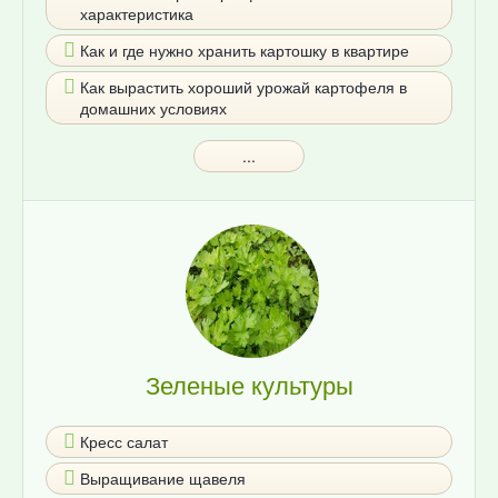
характеристика
Как и где нужно хранить картошку в квартире
Как вырастить хороший урожай картофеля в
домашних условиях
...
Зеленые культуры
Кресс салат
Выращивание щавеля