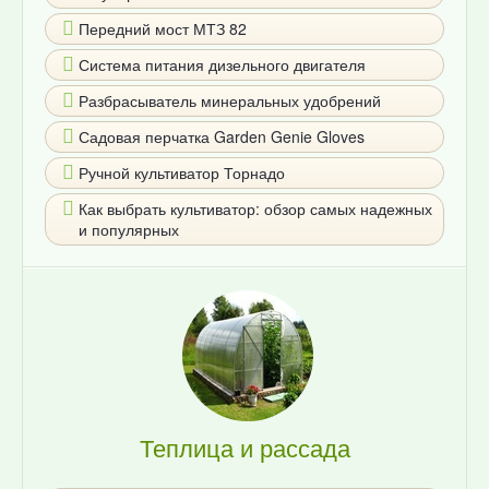
Передний мост МТЗ 82
Система питания дизельного двигателя
Разбрасыватель минеральных удобрений
Садовая перчатка Garden Genie Gloves
Ручной культиватор Торнадо
Как выбрать культиватор: обзор самых надежных
и популярных
Теплица и рассада