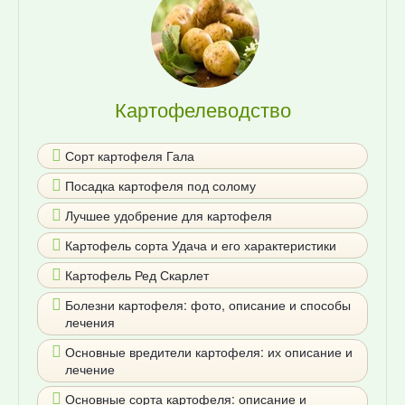
Картофелеводство
Сорт картофеля Гала
Посадка картофеля под солому
Лучшее удобрение для картофеля
Картофель сорта Удача и его характеристики
Картофель Ред Скарлет
Болезни картофеля: фото, описание и способы
лечения
Основные вредители картофеля: их описание и
лечение
Основные сорта картофеля: описание и