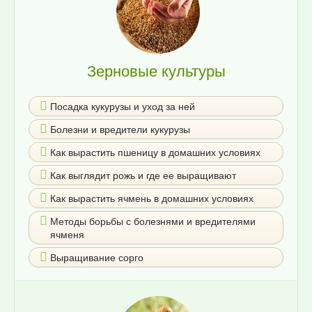
Зерновые культуры
Посадка кукурузы и уход за ней
Болезни и вредители кукурузы
Как вырастить пшеницу в домашних условиях
Как выглядит рожь и где ее выращивают
Как вырастить ячмень в домашних условиях
Методы борьбы с болезнями и вредителями
ячменя
Выращивание сорго