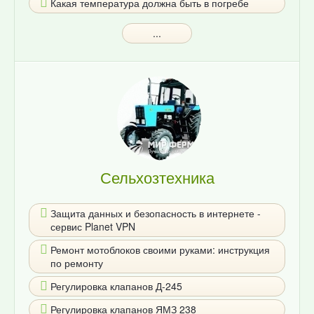
Какая температура должна быть в погребе
...
Сельхозтехника
Защита данных и безопасность в интернете -
сервис Planet VPN
Ремонт мотоблоков своими руками: инструкция
по ремонту
Регулировка клапанов Д-245
Регулировка клапанов ЯМЗ 238