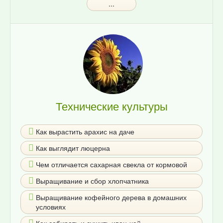
...
Технические культуры
Как вырастить арахис на даче
Как выглядит люцерна
Чем отличается сахарная свекла от кормовой
Выращивание и сбор хлопчатника
Выращивание кофейного дерева в домашних
условиях