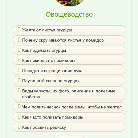
Овощеводство
Желтеют листья огурцов
Почему скручиваются листья у помидор
Как подвязать огурцы
Как пикировать помидоры
Посадка и выращивание лука
Паутинный клещ на огурцах
Виды капусты: их фото, описание и полезные
свойства
Чем полить чеснок после зимы, чтобы не желтел
Как часто поливать помидоры
Как посадить редиску