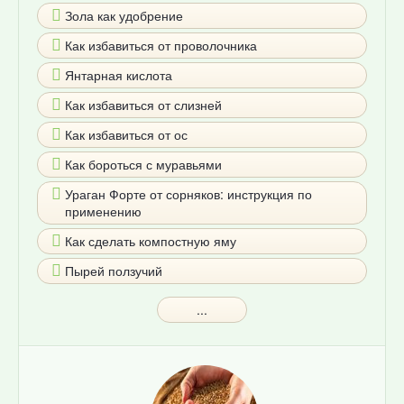
Зола как удобрение
Как избавиться от проволочника
Янтарная кислота
Как избавиться от слизней
Как избавиться от ос
Как бороться с муравьями
Ураган Форте от сорняков: инструкция по
применению
Как сделать компостную яму
Пырей ползучий
...