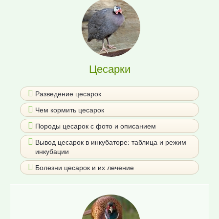
Цесарки
Разведение цесарок
Чем кормить цесарок
Породы цесарок с фото и описанием
Вывод цесарок в инкубаторе: таблица и режим
инкубации
Болезни цесарок и их лечение