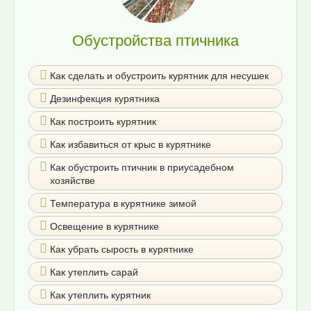
Обустройства птичника
Как сделать и обустроить курятник для несушек
Дезинфекция курятника
Как построить курятник
Как избавиться от крыс в курятнике
Как обустроить птичник в приусадебном
хозяйстве
Температура в курятнике зимой
Освещение в курятнике
Как убрать сырость в курятнике
Как утеплить сарай
Как утеплить курятник