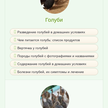
Голуби
Разведение голубей в домашних условиях
Чем питается голубь: список продуктов
Вертячка у голубей
Породы голубей с фотографиями и названиями
Содержание голубей в домашних условиях
Болезни голубей, их симптомы и лечение