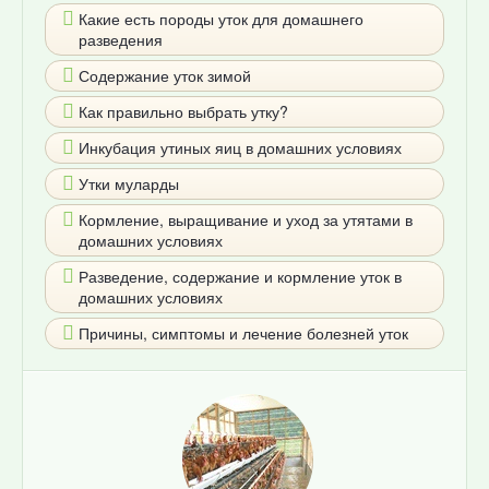
Какие есть породы уток для домашнего
разведения
Содержание уток зимой
Как правильно выбрать утку?
Инкубация утиных яиц в домашних условиях
Утки муларды
Кормление, выращивание и уход за утятами в
домашних условиях
Разведение, содержание и кормление уток в
домашних условиях
Причины, симптомы и лечение болезней уток