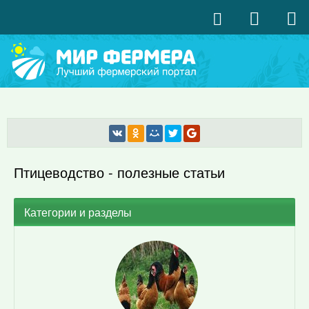
Птицеводство - полезные статьи
Категории и разделы