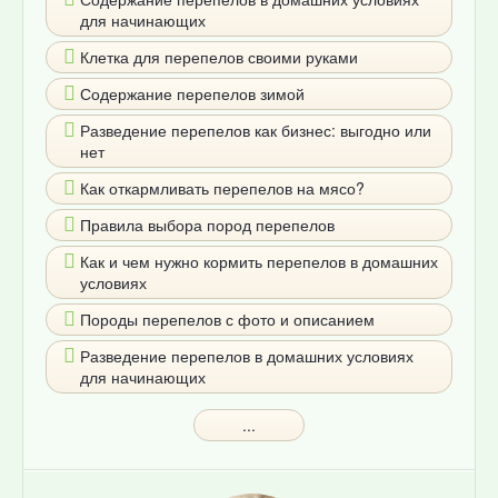
для начинающих
Клетка для перепелов своими руками
Содержание перепелов зимой
Разведение перепелов как бизнес: выгодно или
нет
Как откармливать перепелов на мясо?
Правила выбора пород перепелов
Как и чем нужно кормить перепелов в домашних
условиях
Породы перепелов с фото и описанием
Разведение перепелов в домашних условиях
для начинающих
...