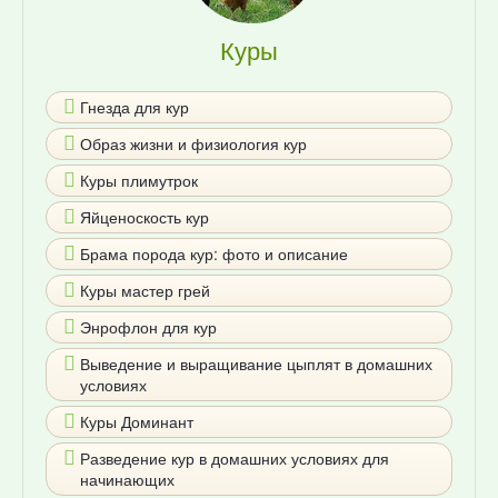
Куры
Гнезда для кур
Образ жизни и физиология кур
Куры плимутрок
Яйценоскость кур
Брама порода кур: фото и описание
Куры мастер грей
Энрофлон для кур
Выведение и выращивание цыплят в домашних
условиях
Куры Доминант
Разведение кур в домашних условиях для
начинающих