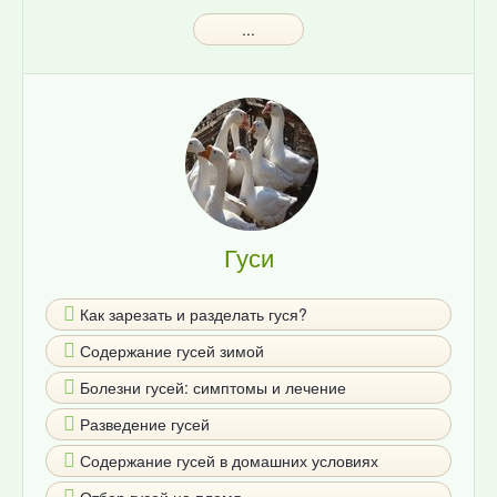
...
Гуси
Как зарезать и разделать гуся?
Содержание гусей зимой
Болезни гусей: симптомы и лечение
Разведение гусей
Содержание гусей в домашних условиях