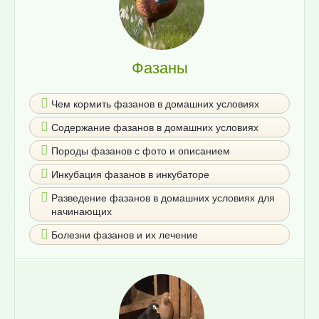
Фазаны
Чем кормить фазанов в домашних условиях
Содержание фазанов в домашних условиях
Породы фазанов с фото и описанием
Инкубация фазанов в инкубаторе
Разведение фазанов в домашних условиях для
начинающих
Болезни фазанов и их лечение