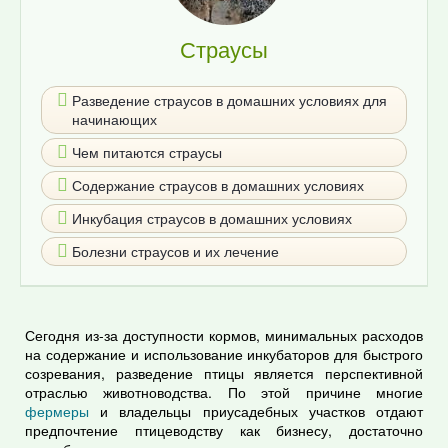
Страусы
Разведение страусов в домашних условиях для
начинающих
Чем питаются страусы
Содержание страусов в домашних условиях
Инкубация страусов в домашних условиях
Болезни страусов и их лечение
Сегодня из-за доступности кормов, минимальных расходов
на содержание и использование инкубаторов для быстрого
созревания, разведение птицы является перспективной
отраслью животноводства. По этой причине многие
фермеры
и владельцы приусадебных участков отдают
предпочтение птицеводству как бизнесу, достаточно