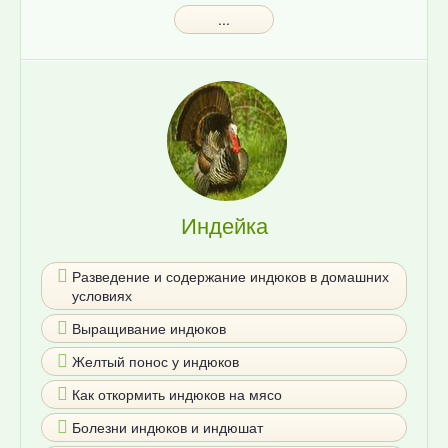
...
Индейка
Разведение и содержание индюков в домашних
условиях
Выращивание индюков
Желтый понос у индюков
Как откормить индюков на мясо
Болезни индюков и индюшат