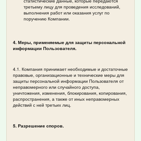
статистические данные, которые передаются
третьему лицу для проведения исследований,
выполнения работ или оказания услуг по
поручению Компании.
4. Меры, применяемые для защиты персональной
информации Пользователя.
4.1. Компания принимает необходимые и достаточные
правовые, организационные и технические меры для
защиты персональной информации Пользователя от
неправомерного или случайного доступа,
уничтожения, изменения, блокирования, копирования,
распространения, а также от иных неправомерных
действий с ней третьих лиц.
5. Разрешение споров.