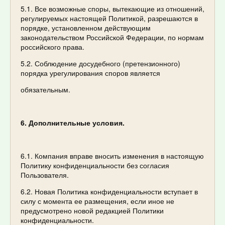
5.1. Все возможные споры, вытекающие из отношений,
регулируемых настоящей Политикой, разрешаются в
порядке, установленном действующим
законодательством Российской Федерации, по нормам
российского права.
5.2. Соблюдение досудебного (претензионного)
порядка урегулирования споров является
обязательным.
6. Дополнительные условия.
6.1. Компания вправе вносить изменения в настоящую
Политику конфиденциальности без согласия
Пользователя.
6.2. Новая Политика конфиденциальности вступает в
силу с момента ее размещения, если иное не
предусмотрено новой редакцией Политики
конфиденциальности.