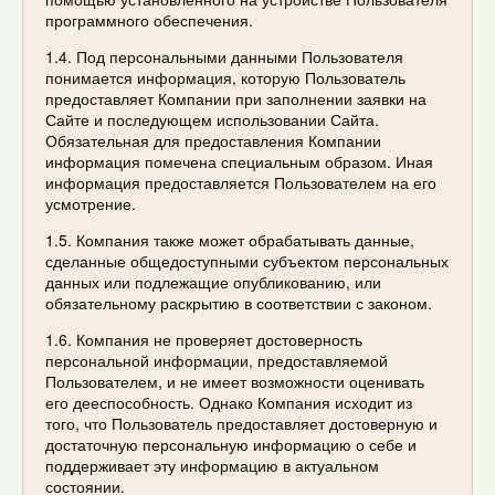
программного обеспечения.
1.4. Под персональными данными Пользователя
понимается информация, которую Пользователь
предоставляет Компании при заполнении заявки на
Сайте и последующем использовании Сайта.
Обязательная для предоставления Компании
информация помечена специальным образом. Иная
информация предоставляется Пользователем на его
усмотрение.
1.5. Компания также может обрабатывать данные,
сделанные общедоступными субъектом персональных
данных или подлежащие опубликованию, или
обязательному раскрытию в соответствии с законом.
1.6. Компания не проверяет достоверность
персональной информации, предоставляемой
Пользователем, и не имеет возможности оценивать
его дееспособность. Однако Компания исходит из
того, что Пользователь предоставляет достоверную и
достаточную персональную информацию о себе и
поддерживает эту информацию в актуальном
состоянии.