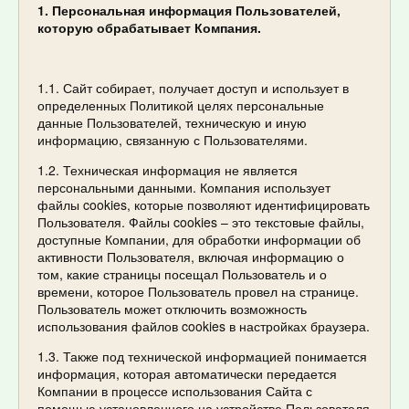
1. Персональная информация Пользователей,
которую обрабатывает Компания.
1.1. Сайт собирает, получает доступ и использует в
определенных Политикой целях персональные
данные Пользователей, техническую и иную
информацию, связанную с Пользователями.
1.2. Техническая информация не является
персональными данными. Компания использует
файлы cookies, которые позволяют идентифицировать
Пользователя. Файлы cookies – это текстовые файлы,
доступные Компании, для обработки информации об
активности Пользователя, включая информацию о
том, какие страницы посещал Пользователь и о
времени, которое Пользователь провел на странице.
Пользователь может отключить возможность
использования файлов cookies в настройках браузера.
1.3. Также под технической информацией понимается
информация, которая автоматически передается
Компании в процессе использования Сайта с
помощью установленного на устройстве Пользователя