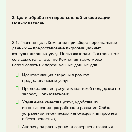
2. Цели обработки персональной информации
Пользователей.
2.1. Главная цель Компании при сборе персональных
данных — предоставление информационных,
консультационных услуг Пользователям. Пользователи
соглашаются с тем, что Компания также может
использовать их персональные данные для:
Идентификация стороны в рамках
предоставляемых услуг;
Предоставления услуг и клиентской поддержки по
запросу Пользователей;
Улучшение качества услуг, удобства их
использования, разработка и развитие Сайта,
устранения технических неполадок или проблем
с безопасностью;
Анализ для расширения и совершенствования
услуг, информационного наполнения и рекламы