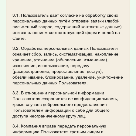
3.1. Пользователь дает согласие на обработку своих
персональных данных путём отправки заявки (любой
письменный запрос, содержащий контактные данные)
или заполнением соответствующий форм и полей на
Сайте.
3.2. Обработка персональных данных Пользователя
означает сбор, запись, систематизацию, накопление,
хранение, уточнение (обновление, изменение),
извлечение, использование, передачу
(распространение, предоставление, доступ),
обезличивание, блокирование, удаление, уничтожение
персональных данных Пользователя.
3.3. В отношении персональной информации
Пользователя сохраняется ее конфиденциальность,
кроме случаев добровольного предоставления
Пользователем информации о себе для общего
доступа неограниченному кругу лиц.
3.4. Компания вправе передать персональную
информацию Пользователя третьим лицам в