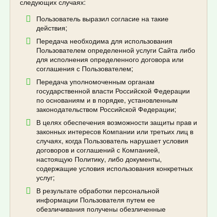
следующих случаях:
Пользователь выразил согласие на такие
действия;
Передача необходима для использования
Пользователем определенной услуги Сайта либо
для исполнения определенного договора или
соглашения с Пользователем;
Передача уполномоченным органам
государственной власти Российской Федерации
по основаниям и в порядке, установленным
законодательством Российской Федерации;
В целях обеспечения возможности защиты прав и
законных интересов Компании или третьих лиц в
случаях, когда Пользователь нарушает условия
договоров и соглашений с Компанией,
настоящую Политику, либо документы,
содержащие условия использования конкретных
услуг;
В результате обработки персональной
информации Пользователя путем ее
обезличивания получены обезличенные