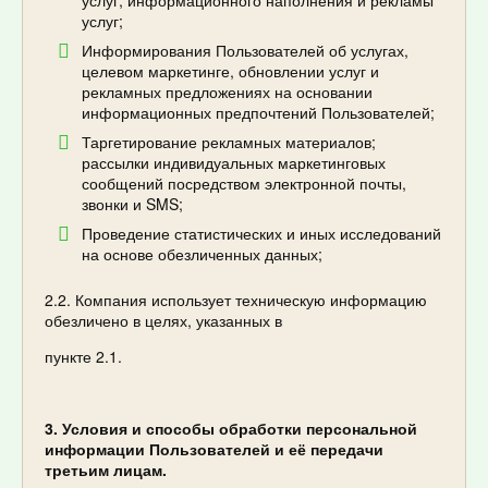
услуг;
Информирования Пользователей об услугах,
целевом маркетинге, обновлении услуг и
рекламных предложениях на основании
информационных предпочтений Пользователей;
Таргетирование рекламных материалов;
рассылки индивидуальных маркетинговых
сообщений посредством электронной почты,
звонки и SMS;
Проведение статистических и иных исследований
на основе обезличенных данных;
2.2. Компания использует техническую информацию
обезличено в целях, указанных в
пункте 2.1.
3. Условия и способы обработки персональной
информации Пользователей и её передачи
третьим лицам.