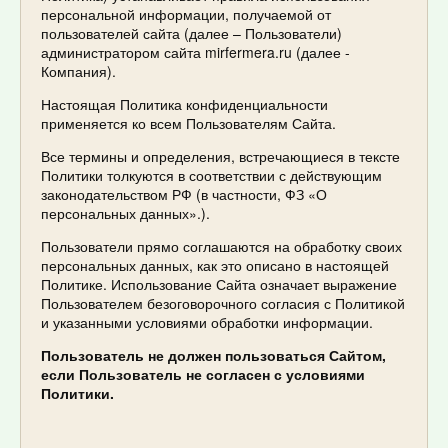
персональной информации, получаемой от
пользователей сайта (далее – Пользователи)
администратором сайта mirfermera.ru (далее -
Компания).
Настоящая Политика конфиденциальности
применяется ко всем Пользователям Сайта.
Все термины и определения, встречающиеся в тексте
Политики толкуются в соответствии с действующим
законодательством РФ (в частности, ФЗ «О
персональных данных».).
Пользователи прямо соглашаются на обработку своих
персональных данных, как это описано в настоящей
Политике. Использование Сайта означает выражение
Пользователем безоговорочного согласия с Политикой
и указанными условиями обработки информации.
Пользователь не должен пользоваться Сайтом,
если Пользователь не согласен с условиями
Политики.