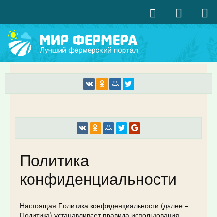
Политика
конфиденциальности
Настоящая Политика конфиденциальности (далее –
Политика) устанавливает правила использования