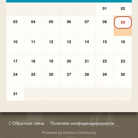
01
02
03
04
05
06
07
08
09
10
11
12
13
14
15
16
17
18
19
20
21
22
23
24
25
26
27
28
29
30
31
Обратная связь
Политика конфиденциальности
Powered by Invision Community