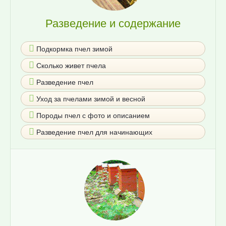
Разведение и содержание
Подкормка пчел зимой
Сколько живет пчела
Разведение пчел
Уход за пчелами зимой и весной
Породы пчел с фото и описанием
Разведение пчел для начинающих