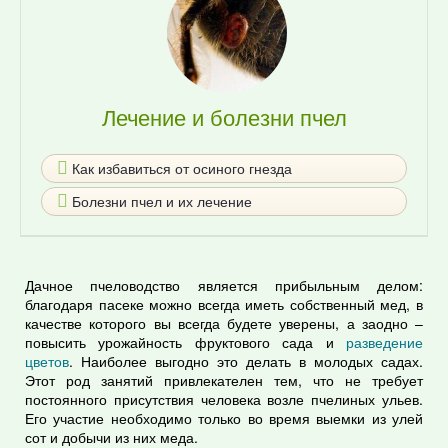
Лечение и болезни пчел
Как избавиться от осиного гнезда
Болезни пчел и их лечение
Дачное пчеловодство является прибыльным делом:
благодаря пасеке можно всегда иметь собственный мед, в
качестве которого вы всегда будете уверены, а заодно –
повысить урожайность фруктового сада и
разведение
цветов
. Наиболее выгодно это делать в молодых садах.
Этот род занятий привлекателен тем, что не требует
постоянного присутствия человека возле пчелиных ульев.
Его участие необходимо только во время выемки из улей
сот и добычи из них меда.