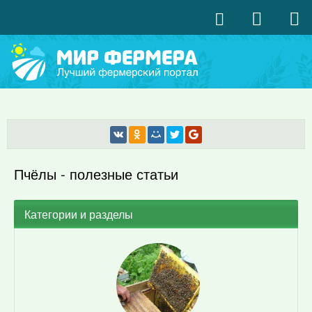
Пчёлы - полезные статьи
Категории и разделы