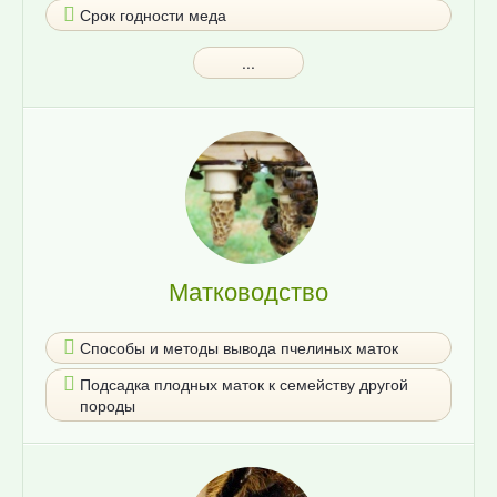
Срок годности меда
...
Матководство
Способы и методы вывода пчелиных маток
Подсадка плодных маток к семейству другой
породы