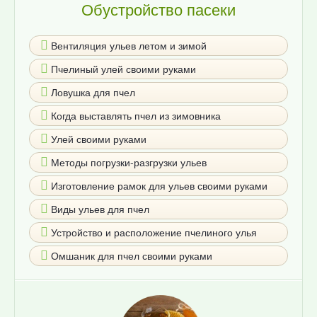
Обустройство пасеки
Вентиляция ульев летом и зимой
Пчелиный улей своими руками
Ловушка для пчел
Когда выставлять пчел из зимовника
Улей своими руками
Методы погрузки-разгрузки ульев
Изготовление рамок для ульев своими руками
Виды ульев для пчел
Устройство и расположение пчелиного улья
Омшаник для пчел своими руками