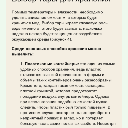
Помимо температуры и влажности, необходимо
уделять внимание емкостям, в которых будет
храниться мед. Выбор тары играет ключевую роль,
ведь именно от этого будет зависеть, насколько
надежно нектар будет защищен от воздействия
окружающей среды (рисунок 4).
Среди основных способов хранения можно
выделить:
Пластиковые контейнеры:
это один из самых
удобных способов хранения, ведь пластик
отличается высокой прочностью, а формы и
объемы таких контейнеров очень разнообразны.
Кроме того, каждая такая емкость оснащена
плотной крышкой, которая предотвратит
попадание воздуха внутрь контейнера. Однако
при использовании подобных емкостей нужно
следить, чтобы пластик был только пищевым. В
противном случае нектар не только приобретет
неприятный привкус и запах, но и потеряет
большую часть своих полезных свойств. Несмотря