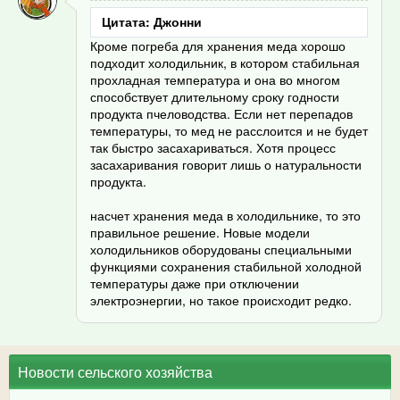
Цитата: Джонни
Кроме погреба для хранения меда хорошо
подходит холодильник, в котором стабильная
прохладная температура и она во многом
способствует длительному сроку годности
продукта пчеловодства. Если нет перепадов
температуры, то мед не расслоится и не будет
так быстро засахариваться. Хотя процесс
засахаривания говорит лишь о натуральности
продукта.
насчет хранения меда в холодильнике, то это
правильное решение. Новые модели
холодильников оборудованы специальными
функциями сохранения стабильной холодной
температуры даже при отключении
электроэнергии, но такое происходит редко.
Новости сельского хозяйства