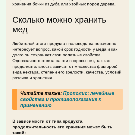
хранения бочки из дуба или хвойных пород дерева.
Сколько можно хранить
мед
Любителей этого продукта пчеловодства неизменно
интересует вопрос, какой срок годности у меда и как
долго он сохраняет свои полезные свойства.
Однозначного ответа на эти вопросы нет, так как
продолжительность зависит от множества факторов:
вида нектара, степени его зрелости, качества, условий
разлива и хранения.
Читайте также:
Прополис: лечебные
свойства и противопоказания к
применению
В зависимости от типа продукта,
продолжительность его хранения может быть
такой: