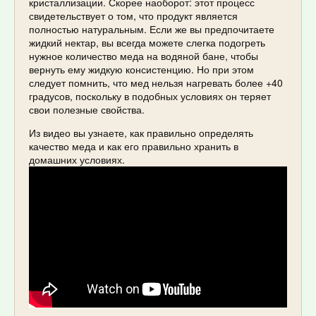
кристаллизации. Скорее наоборот: этот процесс
свидетельствует о том, что продукт является
полностью натуральным. Если же вы предпочитаете
жидкий нектар, вы всегда можете слегка подогреть
нужное количество меда на водяной бане, чтобы
вернуть ему жидкую консистенцию. Но при этом
следует помнить, что мед нельзя нагревать более +40
градусов, поскольку в подобных условиях он теряет
свои полезные свойства.
Из видео вы узнаете, как правильно определять
качество меда и как его правильно хранить в
домашних условиях.