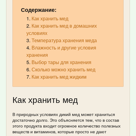
Содержание:
Как хранить мед
Как хранить мед в домашних
условиях
Температура хранения меда
Влажность и другие условия
хранения
Выбор тары для хранения
Сколько можно хранить мед
Как хранить мед жидким
Как хранить мед
В природных условиях дикий мед может храниться
достаточно долго. Это объясняется тем, что в состав
этого продукта входит огромное количество полезных
веществ и витаминов, которые просто не дают