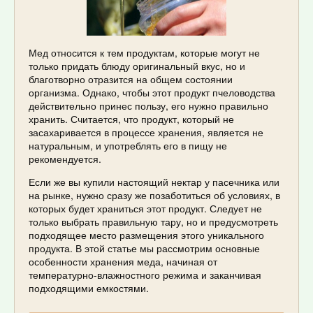
Мед относится к тем продуктам, которые могут не
только придать блюду оригинальный вкус, но и
благотворно отразится на общем состоянии
организма. Однако, чтобы этот продукт пчеловодства
действительно принес пользу, его нужно правильно
хранить. Считается, что продукт, который не
засахаривается в процессе хранения, является не
натуральным, и употреблять его в пищу не
рекомендуется.
Если же вы купили настоящий нектар у пасечника или
на рынке, нужно сразу же позаботиться об условиях, в
которых будет храниться этот продукт. Следует не
только выбрать правильную тару, но и предусмотреть
подходящее место размещения этого уникального
продукта. В этой статье мы рассмотрим основные
особенности хранения меда, начиная от
температурно-влажностного режима и заканчивая
подходящими емкостями.