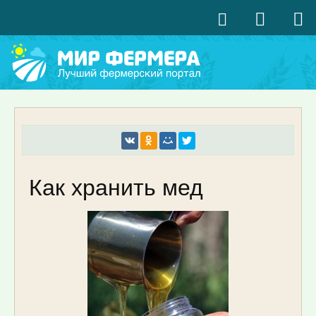
Как хранить мед