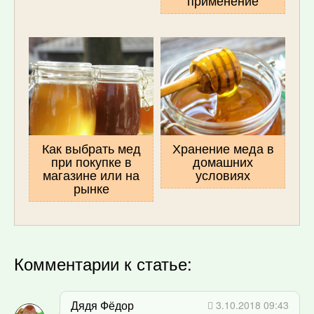
Как выбрать мед
Хранение меда в
при покупке в
домашних
магазине или на
условиях
рынке
Комментарии к статье:
Дядя Фёдор
3.10.2018 09:43