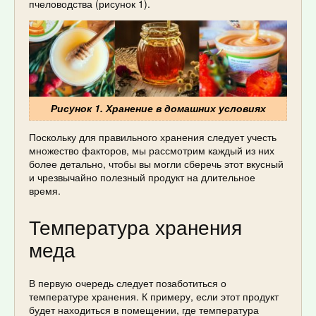
пчеловодства (рисунок 1).
Рисунок 1. Хранение в домашних условиях
Поскольку для правильного хранения следует учесть
множество факторов, мы рассмотрим каждый из них
более детально, чтобы вы могли сберечь этот вкусный
и чрезвычайно полезный продукт на длительное
время.
Температура хранения
меда
В первую очередь следует позаботиться о
температуре хранения. К примеру, если этот продукт
будет находиться в помещении, где температура