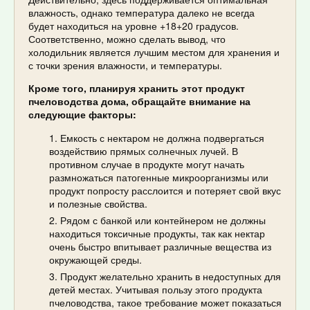
влажность, однако температура далеко не всегда
будет находиться на уровне +18+20 градусов.
Соответственно, можно сделать вывод, что
холодильник является лучшим местом для хранения и
с точки зрения влажности, и температуры.
Кроме того, планируя хранить этот продукт
пчеловодства дома, обращайте внимание на
следующие факторы:
Емкость с нектаром не должна подвергаться
воздействию прямых солнечных лучей. В
противном случае в продукте могут начать
размножаться патогенные микроорганизмы или
продукт попросту расслоится и потеряет свой вкус
и полезные свойства.
Рядом с банкой или контейнером не должны
находиться токсичные продукты, так как нектар
очень быстро впитывает различные вещества из
окружающей среды.
Продукт желательно хранить в недоступных для
детей местах. Учитывая пользу этого продукта
пчеловодства, такое требование может показаться