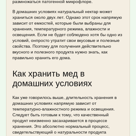
размножаться патогенной микрофлоре.
В домашних условиях натуральный нектар может
храниться около двух лет. Однако этот срок напрямую
зависит от емкостей, которые были выбраны для
хранения, температурного режима, влажности и
освещения. Если не будет соблюдено хотя бы одно из
условий, онпросто утратит свои вкусовые и полезные
свойства. Поэтому для получения действительно
вкусного и полезного продукта нужно знать, как
правильно хранить его дома.
Как хранить мед в
домашних условиях
Как уже говорилось выше, длительность хранения в
домашних условиях напрямую зависит от
температурно-влажностного режима и освещения.
Следует быть готовым к тому, что качественный
продукт неизменно засахаривается в процессе
хранения. Это абсолютно нормальный процесс,
свидетельствующий о натуральности продукта