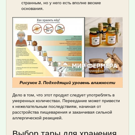
странным, но у него есть вполне веские
основания.
Рисунок 3. Подходящий уровень влажности
Дело в том, что этот продукт следует употреблять в
умеренных количествах. Переедание может привести
к нежелательным последствиям, начиная от
расстройства пищеварения и заканчивая сильной
аллергической реакцией.
Выбор тары для хранения