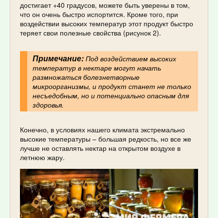
достигает +40 градусов, можете быть уверены в том,
что он очень быстро испортится. Кроме того, при
воздействии высоких температур этот продукт быстро
теряет свои полезные свойства (рисунок 2).
Примечание:
Под воздействием высоких
температур в нектаре могут начать
размножаться болезнетворные
микроорганизмы, и продукт станет не только
несъедобным, но и потенциально опасным для
здоровья.
Конечно, в условиях нашего климата экстремально
высокие температуры – большая редкость, но все же
лучше не оставлять нектар на открытом воздухе в
летнюю жару.