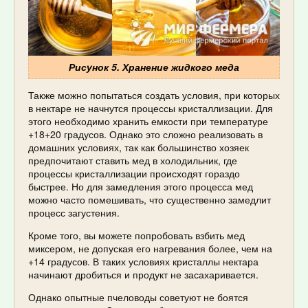
Рисунок 5. Хранение жидкого меда
Также можно попытаться создать условия, при которых
в нектаре не начнутся процессы кристаллизации. Для
этого необходимо хранить емкости при температуре
+18+20 градусов. Однако это сложно реализовать в
домашних условиях, так как большинство хозяек
предпочитают ставить мед в холодильник, где
процессы кристаллизации происходят гораздо
быстрее. Но для замедления этого процесса мед
можно часто помешивать, что существенно замедлит
процесс загустения.
Кроме того, вы можете попробовать взбить мед
миксером, не допуская его нагревания более, чем на
+14 градусов. В таких условиях кристаллы нектара
начинают дробиться и продукт не засахаривается.
Однако опытные пчеловоды советуют не боятся