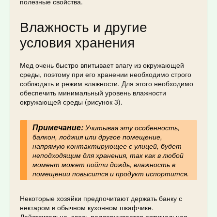
полезные свойства.
Влажность и другие
условия хранения
Мед очень быстро впитывает влагу из окружающей
среды, поэтому при его хранении необходимо строго
соблюдать и режим влажности. Для этого необходимо
обеспечить минимальный уровень влажности
окружающей среды (рисунок 3).
Примечание:
Учитывая эту особенность,
балкон, лоджия или другое помещение,
напрямую контактирующее с улицей, будет
неподходящим для хранения, так как в любой
момент может пойти дождь, влажность в
помещении повысится и продукт испортится.
Некоторые хозяйки предпочитают держать банку с
нектаром в обычном кухонном шкафчике.
Действительно, здесь поддерживается оптимальная