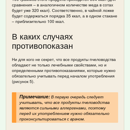
сравнения – в аналогичном количестве меда в сотах
будет уже 320 ккал). Соответственно, в чайной ложке
будет содержаться порядка 35 ккал, а в одном стакане
– приблизительно 100 ккал.
В каких случаях
противопоказан
Ни для кого не секрет, что все продукты пчеловодства
обладают не только лечебными свойствами, но и
определенными противопоказаниями, которые нужно
обязательно учитывать перед началом употребления
(рисунок 5).
Примечание:
В первую очередь следует
учитывать, что все продукты пчеловодства
являются сильными аллергенами, поэтому
перед их употреблением нужно обязательно
проконсультироваться с врачом.