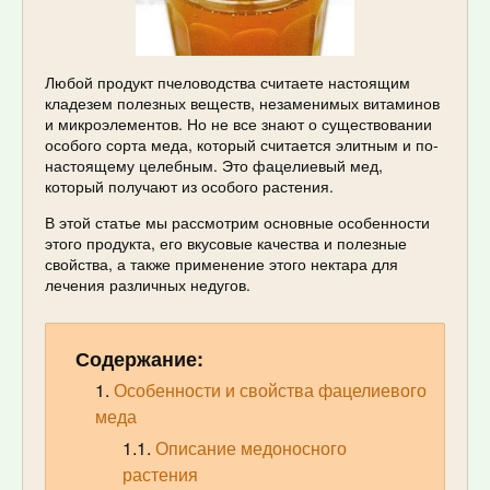
Любой продукт пчеловодства считаете настоящим
кладезем полезных веществ, незаменимых витаминов
и микроэлементов. Но не все знают о существовании
особого сорта меда, который считается элитным и по-
настоящему целебным. Это фацелиевый мед,
который получают из особого растения.
В этой статье мы рассмотрим основные особенности
этого продукта, его вкусовые качества и полезные
свойства, а также применение этого нектара для
лечения различных недугов.
Содержание:
Особенности и свойства фацелиевого
меда
Описание медоносного
растения