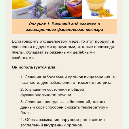
Рисунок 1. Внешний вид свежего и
засахаренного фацелиевого нектара
Если говорить о фацелиевом меде, то этот продукт, в
сравнении с другими продуктами, которые производят
пчелы, обладает выраженными целебными
свойствами.
Он используется для:
Лечения заболеваний органов пищеварения, в
частности, для избавления от изжоги и гастрита.
Улучшения состояния и общей
функциональности печени.
Лечения простудных заболеваний, так как
данный сорт способен снижать температуру и
боли.
Обеззараживания наружных ран и снятия
воспалений внутренних органов.