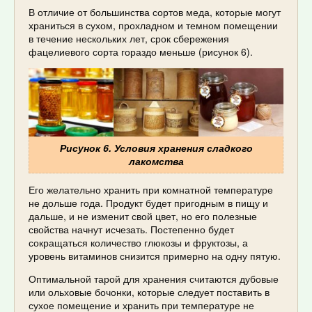
В отличие от большинства сортов меда, которые могут
храниться в сухом, прохладном и темном помещении
в течение нескольких лет, срок сбережения
фацелиевого сорта гораздо меньше (рисунок 6).
Рисунок 6. Условия хранения сладкого
лакомства
Его желательно хранить при комнатной температуре
не дольше года. Продукт будет пригодным в пищу и
дальше, и не изменит свой цвет, но его полезные
свойства начнут исчезать. Постепенно будет
сокращаться количество глюкозы и фруктозы, а
уровень витаминов снизится примерно на одну пятую.
Оптимальной тарой для хранения считаются дубовые
или ольховые бочонки, которые следует поставить в
сухое помещение и хранить при температуре не