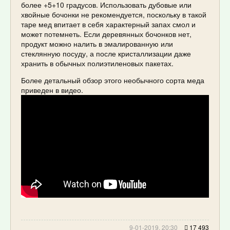
более +5+10 градусов. Использовать дубовые или
хвойные бочонки не рекомендуется, поскольку в такой
таре мед впитает в себя характерный запах смол и
может потемнеть. Если деревянных бочонков нет,
продукт можно налить в эмалированную или
стеклянную посуду, а после кристаллизации даже
хранить в обычных полиэтиленовых пакетах.
Более детальный обзор этого необычного сорта меда
приведен в видео.
9-01-2019, 20:30
17 493