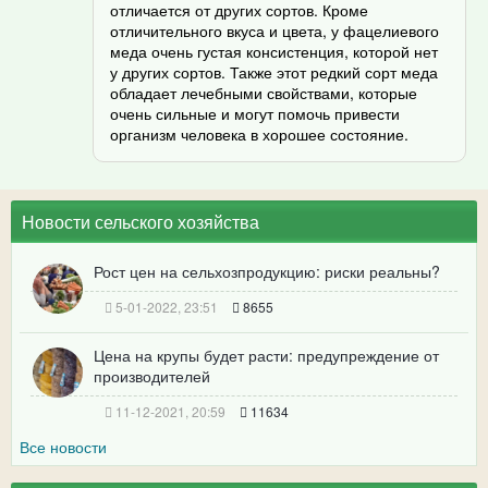
отличается от других сортов. Кроме
отличительного вкуса и цвета, у фацелиевого
меда очень густая консистенция, которой нет
у других сортов. Также этот редкий сорт меда
обладает лечебными свойствами, которые
очень сильные и могут помочь привести
организм человека в хорошее состояние.
Новости сельского хозяйства
Рост цен на сельхозпродукцию: риски реальны?
5-01-2022, 23:51
8655
Цена на крупы будет расти: предупреждение от
производителей
11-12-2021, 20:59
11634
Все новости