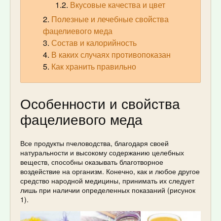
Вкусовые качества и цвет
Полезные и лечебные свойства
фацелиевого меда
Состав и калорийность
В каких случаях противопоказан
Как хранить правильно
Особенности и свойства
фацелиевого меда
Все продукты пчеловодства, благодаря своей
натуральности и высокому содержанию целебных
веществ, способны оказывать благотворное
воздействие на организм. Конечно, как и любое другое
средство народной медицины, принимать их следует
лишь при наличии определенных показаний (рисунок
1).