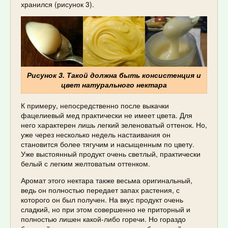
хранился (рисунок 3).
Рисунок 3. Такой должна быть консистенция и
цвет натурального нектара
К примеру, непосредственно после выкачки
фацелиевый мед практически не имеет цвета. Для
него характерен лишь легкий зеленоватый оттенок. Но,
уже через несколько недель настаивания он
становится более тягучим и насыщенным по цвету.
Уже выстоянный продукт очень светлый, практически
белый с легким желтоватым оттенком.
Аромат этого нектара также весьма оригинальный,
ведь он полностью передает запах растения, с
которого он был получен. На вкус продукт очень
сладкий, но при этом совершенно не приторный и
полностью лишен какой-либо горечи. Но гораздо