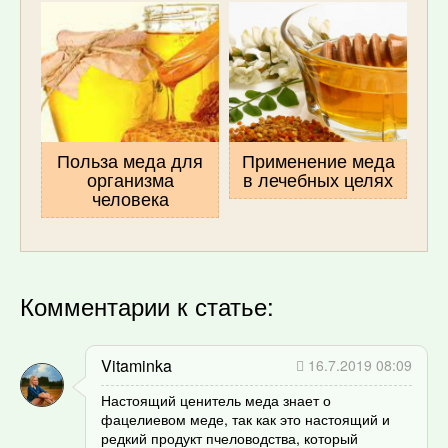
Польза меда для
Применение меда
организма
в лечебных целях
человека
Комментарии к статье:
Vitaminka
16.7.2019 08:09
Настоящий ценитель меда знает о
фацелиевом меде, так как это настоящий и
редкий продукт пчеловодства, который