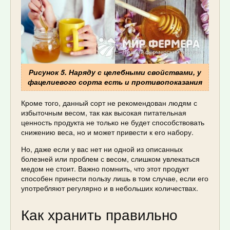
Рисунок 5. Наряду с целебными свойствами, у
фацелиевого сорта есть и противопоказания
Кроме того, данный сорт не рекомендован людям с
избыточным весом, так как высокая питательная
ценность продукта не только не будет способствовать
снижению веса, но и может привести к его набору.
Но, даже если у вас нет ни одной из описанных
болезней или проблем с весом, слишком увлекаться
медом не стоит. Важно помнить, что этот продукт
способен принести пользу лишь в том случае, если его
употребляют регулярно и в небольших количествах.
Как хранить правильно