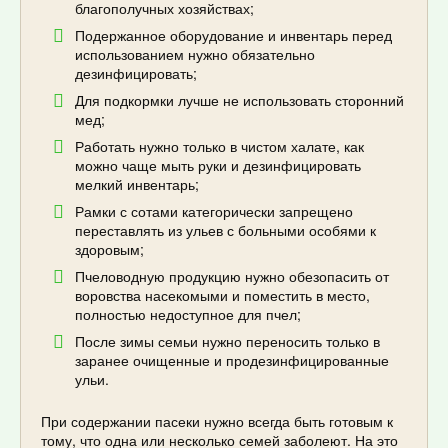
благополучных хозяйствах;
Подержанное оборудование и инвентарь перед
использованием нужно обязательно
дезинфицировать;
Для подкормки лучше не использовать сторонний
мед;
Работать нужно только в чистом халате, как
можно чаще мыть руки и дезинфицировать
мелкий инвентарь;
Рамки с сотами категорически запрещено
переставлять из ульев с больными особями к
здоровым;
Пчеловодную продукцию нужно обезопасить от
воровства насекомыми и поместить в место,
полностью недоступное для пчел;
После зимы семьи нужно переносить только в
заранее очищенные и продезинфицированные
ульи.
При содержании пасеки нужно всегда быть готовым к
тому, что одна или несколько семей заболеют. На это