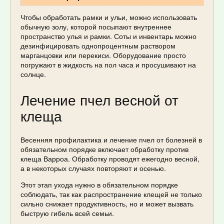
Чтобы обработать рамки и ульи, можно использовать
обычную золу, которой посыпают внутреннее
пространство улья и рамки. Соты и инвентарь можно
дезинфицировать однопроцентным раствором
марганцовки или перекиси. Оборудование просто
погружают в жидкость на пол часа и просушивают на
солнце.
Лечение пчел весной от
клеща
Весенняя профилактика и лечение пчел от болезней в
обязательном порядке включает обработку против
клеща Варроа. Обработку проводят ежегодно весной,
а в некоторых случаях повторяют и осенью.
Этот этап ухода нужно в обязательном порядке
соблюдать, так как распространение клещей не только
сильно снижает продуктивность, но и может вызвать
быструю гибель всей семьи.