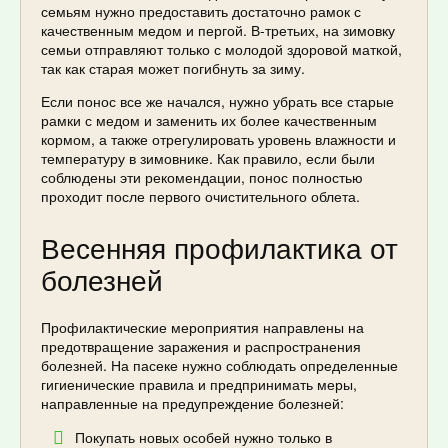
семьям нужно предоставить достаточно рамок с
качественным медом и пергой. В-третьих, на зимовку
семьи отправляют только с молодой здоровой маткой,
так как старая может погибнуть за зиму.
Если понос все же начался, нужно убрать все старые
рамки с медом и заменить их более качественным
кормом, а также отрегулировать уровень влажности и
температуру в зимовнике. Как правило, если были
соблюдены эти рекомендации, понос полностью
проходит после первого очистительного облета.
Весенняя профилактика от
болезней
Профилактические мероприятия направлены на
предотвращение заражения и распространения
болезней. На пасеке нужно соблюдать определенные
гигиенические правила и предпринимать меры,
направленные на предупреждение болезней:
Покупать новых особей нужно только в