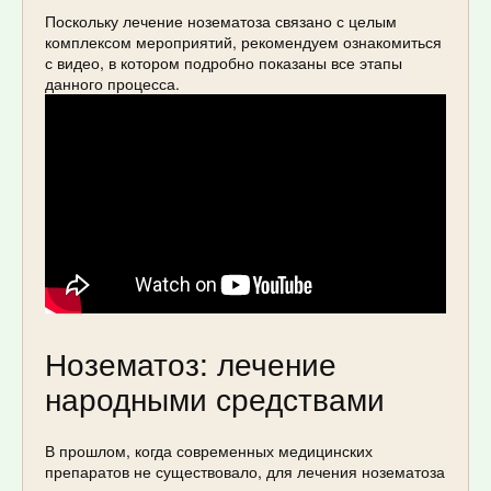
Поскольку лечение нозематоза связано с целым
комплексом мероприятий, рекомендуем ознакомиться
с видео, в котором подробно показаны все этапы
данного процесса.
Нозематоз: лечение
народными средствами
В прошлом, когда современных медицинских
препаратов не существовало, для лечения нозематоза