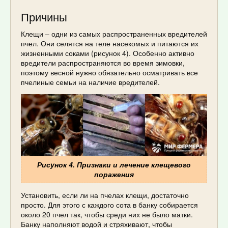
Причины
Клещи – одни из самых распространенных вредителей
пчел. Они селятся на теле насекомых и питаются их
жизненными соками (рисунок 4). Особенно активно
вредители распространяются во время зимовки,
поэтому весной нужно обязательно осматривать все
пчелиные семьи на наличие вредителей.
Рисунок 4. Признаки и лечение клещевого
поражения
Установить, если ли на пчелах клещи, достаточно
просто. Для этого с каждого сота в банку собирается
около 20 пчел так, чтобы среди них не было матки.
Банку наполняют водой и стряхивают, чтобы