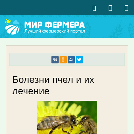
Болезни пчел и их
лечение