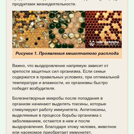
продуктами жизнедеятельности.
Рисунок 1. Проявления мешотчатого расплода
Важно, что выздоровление напрямую зависит от
крепости защитных сил организма. Если семьи
содержатся в правильных условиях, при оптимальной
температуре и влажности, их организмы быстро
победят возбудителя.
Болезнетворные микробы после попадания в
организм начинают выделять токсины, которые
стимулируют работу иммунитета. Антитоксины,
выделяемые в процессе борьбы организма с
заболеванием, остаются в нем и после
выздоровления. Благодаря этому человек, животное
или насекомое приобретает иммунитет,