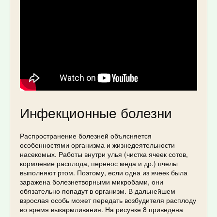
Инфекционные болезни
Распространение болезней объясняется
особенностями организма и жизнедеятельности
насекомых. Работы внутри улья (чистка ячеек сотов,
кормление расплода, перенос меда и др.) пчелы
выполняют ртом. Поэтому, если одна из ячеек была
заражена болезнетворными микробами, они
обязательно попадут в организм. В дальнейшем
взрослая особь может передать возбудителя расплоду
во время выкармливания. На рисунке 8 приведена