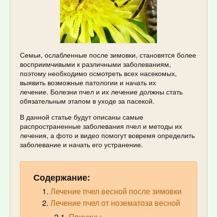
Семьи, ослабленные после зимовки, становятся более
восприимчивыми к различными заболеваниям,
поэтому необходимо осмотреть всех насекомых,
выявить возможные патологии и начать их
лечение. Болезни пчел и их лечение должны стать
обязательным этапом в уходе за пасекой.
В данной статье будут описаны самые
распространенные заболевания пчел и методы их
лечения, а фото и видео помогут вовремя определить
заболевание и начать его устранение.
Содержание:
Лечение пчел весной после зимовки
Лечение пчел от нозематоза весной
Причины