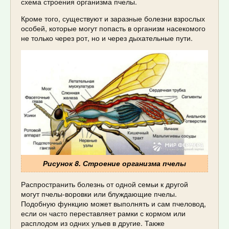
схема строения организма пчелы.
Кроме того, существуют и заразные болезни взрослых
особей, которые могут попасть в организм насекомого
не только через рот, но и через дыхательные пути.
Рисунок 8. Строение организма пчелы
Распространить болезнь от одной семьи к другой
могут пчелы-воровки или блуждающие пчелы.
Подобную функцию может выполнять и сам пчеловод,
если он часто переставляет рамки с кормом или
расплодом из одних ульев в другие. Также