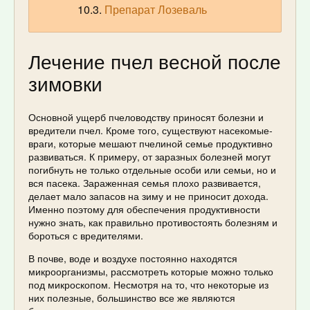
Препарат Лозеваль
Лечение пчел весной после
зимовки
Основной ущерб пчеловодству приносят болезни и
вредители пчел. Кроме того, существуют насекомые-
враги, которые мешают пчелиной семье продуктивно
развиваться. К примеру, от заразных болезней могут
погибнуть не только отдельные особи или семьи, но и
вся пасека. Зараженная семья плохо развивается,
делает мало запасов на зиму и не приносит дохода.
Именно поэтому для обеспечения продуктивности
нужно знать, как правильно противостоять болезням и
бороться с вредителями.
В почве, воде и воздухе постоянно находятся
микроорганизмы, рассмотреть которые можно только
под микроскопом. Несмотря на то, что некоторые из
них полезные, большинство все же являются