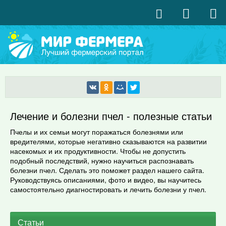
Лечение и болезни пчел - полезные статьи
Пчелы и их семьи могут поражаться болезнями или
вредителями, которые негативно сказываются на развитии
насекомых и их продуктивности. Чтобы не допустить
подобный последствий, нужно научиться распознавать
болезни пчел. Сделать это поможет раздел нашего сайта.
Руководствуясь описаниями, фото и видео, вы научитесь
самостоятельно диагностировать и лечить болезни у пчел.
Статьи