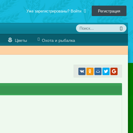
Уже зарегистрированы? Войти
Регистрация
Цветы
Охота и рыбалка