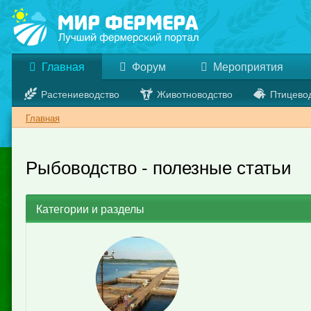
Главная
Форум
Мероприятия
Растениеводство
Животноводство
Птицево
Главная
Рыбоводство - полезные статьи
Категории и разделы