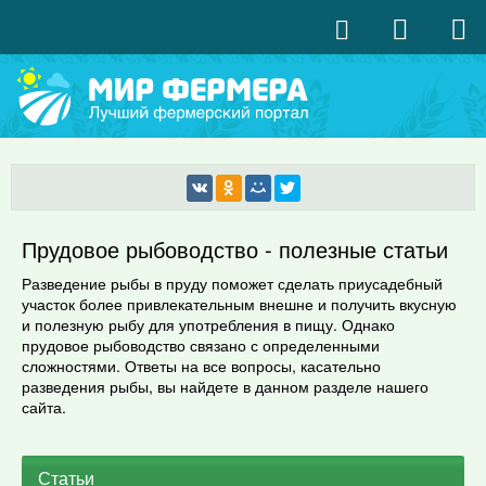
Прудовое рыбоводство - полезные статьи
Разведение рыбы в пруду поможет сделать приусадебный
участок более привлекательным внешне и получить вкусную
и полезную рыбу для употребления в пищу. Однако
прудовое рыбоводство связано с определенными
сложностями. Ответы на все вопросы, касательно
разведения рыбы, вы найдете в данном разделе нашего
сайта.
Статьи