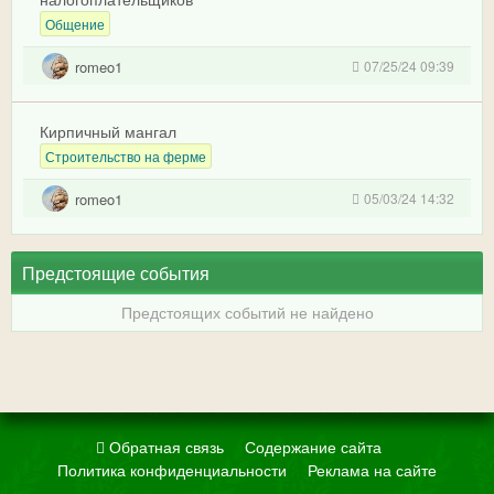
Общение
romeo1
07/25/24 09:39
Кирпичный мангал
Строительство на ферме
romeo1
05/03/24 14:32
Предстоящие события
Предстоящих событий не найдено
Обратная связь
Содержание сайта
Политика конфиденциальности
Реклама на сайте