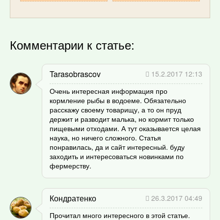
Комментарии к статье:
Tarasobrascov
15.2.2017 12:13
Очень интересная информация про
кормление рыбы в водоеме. Обязательно
расскажу своему товарищу, а то он пруд
держит и разводит малька, но кормит только
пищевыми отходами. А тут оказывается целая
наука, но ничего сложного. Статья
понравилась, да и сайт интересный. буду
заходить и интересоваться новинками по
фермерству.
Кондратенко
26.3.2017 04:49
Прочитал много интересного в этой статье.