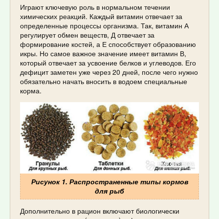
Играют ключевую роль в нормальном течении
химических реакций. Каждый витамин отвечает за
определенные процессы организма. Так, витамин А
регулирует обмен веществ, Д отвечает за
формирование костей, а Е способствует образованию
икры. Но самое важное значение имеет витамин В,
который отвечает за усвоение белков и углеводов. Его
дефицит заметен уже через 20 дней, после чего нужно
обязательно начать вносить в водоем специальные
корма.
Рисунок 1. Распространенные типы кормов
для рыб
Дополнительно в рацион включают биологически