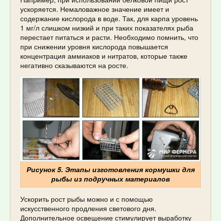
ускоряется. Немаловажное значение имеет и
содержание кислорода в воде. Так, для карпа уровень
1 мг/л слишком низкий и при таких показателях рыба
перестает питаться и расти. Необходимо помнить, что
при снижении уровня кислорода повышается
концентрация аммиаков и нитратов, которые также
негативно сказываются на росте.
Рисунок 5. Этапы изготовления кормушки для
рыбы из подручных материалов
Ускорить рост рыбы можно и с помощью
искусственного продления светового дня.
Дополнительное освещение стимулирует выработку