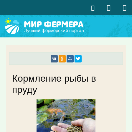
Кормление рыбы в
пруду