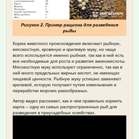
Рисунок 2. Пример рациона для разведения
рыбы
Корма животного происхождения включают рыбную,
мясокостную, кровяную и крилевую муку, но чаще
всего используется именно рыбная, так как в ней есть
все необходимые для роста и развития аминокислоты.
Мясокостную муку используют ограниченно, так как в
ней много предельных жирных кислот, не имеющих
пищевой ценности. Рыбную муку успешно заменяют
крилевой, которую получают путем измельчения и
переработки морских ракообразных.
Автор видео расскажет, как и чем правильно кормить
карпа – одну из самых распространенных рыб для
разведения в приусадебных хозяйствах.