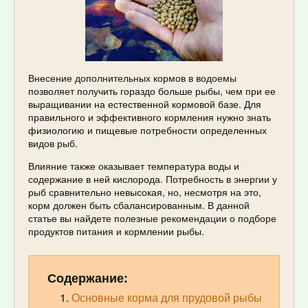
Внесение дополнительных кормов в водоемы
позволяет получить гораздо больше рыбы, чем при ее
выращивании на естественной кормовой базе. Для
правильного и эффективного кормления нужно знать
физиологию и пищевые потребности определенных
видов рыб.
Влияние также оказывает температура воды и
содержание в ней кислорода. Потребность в энергии у
рыб сравнительно невысокая, но, несмотря на это,
корм должен быть сбалансированным. В данной
статье вы найдете полезные рекомендации о подборе
продуктов питания и кормлении рыбы.
Содержание:
Основные корма для прудовой рыбы