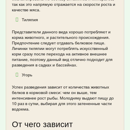
так как это напрямую отражается на скорости роста и
качестве мяса.
Тиляпия
Представители данного вида хорошо потребляют и
корма животного, и растительного происхождения.
Предпочтение следует отдавать белковое пище.
Личинки тиляпии могут потреблять искусственный
корм сразу после перехода на активное внешнее
питание, поэтому данный вид отлично подходит для
разведения в садках и бассейнах.
Угорь
Успех разведения зависит от количества животных
белков в кормовой смеси: чем он выше, тем
интенсивнее рост рыбы. Молодняку выдают пищу до
10 раз в сутки, выбирая для этого затененные части
водоема.
От чего зависит