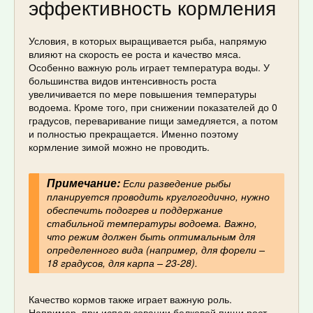
эффективность кормления
Условия, в которых выращивается рыба, напрямую
влияют на скорость ее роста и качество мяса.
Особенно важную роль играет температура воды. У
большинства видов интенсивность роста
увеличивается по мере повышения температуры
водоема. Кроме того, при снижении показателей до 0
градусов, переваривание пищи замедляется, а потом
и полностью прекращается. Именно поэтому
кормление зимой можно не проводить.
Примечание:
Если разведение рыбы
планируется проводить круглогодично, нужно
обеспечить подогрев и поддержание
стабильной температуры водоема. Важно,
что режим должен быть оптимальным для
определенного вида (например, для форели –
18 градусов, для карпа – 23-28).
Качество кормов также играет важную роль.
Например, при использовании белковой пищи рост