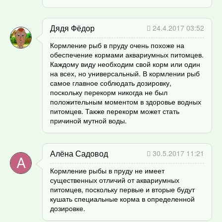
Дядя Фёдор
24.4.2017 03:52
Кормление рыб в пруду очень похоже на
обеспечение кормами аквариумных питомцев.
Каждому виду необходим свой корм или один
на всех, но универсальный. В кормлении рыб
самое главное соблюдать дозировку,
поскольку перекорм никогда не был
положительным моментом в здоровье водных
питомцев. Также перекорм может стать
причиной мутной воды.
Алёна Садовод
30.5.2017 11:21
Кормление рыбы в пруду не имеет
существенных отличий от аквариумных
питомцев, поскольку первые и вторые будут
кушать специальные корма в определенной
дозировке.