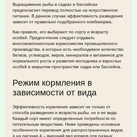
Выращивание рыбы в садках и бассейнах
предполагает перевод полностью на искусственное
питание. В данном случае эффективность разведения
зависит от правильно подобранного комбикорма.
Как правило, его выбирают по сорту и возрасту
особей. Предпочтение следует отдавать
многокомпонентным кормосмесям промышленного
производства, в которых есть необходимое количество
белков, углеводов, жиров, минералов и витаминов для
нормального роста и развития молодняка и взрослых
особей в закрытом пространстве садка или бассейна.
Режим кормления в
зависимости от вида
Эффективность кормления зависит не только от
способа разведения и возраста рыбы, но и ее вида.
Каждый сорт имеет определенные потребности по
питательным веществам. Ниже приведены основные
особенности кормления для распространенных видов,
а на рисунке 4 – внешний вид кормов для разных