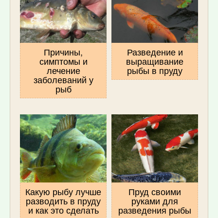
Причины,
Разведение и
симптомы и
выращивание
лечение
рыбы в пруду
заболеваний у
рыб
Какую рыбу лучше
Пруд своими
разводить в пруду
руками для
и как это сделать
разведения рыбы