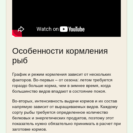
Особенности кормления
рыб
График и режим кормления зависит от нескольких
факторов. Во-первых – от сезона: летом требуется
гораздо больше корма, чем в зимнее время, когда
большинство видов впадают в состояние покоя.
Во-вторых, интенсивность выдачи кормов и их состав
напрямую зависит от выращиваемых видов. Каждому
сорту рыбы требуется определенное количество
белковых и энергетических продуктов, поэтому этот
показатель нужно обязательно принимать в расчет при
заготовке кормов.