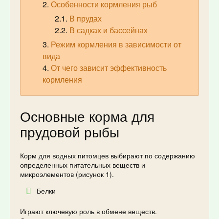
Особенности кормления рыб
В прудах
В садках и бассейнах
Режим кормления в зависимости от
вида
От чего зависит эффективность
кормления
Основные корма для
прудовой рыбы
Корм для водных питомцев выбирают по содержанию
определенных питательных веществ и
микроэлементов (рисунок 1).
Белки
Играют ключевую роль в обмене веществ.