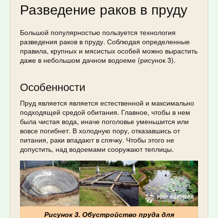
Разведение раков в пруду
Большой популярностью пользуется технология
разведения раков в пруду. Соблюдая определенные
правила, крупных и мясистых особей можно вырастить
даже в небольшом дачном водоеме (рисунок 3).
Особенности
Пруд является является естественной и максимально
подходящей средой обитания. Главное, чтобы в нем
была чистая вода, иначе поголовье уменьшится или
вовсе погибнет. В холодную пору, отказавшись от
питания, раки впадают в спячку. Чтобы этого не
допустить, над водоемами сооружают теплицы.
Рисунок 3. Обустройство пруда для