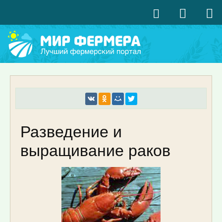
Разведение и
выращивание раков