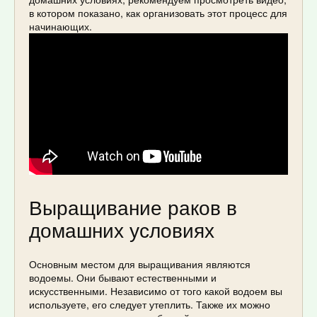
в котором показано, как организовать этот процесс для
начинающих.
Выращивание раков в
домашних условиях
Основным местом для выращивания являются
водоемы. Они бывают естественными и
искусственными. Независимо от того какой водоем вы
используете, его следует утеплить. Также их можно