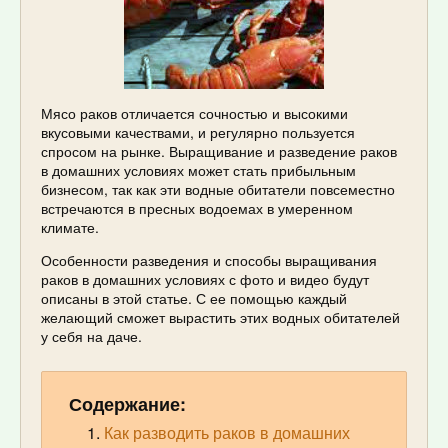
Мясо раков отличается сочностью и высокими
вкусовыми качествами, и регулярно пользуется
спросом на рынке. Выращивание и разведение раков
в домашних условиях может стать прибыльным
бизнесом, так как эти водные обитатели повсеместно
встречаются в пресных водоемах в умеренном
климате.
Особенности разведения и способы выращивания
раков в домашних условиях с фото и видео будут
описаны в этой статье. С ее помощью каждый
желающий сможет вырастить этих водных обитателей
у себя на даче.
Содержание:
Как разводить раков в домашних