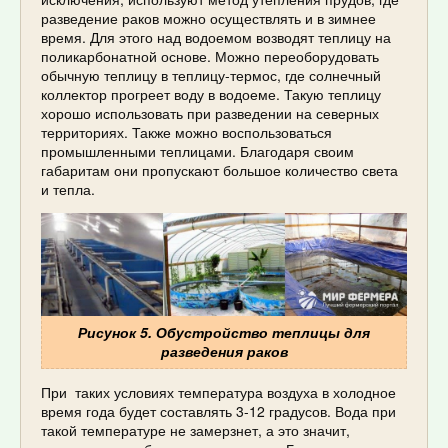
разведение раков можно осуществлять и в зимнее
время. Для этого над водоемом возводят теплицу на
поликарбонатной основе. Можно переоборудовать
обычную теплицу в теплицу-термос, где солнечный
коллектор прогреет воду в водоеме. Такую теплицу
хорошо использовать при разведении на северных
территориях. Также можно воспользоваться
промышленными теплицами. Благодаря своим
габаритам они пропускают большое количество света
и тепла.
Рисунок 5. Обустройство теплицы для
разведения раков
При таких условиях температура воздуха в холодное
время года будет составлять 3-12 градусов. Вода при
такой температуре не замерзнет, а это значит,