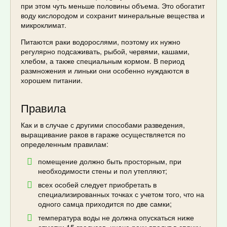
при этом чуть меньше половины объема. Это обогатит
воду кислородом и сохранит минеральные вещества и
микроклимат.
Питаются раки водорослями, поэтому их нужно
регулярно подсаживать, рыбой, червями, кашами,
хлебом, а также специальным кормом. В период
размножения и линьки они особенно нуждаются в
хорошем питании.
Правила
Как и в случае с другими способами разведения,
выращивание раков в гараже осуществляется по
определенным правилам:
помещение должно быть просторным, при
необходимости стены и пол утепляют;
всех особей следует приобретать в
специализированных точках с учетом того, что на
одного самца приходится по две самки;
температура воды не должна опускаться ниже