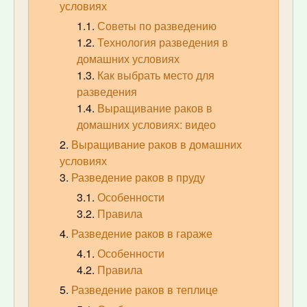
условиях
Советы по разведению
Технология разведения в
домашних условиях
Как выбрать место для
разведения
Выращивание раков в
домашних условиях: видео
Выращивание раков в домашних
условиях
Разведение раков в пруду
Особенности
Правила
Разведение раков в гараже
Особенности
Правила
Разведение раков в теплице