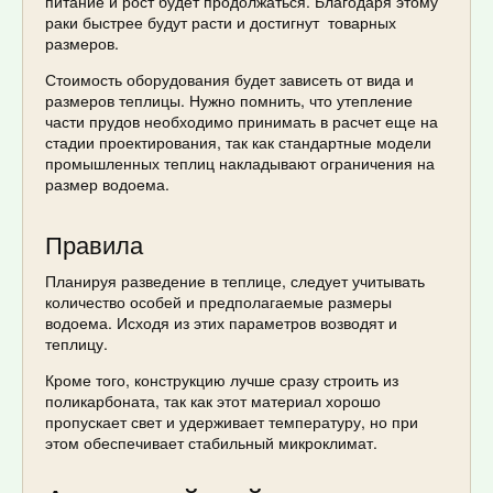
питание и рост будет продолжаться. Благодаря этому
раки быстрее будут расти и достигнут товарных
размеров.
Стоимость оборудования будет зависеть от вида и
размеров теплицы. Нужно помнить, что утепление
части прудов необходимо принимать в расчет еще на
стадии проектирования, так как стандартные модели
промышленных теплиц накладывают ограничения на
размер водоема.
Правила
Планируя разведение в теплице, следует учитывать
количество особей и предполагаемые размеры
водоема. Исходя из этих параметров возводят и
теплицу.
Кроме того, конструкцию лучше сразу строить из
поликарбоната, так как этот материал хорошо
пропускает свет и удерживает температуру, но при
этом обеспечивает стабильный микроклимат.