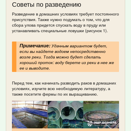
Советы по разведению
Разведение в домашних условиях требует постоянного
присутствия. Также нужно подумать о том, что для
сбора улова придется спускать воду в пруду или
устанавливать специальные ловушки (рисунок 1).
Примечание:
Удачным вариантом будет,
если вы найдете водоем непосредственно
возле реки. Тогда можно будет сделать
хороший проток: воду берете из реки в нее же
ее и выводите.
Перед тем, как начинать разводить раков в домашних
условиях, изучите всю необходимую литературу, а
также посетите фермы по их выращиванию.