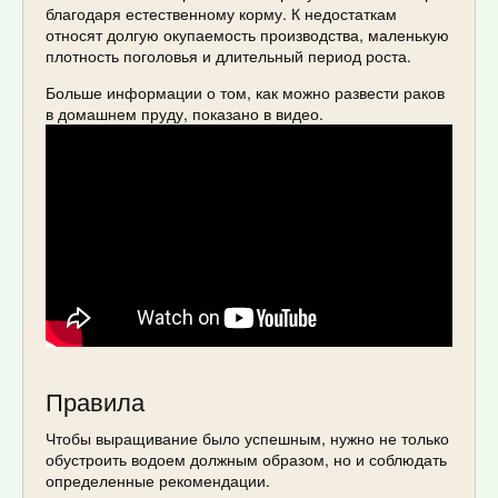
благодаря естественному корму. К недостаткам
относят долгую окупаемость производства, маленькую
плотность поголовья и длительный период роста.
Больше информации о том, как можно развести раков
в домашнем пруду, показано в видео.
Правила
Чтобы выращивание было успешным, нужно не только
обустроить водоем должным образом, но и соблюдать
определенные рекомендации.