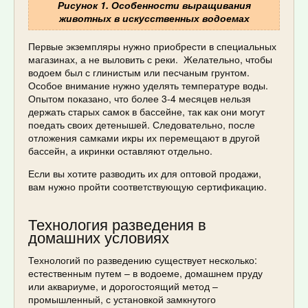
Рисунок 1. Особенности выращивания
животных в искусственных водоемах
Первые экземпляры нужно приобрести в специальных
магазинах, а не выловить с реки. Желательно, чтобы
водоем был с глинистым или песчаным грунтом.
Особое внимание нужно уделять температуре воды.
Опытом показано, что более 3-4 месяцев нельзя
держать старых самок в бассейне, так как они могут
поедать своих детенышей. Следовательно, после
отложения самками икры их перемещают в другой
бассейн, а икринки оставляют отдельно.
Если вы хотите разводить их для оптовой продажи,
вам нужно пройти соответствующую сертификацию.
Технология разведения в
домашних условиях
Технологий по разведению существует несколько:
естественным путем – в водоеме, домашнем пруду
или аквариуме, и дорогостоящий метод –
промышленный, с установкой замкнутого