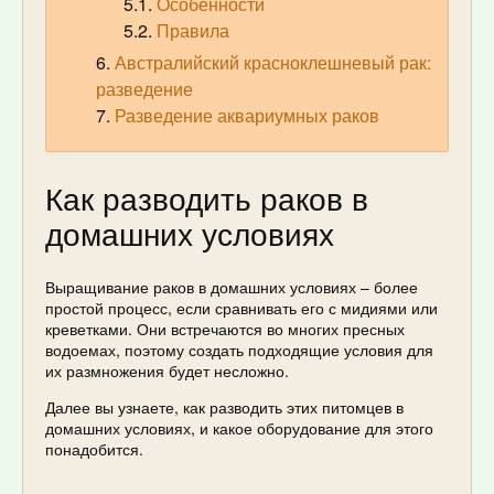
Особенности
Правила
Австралийский красноклешневый рак:
разведение
Разведение аквариумных раков
Как разводить раков в
домашних условиях
Выращивание раков в домашних условиях – более
простой процесс, если сравнивать его с мидиями или
креветками. Они встречаются во многих пресных
водоемах, поэтому создать подходящие условия для
их размножения будет несложно.
Далее вы узнаете, как разводить этих питомцев в
домашних условиях, и какое оборудование для этого
понадобится.