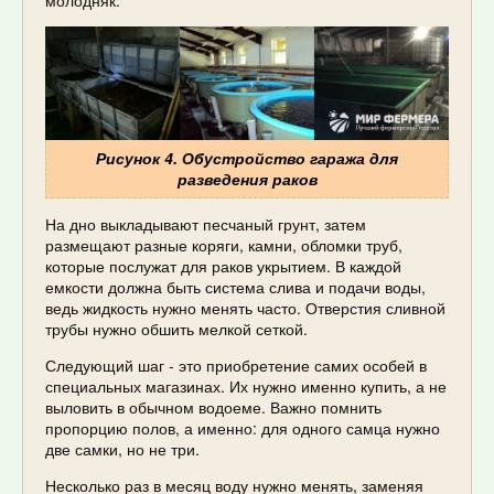
молодняк.
Рисунок 4. Обустройство гаража для
разведения раков
На дно выкладывают песчаный грунт, затем
размещают разные коряги, камни, обломки труб,
которые послужат для раков укрытием. В каждой
емкости должна быть система слива и подачи воды,
ведь жидкость нужно менять часто. Отверстия сливной
трубы нужно обшить мелкой сеткой.
Следующий шаг - это приобретение самих особей в
специальных магазинах. Их нужно именно купить, а не
выловить в обычном водоеме. Важно помнить
пропорцию полов, а именно: для одного самца нужно
две самки, но не три.
Несколько раз в месяц воду нужно менять, заменяя