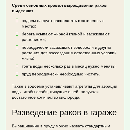
Среди основных правил выращивания раков
выделяют
:
водоем следует располагать в затененных
местах;
берега усыпают жирной глиной и засаживают
растениями;
периодически засаживают водоросли и другие
растения для воссоздания естественных условий
жизни;
треть воды несколько раз в месяц нужно менять;
пруд периодически необходимо чистить.
Также в водоеме устанавливают агрегаты для аэрации
воды, чтобы особи, живущие в ней, получали
достаточное количество кислорода.
Разведение раков в гараже
Выращивание в пруду можно назвать стандартным