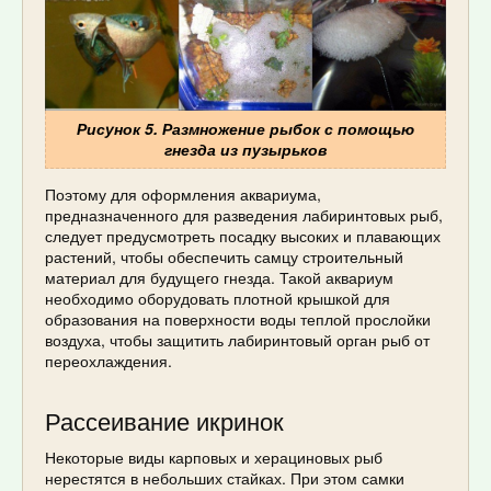
Рисунок 5. Размножение рыбок с помощью
гнезда из пузырьков
Поэтому для оформления аквариума,
предназначенного для разведения лабиринтовых рыб,
следует предусмотреть посадку высоких и плавающих
растений, чтобы обеспечить самцу строительный
материал для будущего гнезда. Такой аквариум
необходимо оборудовать плотной крышкой для
образования на поверхности воды теплой прослойки
воздуха, чтобы защитить лабиринтовый орган рыб от
переохлаждения.
Рассеивание икринок
Некоторые виды карповых и херациновых рыб
нерестятся в небольших стайках. При этом самки