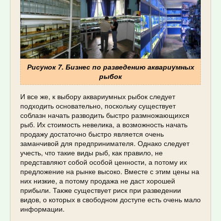
Рисунок 7. Бизнес по разведению аквариумных
рыбок
И все же, к выбору аквариумных рыбок следует
подходить основательно, поскольку существует
соблазн начать разводить быстро размножающихся
рыб. Их стоимость невелика, а возможность начать
продажу достаточно быстро является очень
заманчивой для предпринимателя. Однако следует
учесть, что такие виды рыб, как правило, не
представляют собой особой ценности, а потому их
предложение на рынке высоко. Вместе с этим цены на
них низкие, а потому продажа не даст хорошей
прибыли. Также существует риск при разведении
видов, о которых в свободном доступе есть очень мало
информации.