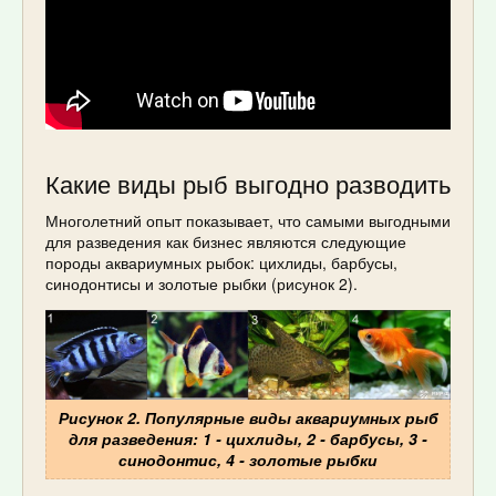
Какие виды рыб выгодно разводить
Многолетний опыт показывает, что самыми выгодными
для разведения как бизнес являются следующие
породы аквариумных рыбок: цихлиды, барбусы,
синодонтисы и золотые рыбки (рисунок 2).
Рисунок 2. Популярные виды аквариумных рыб
для разведения: 1 - цихлиды, 2 - барбусы, 3 -
синодонтис, 4 - золотые рыбки