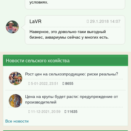
условиях.
LaVR
29.1.2018 14:07
Наверное, это довольно-таки выгодный
бизнес, аквариумы сейчас у многих есть.
Новости сельского хозяйства
Рост цен на сельхозпродукцию: риски реальны?
5-01-2022, 23:51
8655
Цена на крупы будет расти: предупреждение от
производителей
11-12-2021, 20:59
11635
Все новости