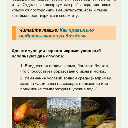
и т.д. Отдельные аквариумные рыбы охраняют свою
кладку от посторонних вмешательств, есть и такие,
которые носят икринки в своем рту.
Читайте также:
Как правильно
выбрать аквариум для дома
Для стимуляции нереста икромечущих рыб
используют два способа
:
Ежедневная подача корма, богатого белком,
что способствует образованию икры и молок.
Изменение условий водной среды (например,
замена части воды на свежую, понижение или
повышение температуры и уровня воды).