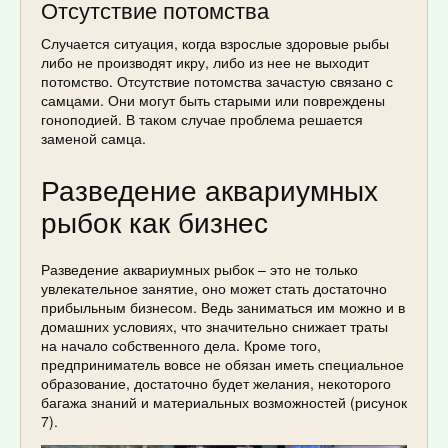
Отсутствие потомства
Случается ситуация, когда взрослые здоровые рыбы
либо не производят икру, либо из нее не выходит
потомство. Отсутствие потомства зачастую связано с
самцами. Они могут быть старыми или повреждены
гоноподией. В таком случае проблема решается
заменой самца.
Разведение аквариумных
рыбок как бизнес
Разведение аквариумных рыбок – это не только
увлекательное занятие, оно может стать достаточно
прибыльным бизнесом. Ведь заниматься им можно и в
домашних условиях, что значительно снижает траты
на начало собственного дела. Кроме того,
предприниматель вовсе не обязан иметь специальное
образование, достаточно будет желания, некоторого
багажа знаний и материальных возможностей (рисунок
7).