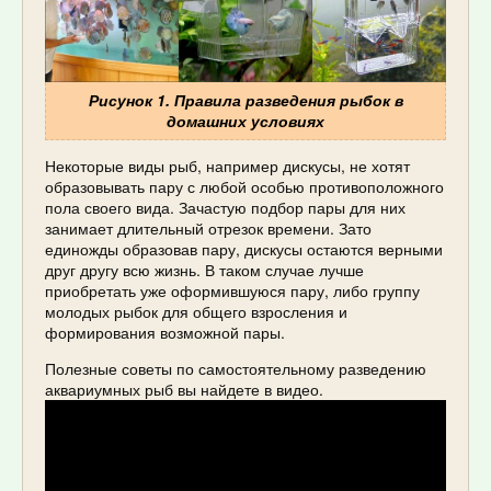
Рисунок 1. Правила разведения рыбок в
домашних условиях
Некоторые виды рыб, например дискусы, не хотят
образовывать пару с любой особью противоположного
пола своего вида. Зачастую подбор пары для них
занимает длительный отрезок времени. Зато
единожды образовав пару, дискусы остаются верными
друг другу всю жизнь. В таком случае лучше
приобретать уже оформившуюся пару, либо группу
молодых рыбок для общего взросления и
формирования возможной пары.
Полезные советы по самостоятельному разведению
аквариумных рыб вы найдете в видео.