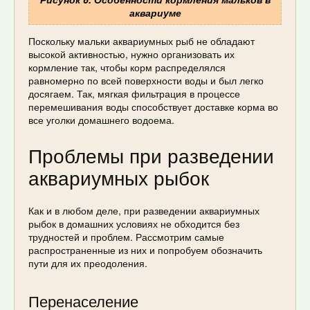
аквариуме
Поскольку мальки аквариумных рыб не обладают
высокой активностью, нужно организовать их
кормление так, чтобы корм распределялся
равномерно по всей поверхности воды и был легко
досягаем. Так, мягкая фильтрация в процессе
перемешивания воды способствует доставке корма во
все уголки домашнего водоема.
Проблемы при разведении
аквариумных рыбок
Как и в любом деле, при разведении аквариумных
рыбок в домашних условиях не обходится без
трудностей и проблем. Рассмотрим самые
распространенные из них и попробуем обозначить
пути для их преодоления.
Перенаселение