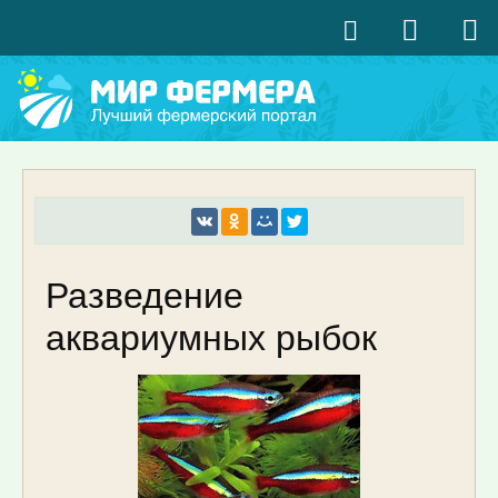
Разведение
аквариумных рыбок