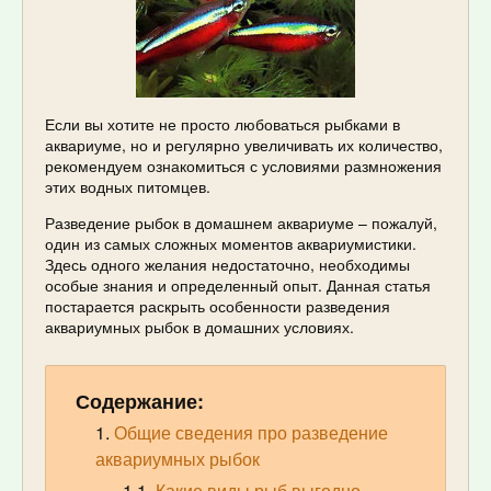
Если вы хотите не просто любоваться рыбками в
аквариуме, но и регулярно увеличивать их количество,
рекомендуем ознакомиться с условиями размножения
этих водных питомцев.
Разведение рыбок в домашнем аквариуме – пожалуй,
один из самых сложных моментов аквариумистики.
Здесь одного желания недостаточно, необходимы
особые знания и определенный опыт. Данная статья
постарается раскрыть особенности разведения
аквариумных рыбок в домашних условиях.
Содержание:
Общие сведения про разведение
аквариумных рыбок
Какие виды рыб выгодно