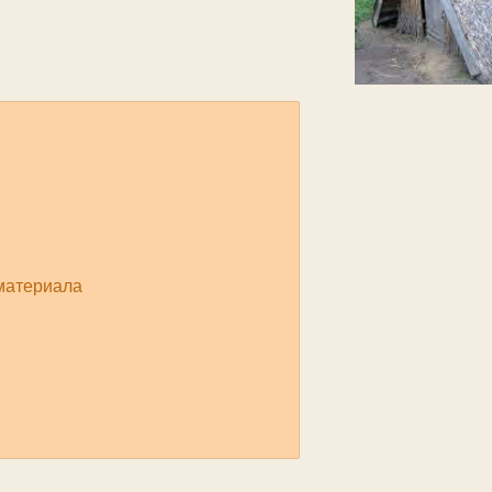
материала