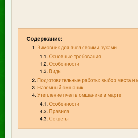
Содержание:
Зимовник для пчел своими руками
Основные требования
Особенности
Виды
Подготовительные работы: выбор места и 
Наземный омшаник
Утепление пчел в омшанике в марте
Особенности
Правила
Секреты