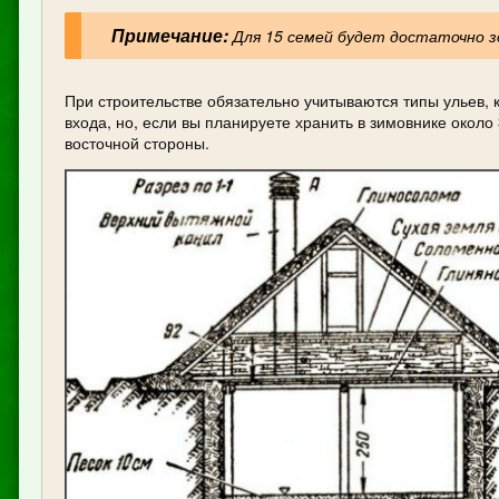
Примечание:
Для 15 семей будет достаточно зд
При строительстве обязательно учитываются типы ульев, к
входа, но, если вы планируете хранить в зимовнике около
восточной стороны.