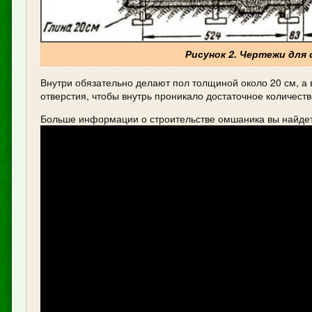
Рисунок 2. Чертежи для
Внутри обязательно делают пол толщиной около 20 см, а 
отверстия, чтобы внутрь проникало достаточное количеств
Больше информации о строительстве омшаника вы найдет