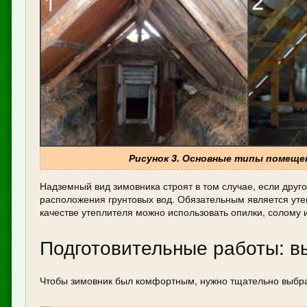
Рисунок 3. Основные типы помещени
Надземный вид зимовника строят в том случае, если друго
расположения грунтовых вод. Обязательным является утеп
качестве утеплителя можно использовать опилки, солому
Подготовительные работы: в
Чтобы зимовник был комфортным, нужно тщательно выбрат