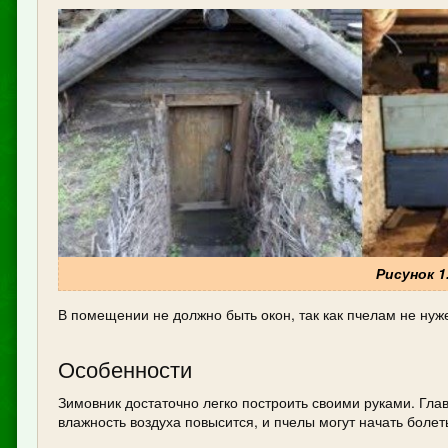
Рисунок 1
В помещении не должно быть окон, так как пчелам не нуж
Особенности
Зимовник достаточно легко построить своими руками. Гла
влажность воздуха повысится, и пчелы могут начать болет