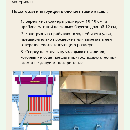
материалы.
Пошаговая инструкция включает такие этапы:
Берем лист фанеры размером 10*10 см, и
прибиваем к ней несколько брусков длиной 12 см;
Конструкцию прибивают к задней части улья,
предварительно просверлив или вырезав в нем
отверстие соответствующего размера;
Сверху на отдушину укладывают холстик,
который не будет мешать притоку воздуха, но при
этом и не допустит потери тепла.