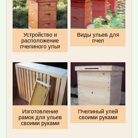
Устройство и
Виды ульев для
расположение
пчел
пчелиного улья
Изготовление
Пчелиный улей
рамок для ульев
своими руками
своими руками