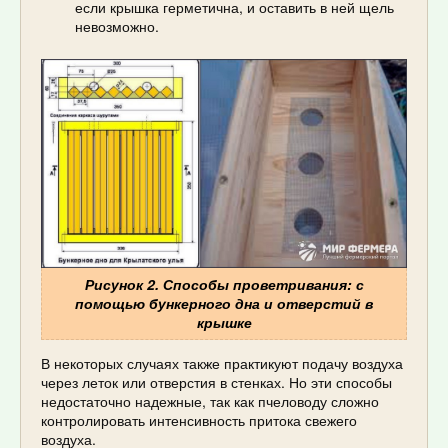
если крышка герметична, и оставить в ней щель
невозможно.
Рисунок 2. Способы проветривания: с
помощью бункерного дна и отверстий в
крышке
В некоторых случаях также практикуют подачу воздуха
через леток или отверстия в стенках. Но эти способы
недостаточно надежные, так как пчеловоду сложно
контролировать интенсивность притока свежего
воздуха.