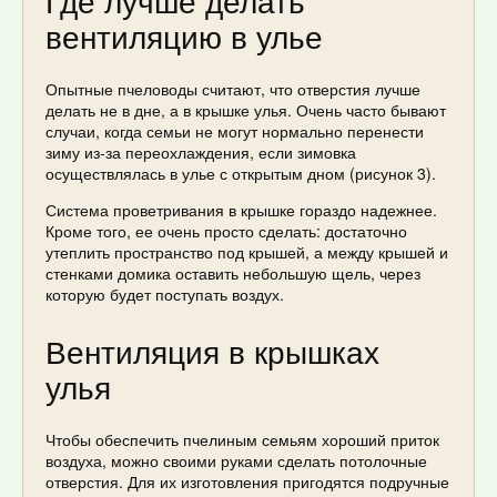
вентиляцию в улье
Опытные пчеловоды считают, что отверстия лучше
делать не в дне, а в крышке улья. Очень часто бывают
случаи, когда семьи не могут нормально перенести
зиму из-за переохлаждения, если зимовка
осуществлялась в улье с открытым дном (рисунок 3).
Система проветривания в крышке гораздо надежнее.
Кроме того, ее очень просто сделать: достаточно
утеплить пространство под крышей, а между крышей и
стенками домика оставить небольшую щель, через
которую будет поступать воздух.
Вентиляция в крышках
улья
Чтобы обеспечить пчелиным семьям хороший приток
воздуха, можно своими руками сделать потолочные
отверстия. Для их изготовления пригодятся подручные