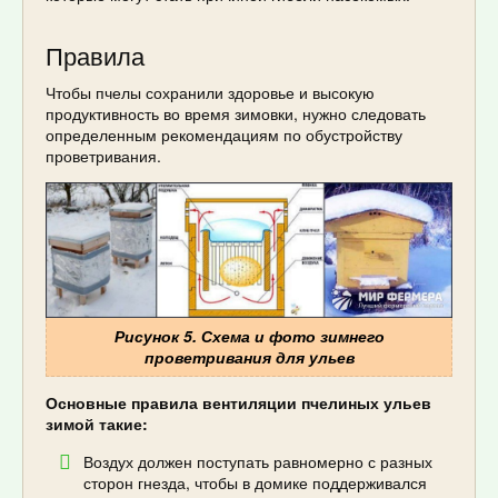
Правила
Чтобы пчелы сохранили здоровье и высокую
продуктивность во время зимовки, нужно следовать
определенным рекомендациям по обустройству
проветривания.
Рисунок 5. Схема и фото зимнего
проветривания для ульев
Основные правила вентиляции пчелиных ульев
зимой такие:
Воздух должен поступать равномерно с разных
сторон гнезда, чтобы в домике поддерживался