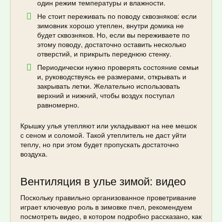
один режим температуры и влажности.
Не стоит переживать по поводу сквозняков: если
зимовник хорошо утеплен, внутри домика не
будет сквозняков. Но, если вы переживаете по
этому поводу, достаточно оставить несколько
отверстий, и прикрыть переднюю стенку.
Периодически нужно проверять состояние семьи
и, руководствуясь ее размерами, открывать и
закрывать летки. Желательно использовать
верхний и нижний, чтобы воздух поступал
равномерно.
Крышку улья утепляют или укладывают на нее мешок
с сеном и соломой. Такой утеплитель не даст уйти
теплу, но при этом будет пропускать достаточно
воздуха.
Вентиляция в улье зимой: видео
Поскольку правильно организованное проветривание
играет ключевую роль в зимовке пчел, рекомендуем
посмотреть видео, в котором подробно рассказано, как