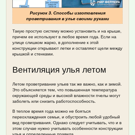
Рисунок 3. Способы изготовления
проветривания в улье своими руками
Такую простую систему можно установить и на крыше,
причем ее используют в любое время года. Если на
улице слишком жарко, в дополнение к этой
конструкции открывают летки и оставляют щели между
крышкой и стенками.
Вентиляция улья летом
Летом проветривание ульев так же важно, как и зимой.
Это объясняется тем, что повышенная температура
окружающей среды и высокой влажности пчелы могут
заболеть или снизить работоспособность.
В теплое время года можно не бояться
переохлаждения семьи, и обустроить любой удобный
вид проветривания. Однако следует учитывать, что и в
этом случае нужно учитывать особенности конструкции
улья и определенные правила.