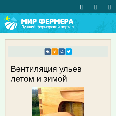
Вентиляция ульев
летом и зимой