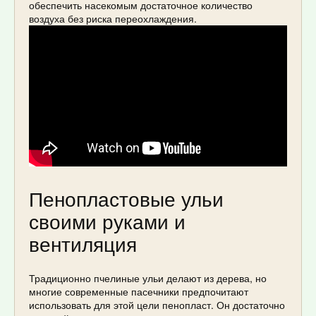
обеспечить насекомым достаточное количество
воздуха без риска переохлаждения.
Пенопластовые ульи
своими руками и
вентиляция
Традиционно пчелиные ульи делают из дерева, но
многие современные пасечники предпочитают
использовать для этой цели пенопласт. Он достаточно