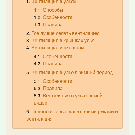
Вентиляция в ульях
Способы
Особенности
Правила
Где лучше делать вентиляцию
Вентиляция в крышках улья
Вентиляция улья летом
Особенности
Правила
Вентиляция в улье в зимний период
Особенности
Правила
Вентиляция в ульях зимой:
видео
Пенопластовые ульи своими руками и
вентиляция