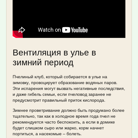
Вентиляция в улье в
зимний период
Пчелиный клуб, который собирается в улье на
зимовку, провоцирует образование водяных паров.
Эти испарения могут вызвать негативные последствия,
и даже гибель семьи, если пчеловод заранее не
предусмотрит правильный приток кислорода.
Зимнее проветривание должно быть продумано более
тщательно, так как в холодное время года пчел не
рекомендуется часто беспокоить, а если в домике
будет слишком сыро или жарко, корм начнет
портиться, а насекомые – болеть.