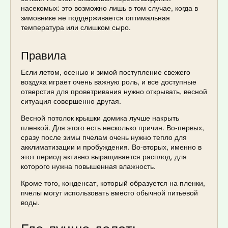
насекомых: это возможно лишь в том случае, когда в
зимовнике не поддерживается оптимальная
температура или слишком сыро.
Правила
Если летом, осенью и зимой поступление свежего
воздуха играет очень важную роль, и все доступные
отверстия для проветривания нужно открывать, весной
ситуация совершенно другая.
Весной потолок крышки домика лучше накрыть
пленкой. Для этого есть несколько причин. Во-первых,
сразу после зимы пчелам очень нужно тепло для
акклиматизации и пробуждения. Во-вторых, именно в
этот период активно выращивается расплод, для
которого нужна повышенная влажность.
Кроме того, конденсат, который образуется на пленки,
пчелы могут использовать вместо обычной питьевой
воды.
Где лучше делать