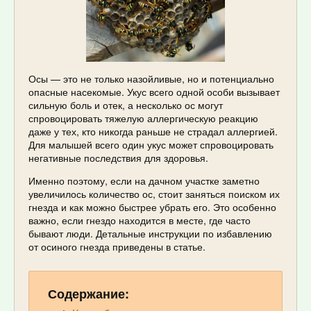
Осы — это не только назойливые, но и потенциально
опасные насекомые. Укус всего одной особи вызывает
сильную боль и отек, а несколько ос могут
спровоцировать тяжелую аллергическую реакцию
даже у тех, кто никогда раньше не страдал аллергией.
Для малышей всего один укус может спровоцировать
негативные последствия для здоровья.
Именно поэтому, если на дачном участке заметно
увеличилось количество ос, стоит заняться поиском их
гнезда и как можно быстрее убрать его. Это особенно
важно, если гнездо находится в месте, где часто
бывают люди. Детальные инструкции по избавлению
от осиного гнезда приведены в статье.
Содержание: