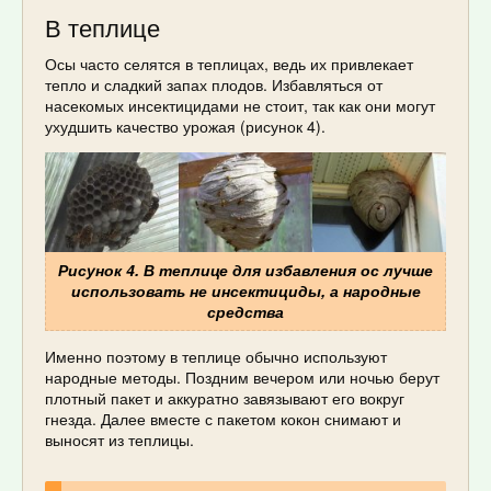
В теплице
Осы часто селятся в теплицах, ведь их привлекает
тепло и сладкий запах плодов. Избавляться от
насекомых инсектицидами не стоит, так как они могут
ухудшить качество урожая (рисунок 4).
Рисунок 4. В теплице для избавления ос лучше
использовать не инсектициды, а народные
средства
Именно поэтому в теплице обычно используют
народные методы. Поздним вечером или ночью берут
плотный пакет и аккуратно завязывают его вокруг
гнезда. Далее вместе с пакетом кокон снимают и
выносят из теплицы.