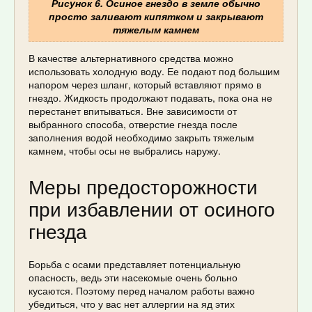
Рисунок 6. Осиное гнездо в земле обычно
просто заливают кипятком и закрывают
тяжелым камнем
В качестве альтернативного средства можно
использовать холодную воду. Ее подают под большим
напором через шланг, который вставляют прямо в
гнездо. Жидкость продолжают подавать, пока она не
перестанет впитываться. Вне зависимости от
выбранного способа, отверстие гнезда после
заполнения водой необходимо закрыть тяжелым
камнем, чтобы осы не выбрались наружу.
Меры предосторожности
при избавлении от осиного
гнезда
Борьба с осами представляет потенциальную
опасность, ведь эти насекомые очень больно
кусаются. Поэтому перед началом работы важно
убедиться, что у вас нет аллергии на яд этих