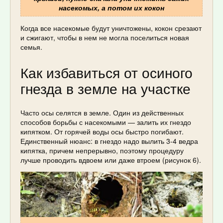
насекомых, а потом их кокон
Когда все насекомые будут уничтожены, кокон срезают
и сжигают, чтобы в нем не могла поселиться новая
семья.
Как избавиться от осиного
гнезда в земле на участке
Часто осы селятся в земле. Один из действенных
способов борьбы с насекомыми — залить их гнездо
кипятком. От горячей воды осы быстро погибают.
Единственный нюанс: в гнездо надо вылить 3-4 ведра
кипятка, причем непрерывно, поэтому процедуру
лучше проводить вдвоем или даже втроем (рисунок 6).