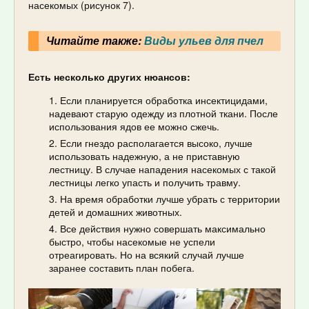
насекомых (рисунок 7).
Читайте также:
Виды ульев для пчел
Есть несколько других нюансов:
Если планируется обработка инсектицидами,
надевают старую одежду из плотной ткани. После
использования ядов ее можно сжечь.
Если гнездо располагается высоко, лучше
использовать надежную, а не приставную
лестницу. В случае нападения насекомых с такой
лестницы легко упасть и получить травму.
На время обработки лучше убрать с территории
детей и домашних животных.
Все действия нужно совершать максимально
быстро, чтобы насекомые не успели
отреагировать. Но на всякий случай лучше
заранее составить план побега.