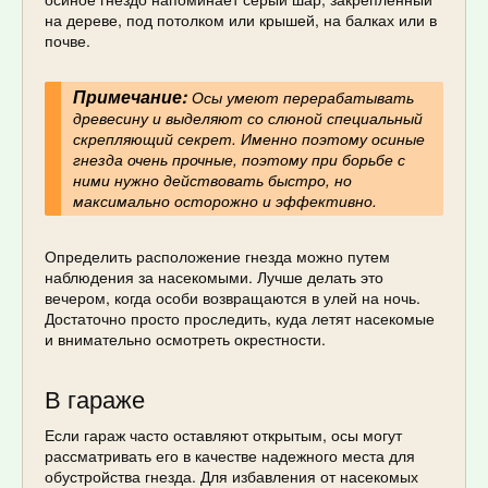
на дереве, под потолком или крышей, на балках или в
почве.
Примечание:
Осы умеют перерабатывать
древесину и выделяют со слюной специальный
скрепляющий секрет. Именно поэтому осиные
гнезда очень прочные, поэтому при борьбе с
ними нужно действовать быстро, но
максимально осторожно и эффективно.
Определить расположение гнезда можно путем
наблюдения за насекомыми. Лучше делать это
вечером, когда особи возвращаются в улей на ночь.
Достаточно просто проследить, куда летят насекомые
и внимательно осмотреть окрестности.
В гараже
Если гараж часто оставляют открытым, осы могут
рассматривать его в качестве надежного места для
обустройства гнезда. Для избавления от насекомых