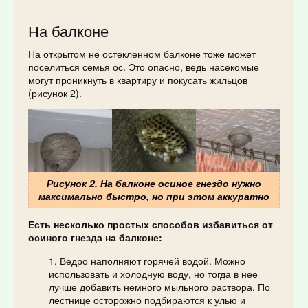
На балконе
На открытом не остекленном балконе тоже может
поселиться семья ос. Это опасно, ведь насекомые
могут проникнуть в квартиру и покусать жильцов
(рисунок 2).
Рисунок 2. На балконе осиное гнездо нужно
максимально быстро, но при этом аккуратно
Есть несколько простых способов избавиться от
осиного гнезда на балконе:
Ведро наполняют горячей водой. Можно
использовать и холодную воду, но тогда в нее
лучше добавить немного мыльного раствора. По
лестнице осторожно подбираются к улью и