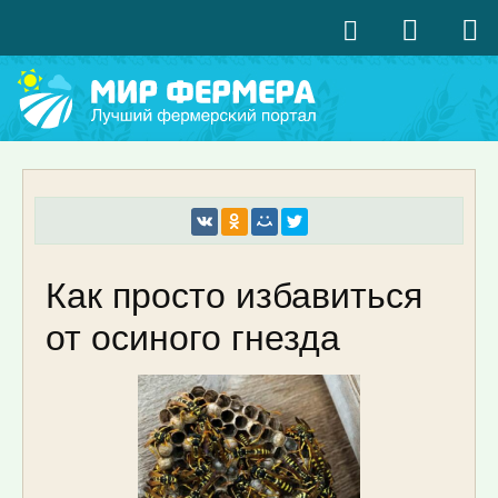
Как просто избавиться
от осиного гнезда