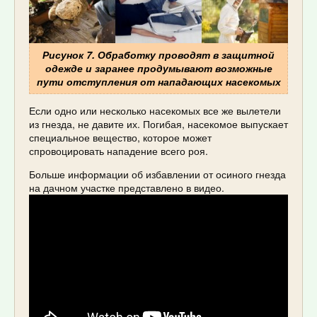
Рисунок 7. Обработку проводят в защитной
одежде и заранее продумывают возможные
пути отступления от нападающих насекомых
Если одно или несколько насекомых все же вылетели
из гнезда, не давите их. Погибая, насекомое выпускает
специальное вещество, которое может
спровоцировать нападение всего роя.
Больше информации об избавлении от осиного гнезда
на дачном участке представлено в видео.