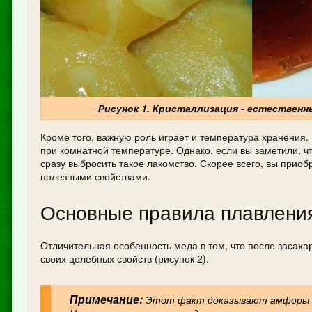
Рисунок 1. Кристаллизация - естествен
Кроме того, важную роль играет и температура хранения
при комнатной температуре. Однако, если вы заметили, чт
сразу выбросить такое лакомство. Скорее всего, вы прио
полезными свойствами.
Основные правила плавлени
Отличительная особенность меда в том, что после засаха
своих целебных свойств (рисунок 2).
Примечание:
Этот факт доказывают амфоры с 