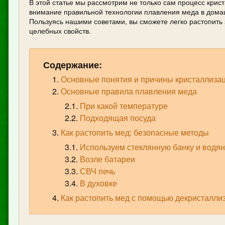
В этой статье мы рассмотрим не только сам процесс крис
внимание правильной технологии плавления меда в дома
Пользуясь нашими советами, вы сможете легко растопить 
целебных свойств.
Содержание:
Основные понятия и причины кристаллиза
Основные правила плавления меда
При какой температуре
Подходящая посуда
Как растопить мед: безопасные методы
Используем стеклянную банку и водя
Возле батареи
СВЧ печь
В духовке
Как растопить мед с помощью декристалли