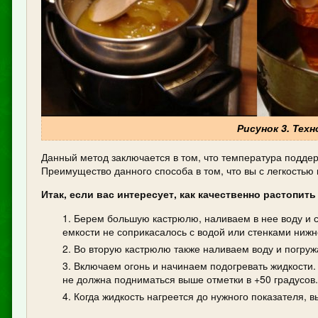
Рисунок 3. Тех
Данный метод заключается в том, что температура поддер
Преимущество данного способа в том, что вы с легкостью 
Итак, если вас интересует, как качественно растопить
Берем большую кастрюлю, наливаем в нее воду и 
емкости не соприкасалось с водой или стенками нижн
Во вторую кастрюлю также наливаем воду и погруж
Включаем огонь и начинаем подогревать жидкости.
не должна подниматься выше отметки в +50 градусов.
Когда жидкость нагреется до нужного показателя, 