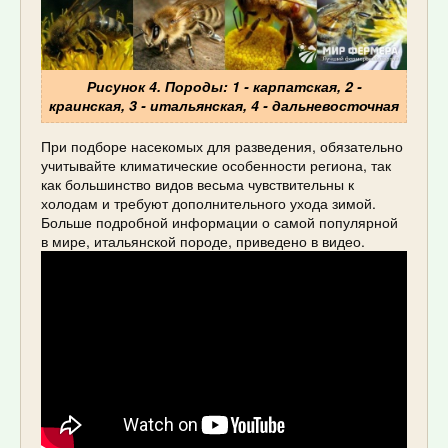
Рисунок 4. Породы: 1 - карпатская, 2 -
краинская, 3 - итальянская, 4 - дальневосточная
При подборе насекомых для разведения, обязательно
учитывайте климатические особенности региона, так
как большинство видов весьма чувствительны к
холодам и требуют дополнительного ухода зимой.
Больше подробной информации о самой популярной
в мире, итальянской породе, приведено в видео.