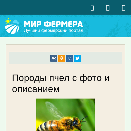
Породы пчел с фото и
описанием