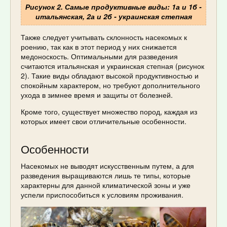
Рисунок 2. Самые продуктивные виды: 1а и 1б -
итальянская, 2а и 2б - украинская степная
Также следует учитывать склонность насекомых к
роению, так как в этот период у них снижается
медоноскость. Оптимальными для разведения
считаются итальянская и украинская степная (рисунок
2). Такие виды обладают высокой продуктивностью и
спокойным характером, но требуют дополнительного
ухода в зимнее время и защиты от болезней.
Кроме того, существует множество пород, каждая из
которых имеет свои отличительные особенности.
Особенности
Насекомых не выводят искусственным путем, а для
разведения выращиваются лишь те типы, которые
характерны для данной климатической зоны и уже
успели приспособиться к условиям проживания.