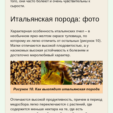
того, они часто болеют и очень чувствительны к
сырости.
Итальянская порода: фото
Характерная особенность итальянских пчел – в
необычном ярко-желтом окрасе туловища, по
которому их легко отличить от остальных (рисунок 10).
Матки отличаются высокой плодовитостью, а у
насекомых высокая устойчивость к болезням и
достаточно миролюбивый характер.
Рисунок 10. Как выглядит итальянская порода
Отличаются высокой продуктивность, причем в период
медосбора легко переключаются с растений, где
содержится меньше нектара на те, где есть