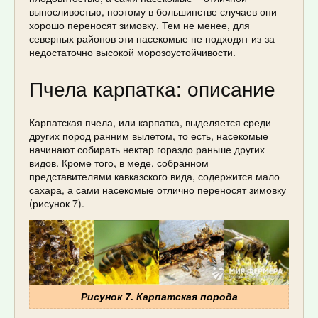
выносливостью, поэтому в большинстве случаев они
хорошо переносят зимовку. Тем не менее, для
северных районов эти насекомые не подходят из-за
недостаточно высокой морозоустойчивости.
Пчела карпатка: описание
Карпатская пчела, или карпатка, выделяется среди
других пород ранним вылетом, то есть, насекомые
начинают собирать нектар гораздо раньше других
видов. Кроме того, в меде, собранном
представителями кавказского вида, содержится мало
сахара, а сами насекомые отлично переносят зимовку
(рисунок 7).
Рисунок 7. Карпатская порода