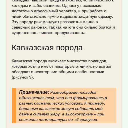
холодам и заболеваниям. Однако у насекомых
достаточно агрессивный характер, и при работе с
ними обязательно нужно надевать защитную одежду.
Эту породу рекомендуют разводить именно в
северных районах, так как на юге они сильно роятся и
существенно снижают продуктивность.
Кавказская порода
Кавказская порода включает множество подвидов,
которые хотя и имеют некоторые отличия, но все же
обладают и некоторыми общими особенностями
(рисунок 9).
Примечание:
Разнообразие подвидов
объясняется тем, что они формировались в
разных климатических условиях. К примеру,
долинные кавказские могут собирать мед
даже в сильную жару, а высокогорные – при
снижении температуры до +6 градусов.