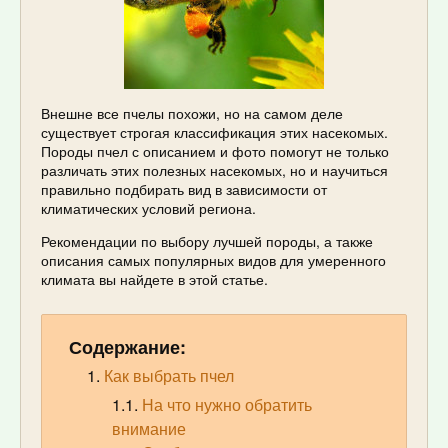
Внешне все пчелы похожи, но на самом деле
существует строгая классификация этих насекомых.
Породы пчел с описанием и фото помогут не только
различать этих полезных насекомых, но и научиться
правильно подбирать вид в зависимости от
климатических условий региона.
Рекомендации по выбору лучшей породы, а также
описания самых популярных видов для умеренного
климата вы найдете в этой статье.
Содержание:
Как выбрать пчел
На что нужно обратить
внимание