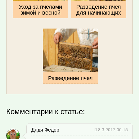
Уход за пчелами
Разведение пчел
зимой и весной
для начинающих
Разведение пчел
Комментарии к статье:
Дядя Фёдор
8.3.2017 00:15