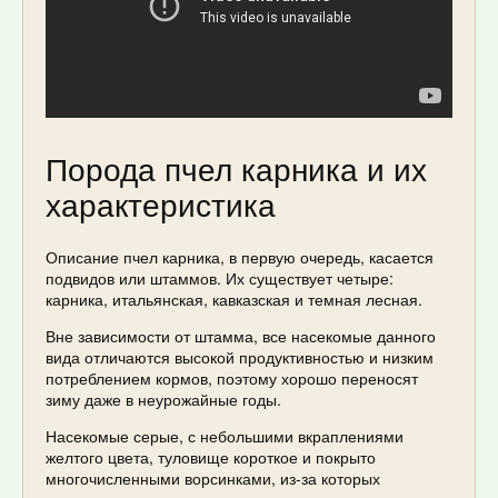
Порода пчел карника и их
характеристика
Описание пчел карника, в первую очередь, касается
подвидов или штаммов. Их существует четыре:
карника, итальянская, кавказская и темная лесная.
Вне зависимости от штамма, все насекомые данного
вида отличаются высокой продуктивностью и низким
потреблением кормов, поэтому хорошо переносят
зиму даже в неурожайные годы.
Насекомые серые, с небольшими вкраплениями
желтого цвета, туловище короткое и покрыто
многочисленными ворсинками, из-за которых