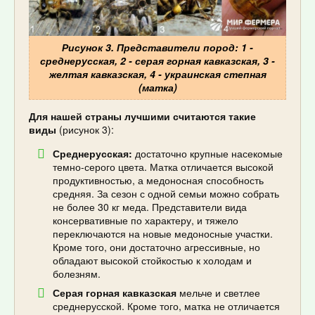
Рисунок 3. Представители пород: 1 -
среднерусская, 2 - серая горная кавказская, 3 -
желтая кавказская, 4 - украинская степная
(матка)
Для нашей страны лучшими считаются такие
виды
(рисунок 3):
Среднерусская:
достаточно крупные насекомые
темно-серого цвета. Матка отличается высокой
продуктивностью, а медоносная способность
средняя. За сезон с одной семьи можно собрать
не более 30 кг меда. Представители вида
консервативные по характеру, и тяжело
переключаются на новые медоносные участки.
Кроме того, они достаточно агрессивные, но
обладают высокой стойкостью к холодам и
болезням.
Серая горная кавказская
мельче и светлее
среднерусской. Кроме того, матка не отличается