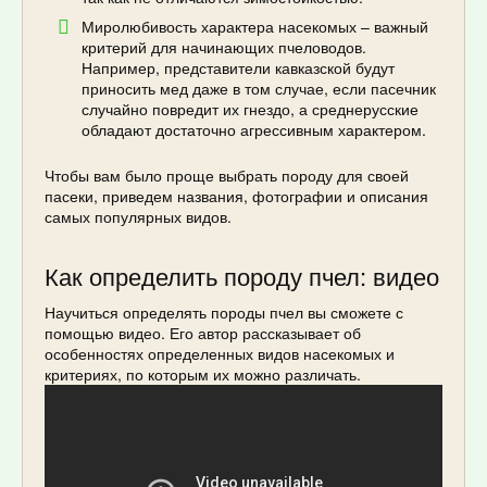
Миролюбивость характера насекомых – важный
критерий для начинающих пчеловодов.
Например, представители кавказской будут
приносить мед даже в том случае, если пасечник
случайно повредит их гнездо, а среднерусские
обладают достаточно агрессивным характером.
Чтобы вам было проще выбрать породу для своей
пасеки, приведем названия, фотографии и описания
самых популярных видов.
Как определить породу пчел: видео
Научиться определять породы пчел вы сможете с
помощью видео. Его автор рассказывает об
особенностях определенных видов насекомых и
критериях, по которым их можно различать.