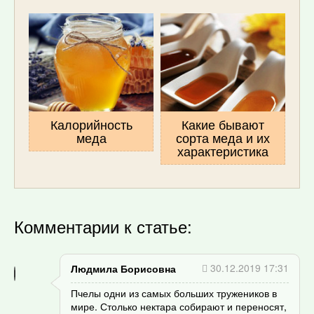
Калорийность
Какие бывают
меда
сорта меда и их
характеристика
Комментарии к статье:
30.12.2019 17:31
Людмила Борисовна
Пчелы одни из самых больших тружеников в
мире. Столько нектара собирают и переносят,