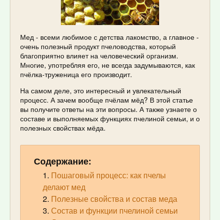
Мед - всеми любимое с детства лакомство, а главное -
очень полезный продукт пчеловодства, который
благоприятно влияет на человеческий организм.
Многие, употребляя его, не всегда задумываются, как
пчёлка-труженица его производит.
На самом деле, это интересный и увлекательный
процесс. А зачем вообще пчёлам мёд? В этой статье
вы получите ответы на эти вопросы. А также узнаете о
составе и выполняемых функциях пчелиной семьи, и о
полезных свойствах мёда.
Содержание:
Пошаговый процесс: как пчелы
делают мед
Полезные свойства и состав меда
Состав и функции пчелиной семьи