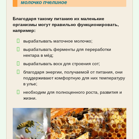
молочко пчелиное
Благодаря такому питанию их маленькие
организмы могут правильно функционировать,
например:
вырабатывать маточное молочко;
вырабатывать ферменты для переработки
нектара в мёд;
вырабатывать воск для строения сот;
благодаря энергии, получаемой от питания, они
поддерживают комфортную для них температуру
в улье;
необходим для полноценного роста, развития и
жизни.