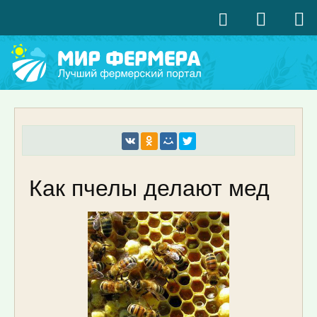
Как пчелы делают мед