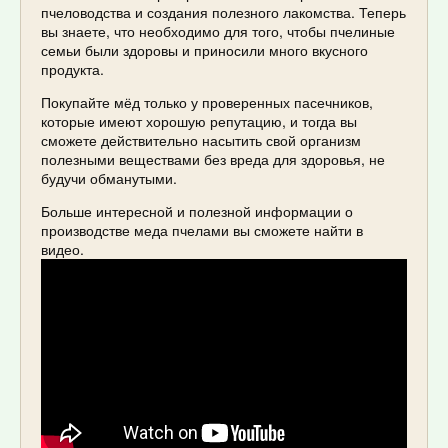
пчеловодства и создания полезного лакомства. Теперь
вы знаете, что необходимо для того, чтобы пчелиные
семьи были здоровы и приносили много вкусного
продукта.
Покупайте мёд только у проверенных пасечников,
которые имеют хорошую репутацию, и тогда вы
сможете действительно насытить свой организм
полезными веществами без вреда для здоровья, не
будучи обманутыми.
Больше интересной и полезной информации о
производстве меда пчелами вы сможете найти в
видео.