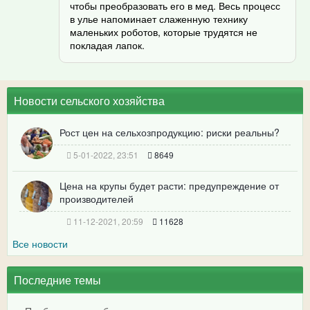
чтобы преобразовать его в мед. Весь процесс
в улье напоминает слаженную технику
маленьких роботов, которые трудятся не
покладая лапок.
Новости сельского хозяйства
Рост цен на сельхозпродукцию: риски реальны?
5-01-2022, 23:51
8649
Цена на крупы будет расти: предупреждение от
производителей
11-12-2021, 20:59
11628
Все новости
Последние темы