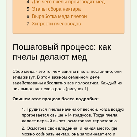
Для чего пчелы производят мед
Этапы сбора нектара
Выработка меда пчелой
Хитрости пчеловодов
Пошаговый процесс: как
пчелы делают мед
Сбор мёда - это то, чем заняты пчелы постоянно, они
этим живут. В этом важном семейном деле
задействованы абсолютно все полосатики. Каждый из
них выполняет свою роль (рисунок 1).
Опишем этот процесс более подробно:
Трудиться пчелы начинают весной, когда воздух
прогревается свыше +14 градусов. Тогда пчела
делает первый вылет, осматривая территорию.
Осмотрев свои владения, и найдя место, где
можно собирать нектар, она запоминает его и