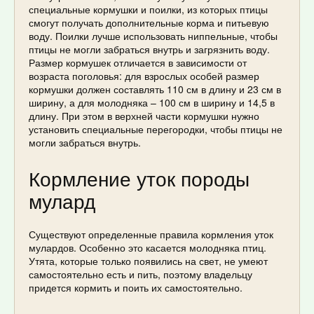
специальные кормушки и поилки, из которых птицы
смогут получать дополнительные корма и питьевую
воду. Поилки лучше использовать ниппельные, чтобы
птицы не могли забраться внутрь и загрязнить воду.
Размер кормушек отличается в зависимости от
возраста поголовья: для взрослых особей размер
кормушки должен составлять 110 см в длину и 23 см в
ширину, а для молодняка – 100 см в ширину и 14,5 в
длину. При этом в верхней части кормушки нужно
установить специальные перегородки, чтобы птицы не
могли забраться внутрь.
Кормление уток породы
мулард
Существуют определенные правила кормления уток
мулардов. Особенно это касается молодняка птиц.
Утята, которые только появились на свет, не умеют
самостоятельно есть и пить, поэтому владельцу
придется кормить и поить их самостоятельно.