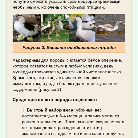
попутно сможете украсить свое подворье красивыми,
необычными, но очень спокойными птицами.
Рисунок 2. Внешние особенности породы
Характерным для породы считается белое оперение,
которое остается чистым в любых условиях, ведь
муларды отличаются удивительной чистоплотностью.
Кроме того, эти птицы отличаются крепким
иммунитетом, и редко болеют даже при скученном
содержании (рисунок 2).
Среди достоинств породы выделяют:
Быстрый набор веса:
убойный вес
достигается уже в 3-4 месяца, в зависимости от
рациона кормления. Такая высокая скороспелость
не только делает разведение этих птиц
экономически выгодным, но и позволяет получить