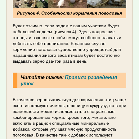
Рисунок 4. Особенности кормления поголовья
Будет отлично, если рядом с вашим участком будет
небольшой водоем (рисунок 4). Здесь подросшие
птенцы и взрослые особи смогут свободно плавать и
добывать себе пропитания. В данном случае
кормление поголовья существенно упрощается: для
наращивания живого веса птицам будет достаточно
выдавать зерно два-три раза в день.
Читайте также:
Правила разведения
уток
В качестве зерновых культур для кормления птиц чаще
всего используют ячмень, пшеницу и кукурузу, но в при
возможности можно использовать и специальные
комбинированные корма. Кроме того, желательно
включать в рацион специальные минеральные
добавки, которые улучшат мясную продуктивность
поголовья. В качестве таких добавок используют