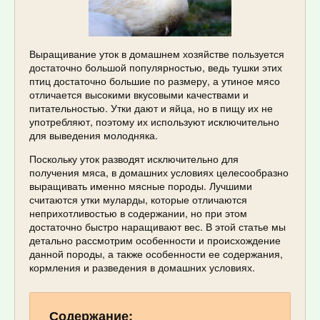
Выращивание уток в домашнем хозяйстве пользуется
достаточно большой популярностью, ведь тушки этих
птиц достаточно большие по размеру, а утиное мясо
отличается высокими вкусовыми качествами и
питательностью. Утки дают и яйца, но в пищу их не
употребляют, поэтому их используют исключительно
для выведения молодняка.
Поскольку уток разводят исключительно для
получения мяса, в домашних условиях целесообразно
выращивать именно мясные породы. Лучшими
считаются утки муларды, которые отличаются
неприхотливостью в содержании, но при этом
достаточно быстро наращивают вес. В этой статье мы
детально рассмотрим особенности и происхождение
данной породы, а также особенности ее содержания,
кормления и разведения в домашних условиях.
Содержание: