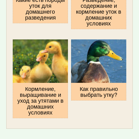
уток для
содержание и
домашнего
кормление уток в
разведения
домашних
условиях
Кормление,
Как правильно
выращивание и
выбрать утку?
уход за утятами в
домашних
условиях