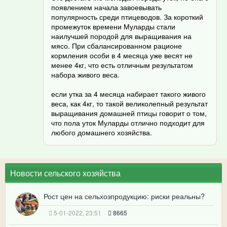
появлением начала завоевывать
популярность среди птицеводов. За короткий
промежуток времени Муларды стали
наилучшей породой для выращивания на
мясо. При сбалансированном рационе
кормления особи в 4 месяца уже весят не
менее 4кг, что есть отличным результатом
набора живого веса.
если утка за 4 месяца набирает такого живого
веса, как 4кг, то такой великолепный результат
выращивания домашней птицы говорит о том,
что пола уток Муларды отлично подходит для
любого домашнего хозяйства.
Новости сельского хозяйства
Рост цен на сельхозпродукцию: риски реальны?
5-01-2022, 23:51
8665