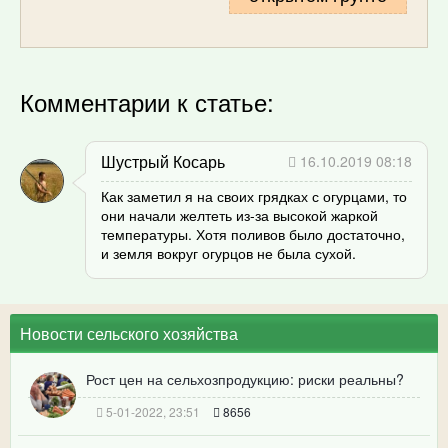
Комментарии к статье:
Шустрый Косарь
16.10.2019 08:18
Как заметил я на своих грядках с огурцами, то
они начали желтеть из-за высокой жаркой
температуры. Хотя поливов было достаточно,
и земля вокруг огурцов не была сухой.
Новости сельского хозяйства
Рост цен на сельхозпродукцию: риски реальны?
5-01-2022, 23:51
8656