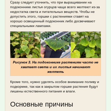
Сразу следует уточнить, что при выращивании на
подоконнике листья огурцов чаще всего желтеют из-за
недостатка света и питательных веществ. Чтобы не
допустить этого, горшки с растениями ставят на
хорошо освещенный подоконник либо досвечивают
специальными лампами.
Рисунок 3. На подоконнике растениям часто не
хватает света и их листья начинают
желтеть
Кроме того, нужно уделять особое внимание поливу и
подкормке, так как в закрытом горшке растения будут
лишены естественного питания и влаги.
Основные причины