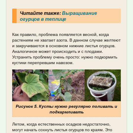
Читайте также:
Выращивание
огурцов в теплице
Как правило, проблема появляется весной, когда
растениям не хватает азота. В данном случае желтеют
и закручиваются в основном нижние листья огурцов.
Аналогичное может происходить и с плодами.
Устранить проблему очень просто: нужно подкормить
кустики перепревшим навозом.
Рисунок 5. Кусты нужно регулярно поливать и
подкармливать
Летом, когда естественных осадков недостаточно,
могут начать сохнуть листья огурцов по краям. Это