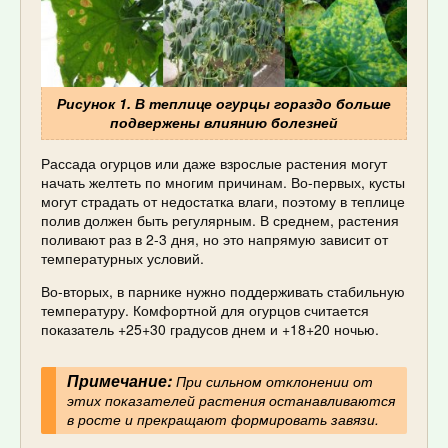
Рисунок 1. В теплице огурцы гораздо больше
подвержены влиянию болезней
Рассада огурцов или даже взрослые растения могут
начать желтеть по многим причинам. Во-первых, кусты
могут страдать от недостатка влаги, поэтому в теплице
полив должен быть регулярным. В среднем, растения
поливают раз в 2-3 дня, но это напрямую зависит от
температурных условий.
Во-вторых, в парнике нужно поддерживать стабильную
температуру. Комфортной для огурцов считается
показатель +25+30 градусов днем и +18+20 ночью.
Примечание:
При сильном отклонении от
этих показателей растения останавливаются
в росте и прекращают формировать завязи.