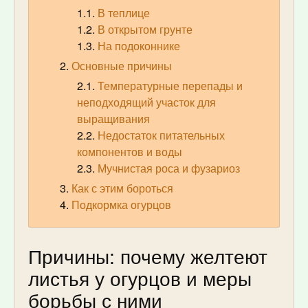
В теплице
В открытом грунте
На подоконнике
Основные причины
Температурные перепады и
неподходящий участок для
выращивания
Недостаток питательных
компонентов и воды
Мучнистая роса и фузариоз
Как с этим бороться
Подкормка огурцов
Причины: почему желтеют
листья у огурцов и меры
борьбы с ними