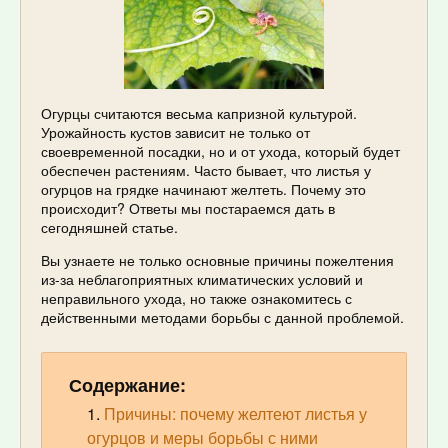
Огурцы считаются весьма капризной культурой.
Урожайность кустов зависит не только от
своевременной посадки, но и от ухода, который будет
обеспечен растениям. Часто бывает, что листья у
огурцов на грядке начинают желтеть. Почему это
происходит? Ответы мы постараемся дать в
сегодняшней статье.
Вы узнаете не только основные причины пожелтения
из-за неблагоприятных климатических условий и
неправильного ухода, но также ознакомитесь с
действенными методами борьбы с данной проблемой.
Содержание:
Причины: почему желтеют листья у
огурцов и меры борьбы с ними