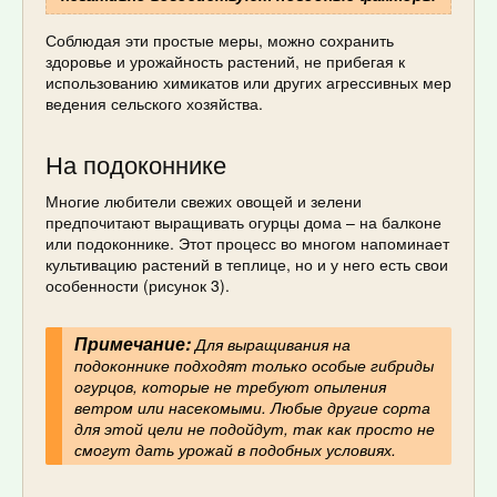
Соблюдая эти простые меры, можно сохранить
здоровье и урожайность растений, не прибегая к
использованию химикатов или других агрессивных мер
ведения сельского хозяйства.
На подоконнике
Многие любители свежих овощей и зелени
предпочитают выращивать огурцы дома – на балконе
или подоконнике. Этот процесс во многом напоминает
культивацию растений в теплице, но и у него есть свои
особенности (рисунок 3).
Примечание:
Для выращивания на
подоконнике подходят только особые гибриды
огурцов, которые не требуют опыления
ветром или насекомыми. Любые другие сорта
для этой цели не подойдут, так как просто не
смогут дать урожай в подобных условиях.