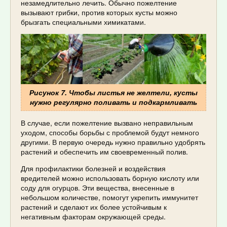
незамедлительно лечить. Обычно пожелтение
вызывают грибки, против которых кусты можно
брызгать специальными химикатами.
Рисунок 7. Чтобы листья не желтели, кусты
нужно регулярно поливать и подкармливать
В случае, если пожелтение вызвано неправильным
уходом, способы борьбы с проблемой будут немного
другими. В первую очередь нужно правильно удобрять
растений и обеспечить им своевременный полив.
Для профилактики болезней и воздействия
вредителей можно использовать борную кислоту или
соду для огурцов. Эти вещества, внесенные в
небольшом количестве, помогут укрепить иммунитет
растений и сделают их более устойчивым к
негативным факторам окружающей среды.