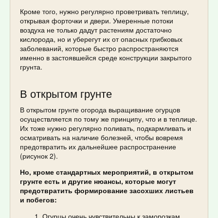
Кроме того, нужно регулярно проветривать теплицу,
открывая форточки и двери. Умеренные потоки
воздуха не только дадут растениям достаточно
кислорода, но и уберегут их от опасных грибковых
заболеваний, которые быстро распространяются
именно в застоявшейся среде конструкции закрытого
грунта.
В открытом грунте
В открытом грунте огорода выращивание огурцов
осуществляется по тому же принципу, что и в теплице.
Их тоже нужно регулярно поливать, подкармливать и
осматривать на наличие болезней, чтобы вовремя
предотвратить их дальнейшее распространение
(рисунок 2).
Но, кроме стандартных мероприятий, в открытом
грунте есть и другие нюансы, которые могут
предотвратить формирование засохших листьев
и побегов:
Огурцы очень чувствительны к заморозкам,