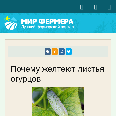
Почему желтеют листья
огурцов