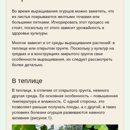
Во время выращивания огурцов можно заметить, что
их листья покрываются желтыми точками или
большими пятнами. Игнорировать этот процесс не
стоит, поскольку от этого зависит урожайность и
здоровье культуры.
Многое зависит и от среды выращивания растений: в
теплице или открытом грунте. Поскольку у культур на
грядках и в конструкциях закрытого грунта свои
особенности выращивания, их следует рассмотреть
более детально.
В теплице
В теплице, в отличие от открытого грунта, немного
другая среда. Ее основная особенность – повышенная
температура и влажность. С одной стороны, это
позволяет раньше получать плоды, а с другой, в таких
условиях болезни огурцов развиваются намного
активнее (рисунок 1).