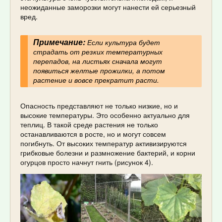
неожиданные заморозки могут нанести ей серьезный
вред.
Примечание:
Если культура будет
страдать от резких температурных
перепадов, на листьях сначала могут
появиться желтые прожилки, а потом
растение и вовсе прекратит расти.
Опасность представляют не только низкие, но и
высокие температуры. Это особенно актуально для
теплиц. В такой среде растения не только
останавливаются в росте, но и могут совсем
погибнуть. От высоких температур активизируются
грибковые болезни и размножение бактерий, и корни
огурцов просто начнут гнить (рисунок 4).