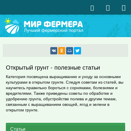
Открытый грунт - полезные статьи
Категория посвящена выращиванию и уходу за основными
культурами в открытом грунте. Следуя советам из статей, вы
научитесь правильно бороться с сорняками, болезнями и
вредителями. Также приведены советы по обработке и
удобрению грунта, обустройстве полива и другим темам,
связанным с выращиванием овощей, ягод и зелени в
открытом грунте.
Статьи