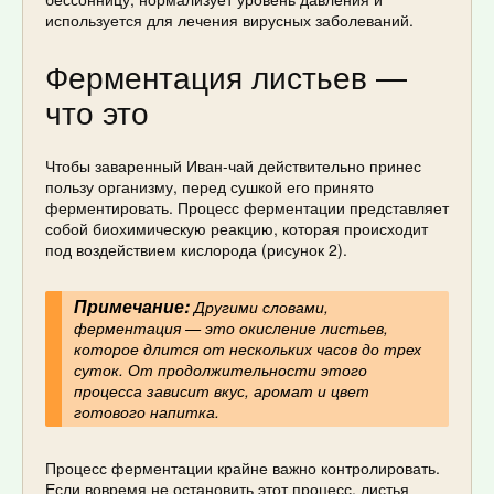
используется для лечения вирусных заболеваний.
Ферментация листьев —
что это
Чтобы заваренный Иван-чай действительно принес
пользу организму, перед сушкой его принято
ферментировать. Процесс ферментации представляет
собой биохимическую реакцию, которая происходит
под воздействием кислорода (рисунок 2).
Примечание:
Другими словами,
ферментация — это окисление листьев,
которое длится от нескольких часов до трех
суток. От продолжительности этого
процесса зависит вкус, аромат и цвет
готового напитка.
Процесс ферментации крайне важно контролировать.
Если вовремя не остановить этот процесс, листья