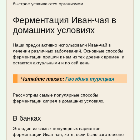
быстрее усваиваются организмом.
Ферментация Иван-чая в
домашних условиях
Наши предки активно использовали Иван-чай в
лечении различных заболеваний. Основные способы
ферментации пришли к нам из тех древних времен, и
остаются актуальными и по сей день.
Читайте также:
Гвоздика турецкая
Рассмотрим самые популярные способы
ферментации кипрея в домашних условиях.
В банках
Это один из самых популярных вариантов
ферментации Иван-чая, хотя, если было заготовлено