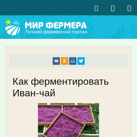
Как ферментировать
Иван-чай