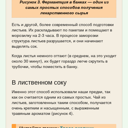
Рисунок 3. Фермантция в банках — один из
самых простых способов получения
лекарственного сырья
Есть и другой, более современный способ подготовки
листьев. Их раскладывают по пакетам и помещают в
морозилку на 2-3 часа. В процессе заморозки
структура листьев разрушается, и они начинают
выделять сок.
Когда листья немного оттают (в среднем, на это уходит
около 30 минут), их будет гораздо легче скрутить в
трубочки, чтобы поместить в банку.
В лиственном соку
Именно этот способ использовали наши предки, так
как он считается одним из самых простых. Чай из
листьев, заготовленных таким способом, получается
очень крепким и насыщенным, с выраженным
травяным ароматом (рисунок 4).