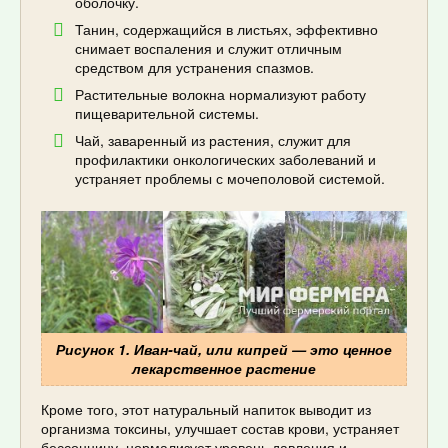
оболочку.
Танин, содержащийся в листьях, эффективно
снимает воспаления и служит отличным
средством для устранения спазмов.
Растительные волокна нормализуют работу
пищеварительной системы.
Чай, заваренный из растения, служит для
профилактики онкологических заболеваний и
устраняет проблемы с мочеполовой системой.
Рисунок 1. Иван-чай, или кипрей — это ценное
лекарственное растение
Кроме того, этот натуральный напиток выводит из
организма токсины, улучшает состав крови, устраняет
бессонницу, нормализует уровень давления и