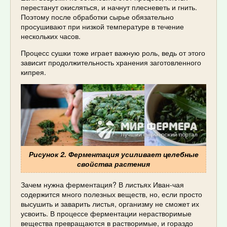
перестанут окисляться, и начнут плесневеть и гнить.
Поэтому после обработки сырье обязательно
просушивают при низкой температуре в течение
нескольких часов.
Процесс сушки тоже играет важную роль, ведь от этого
зависит продолжительность хранения заготовленного
кипрея.
Рисунок 2. Ферментация усиливает целебные
свойства растения
Зачем нужна ферментация? В листьях Иван-чая
содержится много полезных веществ, но, если просто
высушить и заварить листья, организму не сможет их
усвоить. В процессе ферментации нерастворимые
вещества превращаются в растворимые, и гораздо