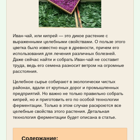
Иван-чай, или кипрей — это дикое растение с
выраженными целебными свойствами. О пользе этого
цветка было известно еще в древности, причем его
использования для лечения различных болезней.
Даже сейчас найти и собрать Иван-чай не составит
труда, ведь его семена разносит ветром на огромные
расстояния.
Целебное сырье собирают в экологически чистых
районах, вдали от крупных дорог и промышленных
предприятий. Но важно не только правильно собрать
кипрей, но и приготовить его по особой технологии
ферментации. Только в этом случае раскроются все
целебные свойства этого растения. Детальная
технология ферментации будет описана в статье.
Содержание: