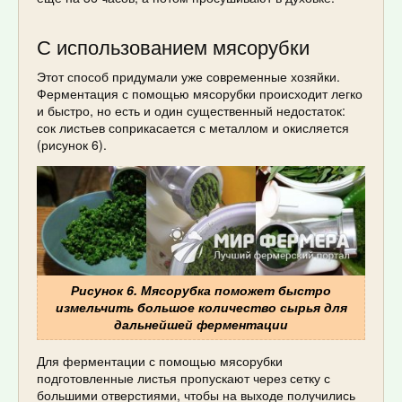
С использованием мясорубки
Этот способ придумали уже современные хозяйки.
Ферментация с помощью мясорубки происходит легко
и быстро, но есть и один существенный недостаток:
сок листьев соприкасается с металлом и окисляется
(рисунок 6).
Рисунок 6. Мясорубка поможет быстро
измельчить большое количество сырья для
дальнейшей ферментации
Для ферментации с помощью мясорубки
подготовленные листья пропускают через сетку с
большими отверстиями, чтобы на выходе получились