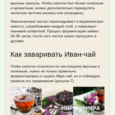
крупные гранулы. Чтобы напиток был более полезным
и ароматным, можно дополнительно перекрутить
несколько веточек малины или смородины.
Измельченные листья перекладывают в керамическую
емкость, утрамбовывая каждый слой, и накрывают
тканевой салфеткой. Процесс ферментации займет
24-36 часов, после чего листья нужно просушить в
духовке.
Как заваривать Иван-чай
Чтобы напиток получился по-настоящему вкусным и
полезным, нужно не только правильно
ферментировать и сушить Иван-чай, но и соблюдать
правила его заваривания (рисунок 7).