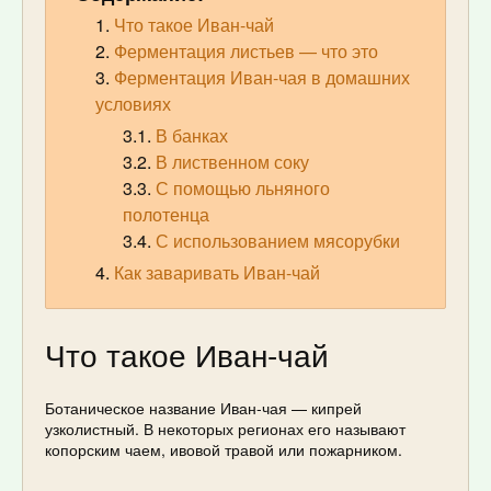
Что такое Иван-чай
Ферментация листьев — что это
Ферментация Иван-чая в домашних
условиях
В банках
В лиственном соку
С помощью льняного
полотенца
С использованием мясорубки
Как заваривать Иван-чай
Что такое Иван-чай
Ботаническое название Иван-чая — кипрей
узколистный. В некоторых регионах его называют
копорским чаем, ивовой травой или пожарником.