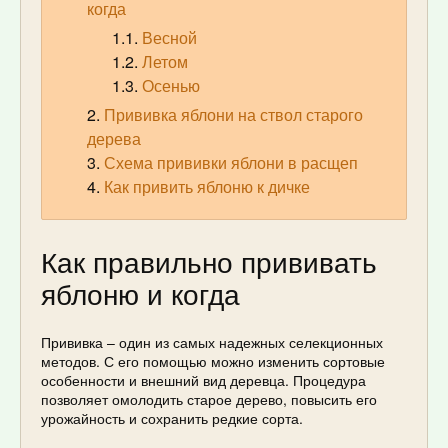
когда
Весной
Летом
Осенью
Прививка яблони на ствол старого
дерева
Схема прививки яблони в расщеп
Как привить яблоню к дичке
Как правильно прививать
яблоню и когда
Прививка – один из самых надежных селекционных
методов. С его помощью можно изменить сортовые
особенности и внешний вид деревца. Процедура
позволяет омолодить старое дерево, повысить его
урожайность и сохранить редкие сорта.