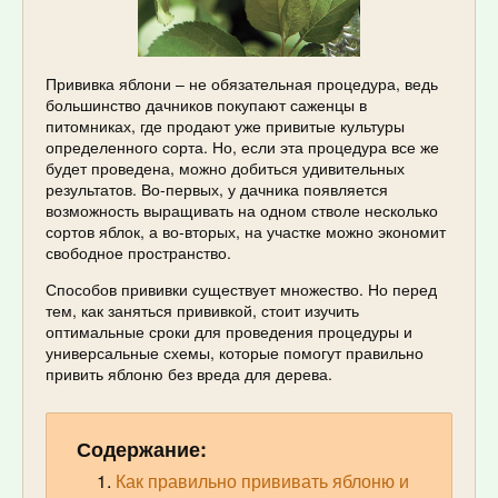
Прививка яблони – не обязательная процедура, ведь
большинство дачников покупают саженцы в
питомниках, где продают уже привитые культуры
определенного сорта. Но, если эта процедура все же
будет проведена, можно добиться удивительных
результатов. Во-первых, у дачника появляется
возможность выращивать на одном стволе несколько
сортов яблок, а во-вторых, на участке можно экономит
свободное пространство.
Способов прививки существует множество. Но перед
тем, как заняться прививкой, стоит изучить
оптимальные сроки для проведения процедуры и
универсальные схемы, которые помогут правильно
привить яблоню без вреда для дерева.
Содержание:
Как правильно прививать яблоню и