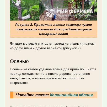
Рисунок 2. Привитые летом саженцы нужно
прикрывать пакетом для предотвращения
испарения влаги
Лучшим методом считается метод «спящим» глазком,
но допустимы и другие варианты (рисунок 2).
Осенью
Осень – не самое удачное время для прививки. В этот
период сокодвижение в стволе дерева постепенно
замедляется, поэтому привой может просто не
сохранится.
Читайте также:
Колоновидная яблоня