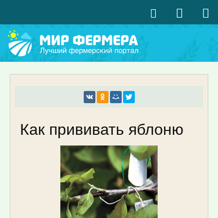
Как прививать яблоню