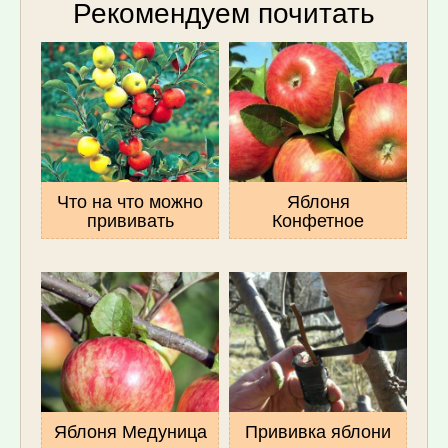
Рекомендуем почитать
Что на что можно
Яблоня
прививать
Конфетное
Яблоня Медуница
Прививка яблони