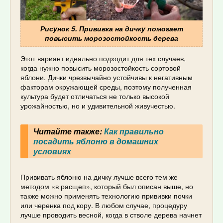
Рисунок 5. Прививка на дичку помогает
повысить морозостойкость дерева
Этот вариант идеально подходит для тех случаев,
когда нужно повысить морозостойкость сортовой
яблони. Дички чрезвычайно устойчивы к негативным
факторам окружающей среды, поэтому полученная
культура будет отличаться не только высокой
урожайностью, но и удивительной живучестью.
Читайте также:
Как правильно
посадить яблоню в домашних
условиях
Прививать яблоню на дичку лучше всего тем же
методом «в расщеп», который был описан выше, но
также можно применять технологию прививки почки
или черенка под кору. В любом случае, процедуру
лучше проводить весной, когда в стволе дерева начнет