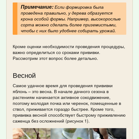
Примечание:
Если формировка была
проведена правильно, у дерева образуется
крона особой формы. Например, высокорослые
сорта можно сделать более приземистыми,
чтобы с них было удобнее собирать урожай.
Кроме оценки необходимости проведения процедуры,
важно определиться со сроками прививки.
Рассмотрим этот вопрос более детально.
Весной
Самое удачное время для проведения прививки
яблонь – это весна. В начале дачного сезона в
растениям начинается активное сокодвижение,
поэтому молодая почка или черенок, помещенные в
ствол, приживается гораздо быстрее. Кроме того,
прививка весной способствует быстрому приживлению
саженца без осложнений (рисунок 1).