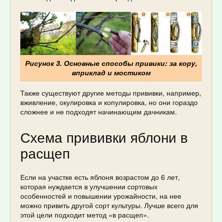
Рисунок 3. Основные способы привики: за кору,
вприклад и мостиком
Также существуют другие методы прививки, например,
вживление, окулировка и копулировка, но они гораздо
сложнее и не подходят начинающим дачникам.
Схема прививки яблони в
расщеп
Если на участке есть яблоня возрастом до 6 лет,
которая нуждается в улучшении сортовых
особенностей и повышении урожайности, на нее
можно привить другой сорт культуры. Лучше всего для
этой цели подходит метод «в расщеп».