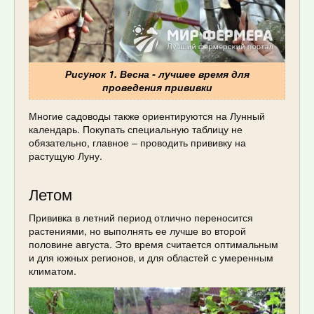
Рисунок 1. Весна - лучшее время для
проведения прививки
Многие садоводы также ориентируются на Лунный
календарь. Покупать специальную таблицу не
обязательно, главное – проводить прививку на
растущую Луну.
Летом
Прививка в летний период отлично переносится
растениями, но выполнять ее лучше во второй
половине августа. Это время считается оптимальным
и для южных регионов, и для областей с умеренным
климатом.