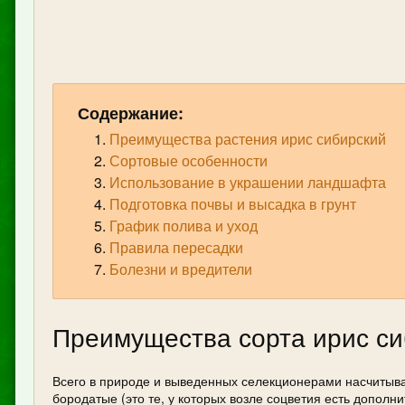
Содержание:
Преимущества растения ирис сибирский
Сортовые особенности
Использование в украшении ландшафта
Подготовка почвы и высадка в грунт
График полива и уход
Правила пересадки
Болезни и вредители
Преимущества сорта ирис си
Всего в природе и выведенных селекционерами насчитывае
бородатые (это те, у которых возле соцветия есть дополн