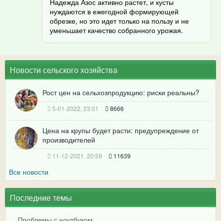
Надежда Азос активно растет, и кусты
нуждаются в ежегодной формирующей
обрезке, но это идет только на пользу и не
уменьшает качество собранного урожая.
Новости сельского хозяйства
Рост цен на сельхозпродукцию: риски реальны?
5-01-2022, 23:51
8666
Цена на крупы будет расти: предупреждение от
производителей
11-12-2021, 20:59
11639
Все новости
Последние темы
Проблемы с ноутбуком