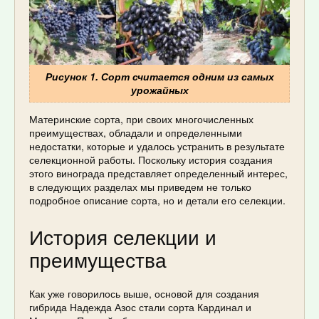
Рисунок 1. Сорт считается одним из самых
урожайных
Материнские сорта, при своих многочисленных
преимуществах, обладали и определенными
недостатки, которые и удалось устранить в результате
селекционной работы. Поскольку история создания
этого винограда представляет определенный интерес,
в следующих разделах мы приведем не только
подробное описание сорта, но и детали его селекции.
История селекции и
преимущества
Как уже говорилось выше, основой для создания
гибрида Надежда Азос стали сорта Кардинал и