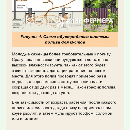
Рисунок 4. Схема обустройства системы
полива для кустов
Молодые саженцы более требовательные к поливу.
Сразу после посадки они нуждаются в достаточно
высокой влажности грунта, так как от этого будет
зависеть скорость адаптации растения на новом
месте. Для этого полив проводят примерно раз в
неделю, а через месяц частоту внесения влаги
сокращают до двух раз в месяц. Такой график полива
сохраняется до конца августа.
Вне зависимости от возраста растения, после каждого
полива или сильного дождя почву на приствольном
круге рыхлят, а затем мульчируют торфом, соломой
или опилками.