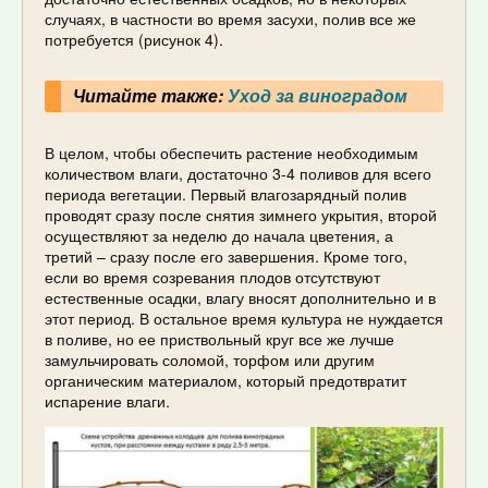
случаях, в частности во время засухи, полив все же
потребуется (рисунок 4).
Читайте также:
Уход за виноградом
В целом, чтобы обеспечить растение необходимым
количеством влаги, достаточно 3-4 поливов для всего
периода вегетации. Первый влагозарядный полив
проводят сразу после снятия зимнего укрытия, второй
осуществляют за неделю до начала цветения, а
третий – сразу после его завершения. Кроме того,
если во время созревания плодов отсутствуют
естественные осадки, влагу вносят дополнительно и в
этот период. В остальное время культура не нуждается
в поливе, но ее приствольный круг все же лучше
замульчировать соломой, торфом или другим
органическим материалом, который предотвратит
испарение влаги.