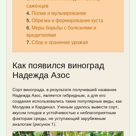
саженцев
Полив и мульчирование
Обрезка и формирование куста
Меры борьбы с болезнями и
вредителями
Сбор и хранение урожая
Как появился виноград
Надежда Азос
Сорт винограда, в результате получивший название
Надежда Азос, является гибридным, а для его
создания использовались такие популярные виды, как
Молдова и Кардинал. Ученым удалось вывести сорт,
вкусом плодов и устойчивостью к неблагоприятным
факторам среды, не уступающий зарубежным
аналогам (рисунок 1).