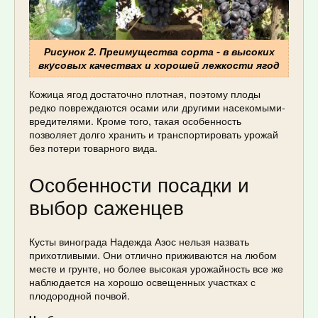
Рисунок 2. Преимущества сорта - в высоких
вкусовых качествах и хорошей лежкости ягод
Кожица ягод достаточно плотная, поэтому плоды
редко повреждаются осами или другими насекомыми-
вредителями. Кроме того, такая особенность
позволяет долго хранить и транспортировать урожай
без потери товарного вида.
Особенности посадки и
выбор саженцев
Кусты винограда Надежда Азос нельзя назвать
прихотливыми. Они отлично приживаются на любом
месте и грунте, но более высокая урожайность все же
наблюдается на хорошо освещенных участках с
плодородной почвой.