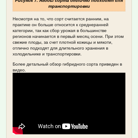
транспортировки
Несмотря на то, что сорт считается ранним, на
практике он больше относится к среднеранней
категории, так как сбор урожая в большинстве
регионов начинается в первый месяц осени. При этом
свежие плоды, за счет плотной кожицы и мякоти,
отлично подходят для длительного хранения в
холодильнике и транспортировки.
Более детальный обзор гибридного сорта приведен в
видео.