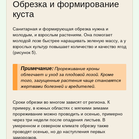
Обрезка и формирование
куста
Санитарная и формирующая обрезка нужна и
молодым, и взрослым растениям. Она помогает
молодой лозе быстрее наращивать зеленую массу, а у
взрослых культур повышает количество и качество ягод
(рисунок 5).
Примечание:
Прореживание кроны
облегчает и уход за плодовой лозой. Кроме
того, загущенные растения чаще становятся
жертвами болезней и вредителей.
Сроки обрезки во многом зависят от региона. К
примеру, в южных областях с мягкими зимами
прореживание можно проводить и осенью, примерно
через три недели после опадения листьев. В
умеренном и северном климате обрезку также
проводят осенью, но до наступления первых
заморозков.