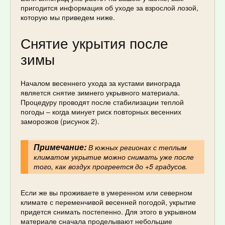
пригодится информация об уходе за взрослой лозой,
которую мы приведем ниже.
Снятие укрытия после
зимы
Началом весеннего ухода за кустами винограда
является снятие зимнего укрывного материала.
Процедуру проводят после стабилизации теплой
погоды – когда минует риск повторных весенних
заморозков (рисунок 2).
Примечание:
В южных регионах с теплым
климатом укрытие можно снимать уже после
того, как воздух прогреется до +5 градусов.
Если же вы проживаете в умеренном или северном
климате с переменчивой весенней погодой, укрытие
придется снимать постепенно. Для этого в укрывном
материале сначала проделывают небольшие