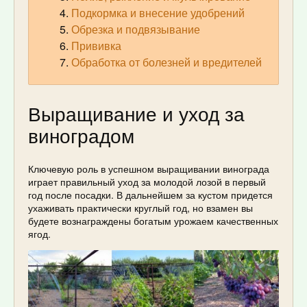
Подкормка и внесение удобрений
Обрезка и подвязывание
Прививка
Обработка от болезней и вредителей
Выращивание и уход за
виноградом
Ключевую роль в успешном выращивании винограда
играет правильный уход за молодой лозой в первый
год после посадки. В дальнейшем за кустом придется
ухаживать практически круглый год, но взамен вы
будете вознаграждены богатым урожаем качественных
ягод.