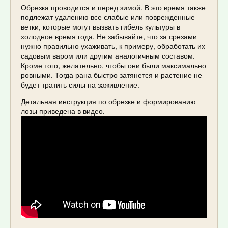
Обрезка проводится и перед зимой. В это время также
подлежат удалению все слабые или поврежденные
ветки, которые могут вызвать гибель культуры в
холодное время года. Не забывайте, что за срезами
нужно правильно ухаживать, к примеру, обработать их
садовым варом или другим аналогичным составом.
Кроме того, желательно, чтобы они были максимально
ровными. Тогда рана быстро затянется и растение не
будет тратить силы на заживление.
Детальная инструкция по обрезке и формированию
лозы приведена в видео.