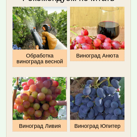
Обработка
Виноград Анюта
винограда весной
Виноград Ливия
Виноград Юпитер