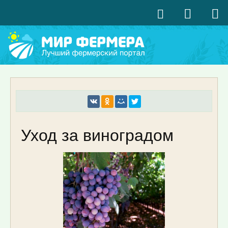
Уход за виноградом