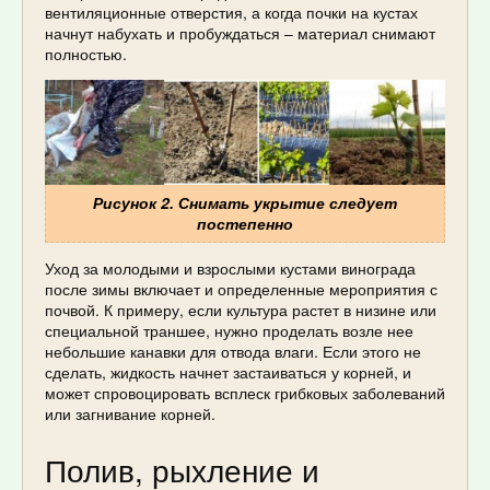
вентиляционные отверстия, а когда почки на кустах
начнут набухать и пробуждаться – материал снимают
полностью.
Рисунок 2. Снимать укрытие следует
постепенно
Уход за молодыми и взрослыми кустами винограда
после зимы включает и определенные мероприятия с
почвой. К примеру, если культура растет в низине или
специальной траншее, нужно проделать возле нее
небольшие канавки для отвода влаги. Если этого не
сделать, жидкость начнет застаиваться у корней, и
может спровоцировать всплеск грибковых заболеваний
или загнивание корней.
Полив, рыхление и