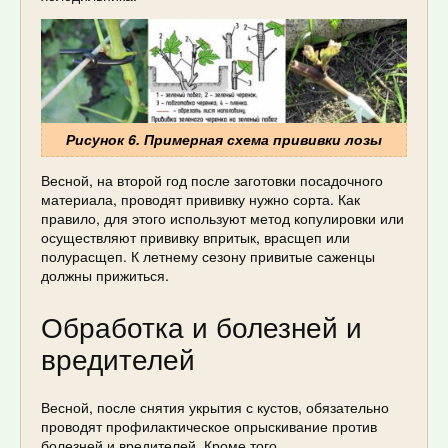
Рисунок 6. Примерная схема прививки лозы
Весной, на второй год после заготовки посадочного
материала, проводят прививку нужно сорта. Как
правило, для этого используют метод копулировки или
осуществляют прививку впритык, врасщеп или
полурасщеп. К летнему сезону привитые саженцы
должны прижиться.
Обработка и болезней и
вредителей
Весной, после снятия укрытия с кустов, обязательно
проводят профилактическое опрыскивание против
болезней и вредителей. Кроме того,