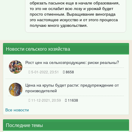
обрезать пасынок еще в начале образования,
то это не ослабит всю лозу и урожай будет
просто отменным. Выращивание винограда
это настоящее искусство и от этого процесса
получаю много удовольствия.
Новости сельского хозяйства
Рост цен на сельхозпродукцию: риски реальны?
5-01-2022, 23:51
8658
Цена на крупы будет расти: предупреждение от
производителей
11-12-2021, 20:59
11638
Все новости
Последние темы