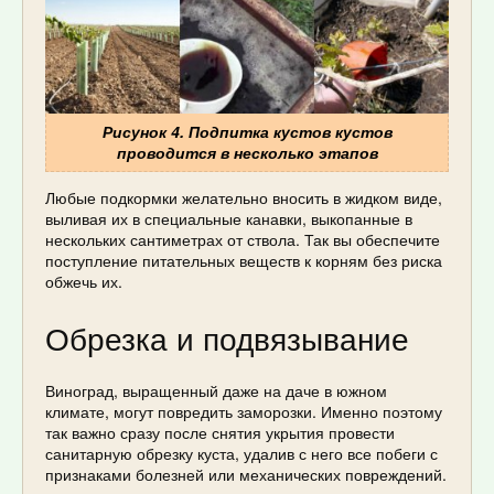
Рисунок 4. Подпитка кустов кустов
проводится в несколько этапов
Любые подкормки желательно вносить в жидком виде,
выливая их в специальные канавки, выкопанные в
нескольких сантиметрах от ствола. Так вы обеспечите
поступление питательных веществ к корням без риска
обжечь их.
Обрезка и подвязывание
Виноград, выращенный даже на даче в южном
климате, могут повредить заморозки. Именно поэтому
так важно сразу после снятия укрытия провести
санитарную обрезку куста, удалив с него все побеги с
признаками болезней или механических повреждений.