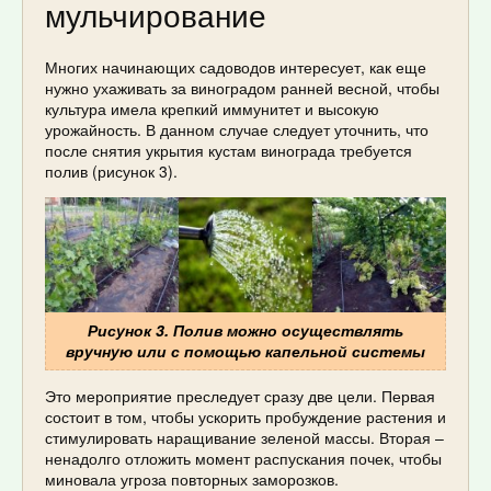
мульчирование
Многих начинающих садоводов интересует, как еще
нужно ухаживать за виноградом ранней весной, чтобы
культура имела крепкий иммунитет и высокую
урожайность. В данном случае следует уточнить, что
после снятия укрытия кустам винограда требуется
полив (рисунок 3).
Рисунок 3. Полив можно осуществлять
вручную или с помощью капельной системы
Это мероприятие преследует сразу две цели. Первая
состоит в том, чтобы ускорить пробуждение растения и
стимулировать наращивание зеленой массы. Вторая –
ненадолго отложить момент распускания почек, чтобы
миновала угроза повторных заморозков.