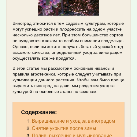
Виноград относится к тем садовым культурам, которые
могут успешно расти и плодоносить на одном участке
несколько десятков лет. При этом большинство сортов
не нуждаются в каком-то особом внимании владельца.
Однако, если вы хотите получать богатый урожай ягод
высокого качества, определенный уход за виноградом
осуществлять все же придется.
В этой статье мы рассмотрим основные нюансы и
правила агротехники, которые следует учитывать при
культивации данного растения. Чтобы вам было проще
вырастить виноград на даче, мы разделим уход за
культурой на основные этапы по сезонам.
Содержание:
Выращивание и уход за виноградом
Снятие укрытия после зимы
Полив, рыхление и мульчирование