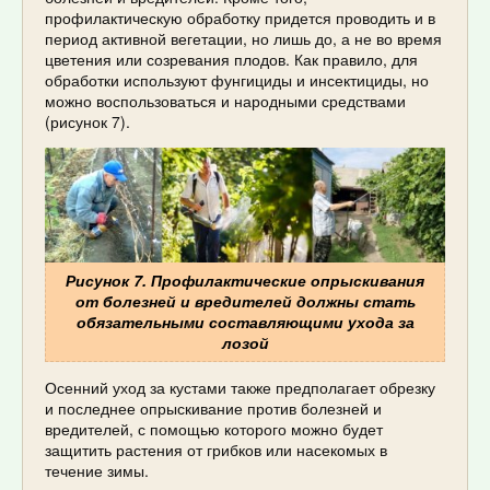
профилактическую обработку придется проводить и в
период активной вегетации, но лишь до, а не во время
цветения или созревания плодов. Как правило, для
обработки используют фунгициды и инсектициды, но
можно воспользоваться и народными средствами
(рисунок 7).
Рисунок 7. Профилактические опрыскивания
от болезней и вредителей должны стать
обязательными составляющими ухода за
лозой
Осенний уход за кустами также предполагает обрезку
и последнее опрыскивание против болезней и
вредителей, с помощью которого можно будет
защитить растения от грибков или насекомых в
течение зимы.