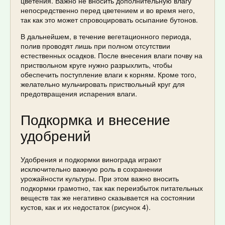
цветения. Важно не вносить дополнительную влагу
непосредственно перед цветением и во время него,
так как это может спровоцировать осыпание бутонов.
В дальнейшем, в течение вегетационного периода,
полив проводят лишь при полном отсутствии
естественных осадков. После внесения влаги почву на
приствольном круге нужно разрыхлить, чтобы
обеспечить поступление влаги к корням. Кроме того,
желательно мульчировать приствольный круг для
предотвращения испарения влаги.
Подкормка и внесение
удобрений
Удобрения и подкормки винограда играют
исключительно важную роль в сохранении
урожайности культуры. При этом важно вносить
подкормки грамотно, так как переизбыток питательных
веществ так же негативно сказывается на состоянии
кустов, как и их недостаток (рисунок 4).