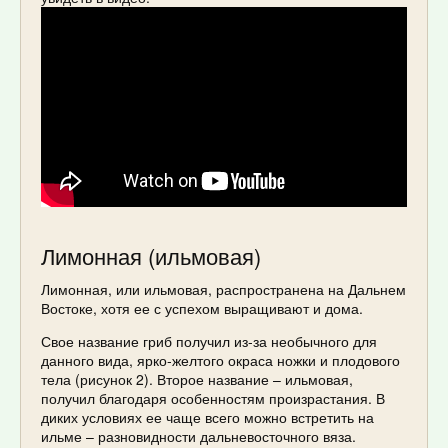
Лимонная (ильмовая)
Лимонная, или ильмовая, распространена на Дальнем
Востоке, хотя ее с успехом выращивают и дома.
Свое название гриб получил из-за необычного для
данного вида, ярко-желтого окраса ножки и плодового
тела (рисунок 2). Второе название – ильмовая,
получил благодаря особенностям произрастания. В
диких условиях ее чаще всего можно встретить на
ильме – разновидности дальневосточного вяза.