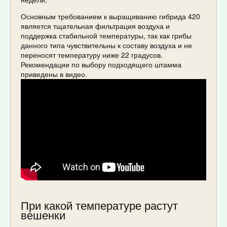
Основным требованием к выращиванию гибрида 420
является тщательная фильтрация воздуха и
поддержка стабильной температуры, так как грибы
данного типа чувствительны к составу воздуха и не
переносят температуру ниже 22 градусов.
Рекомендации по выбору подходящего штамма
приведены в видео.
При какой температуре растут
вешенки