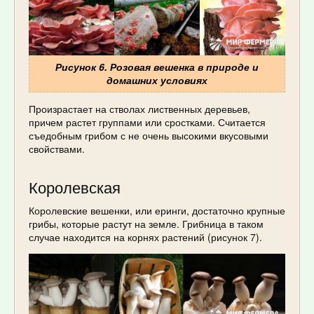
Рисунок 6. Розовая вешенка в природе и
домашних условиях
Произрастает на стволах лиственных деревьев,
причем растет группами или сростками. Считается
съедобным грибом с не очень высокими вкусовыми
свойствами.
Королевская
Королевские вешенки, или еринги, достаточно крупные
грибы, которые растут на земле. Грибница в таком
случае находится на корнях растений (рисунок 7).