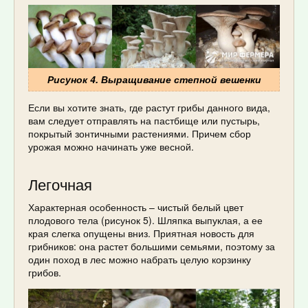
Рисунок 4. Выращивание степной вешенки
Если вы хотите знать, где растут грибы данного вида,
вам следует отправлять на пастбище или пустырь,
покрытый зонтичными растениями. Причем сбор
урожая можно начинать уже весной.
Легочная
Характерная особенность – чистый белый цвет
плодового тела (рисунок 5). Шляпка выпуклая, а ее
края слегка опущены вниз. Приятная новость для
грибников: она растет большими семьями, поэтому за
один поход в лес можно набрать целую корзинку
грибов.