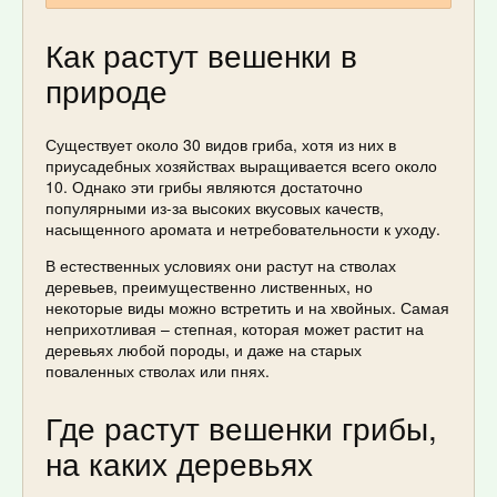
Как растут вешенки в
природе
Существует около 30 видов гриба, хотя из них в
приусадебных хозяйствах выращивается всего около
10. Однако эти грибы являются достаточно
популярными из-за высоких вкусовых качеств,
насыщенного аромата и нетребовательности к уходу.
В естественных условиях они растут на стволах
деревьев, преимущественно лиственных, но
некоторые виды можно встретить и на хвойных. Самая
неприхотливая – степная, которая может растит на
деревьях любой породы, и даже на старых
поваленных стволах или пнях.
Где растут вешенки грибы,
на каких деревьях