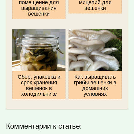
помещение для
мицелий для
выращивания
вешенки
вешенки
Сбор, упаковка и
Как выращивать
срок хранения
грибы вешенки в
вешенок в
домашних
холодильнике
условиях
Комментарии к статье: