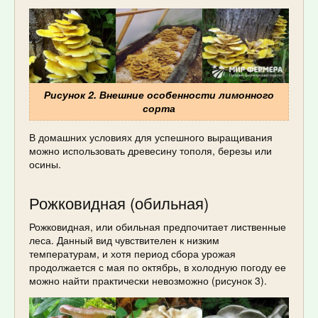
Рисунок 2. Внешние особенности лимонного
сорта
В домашних условиях для успешного выращивания
можно использовать древесину тополя, березы или
осины.
Рожковидная (обильная)
Рожковидная, или обильная предпочитает лиственные
леса. Данный вид чувствителен к низким
температурам, и хотя период сбора урожая
продолжается с мая по октябрь, в холодную погоду ее
можно найти практически невозможно (рисунок 3).