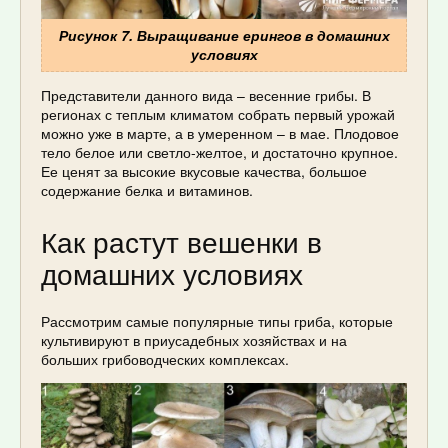
Рисунок 7. Выращивание ерингов в домашних
условиях
Представители данного вида – весенние грибы. В
регионах с теплым климатом собрать первый урожай
можно уже в марте, а в умеренном – в мае. Плодовое
тело белое или светло-желтое, и достаточно крупное.
Ее ценят за высокие вкусовые качества, большое
содержание белка и витаминов.
Как растут вешенки в
домашних условиях
Рассмотрим самые популярные типы гриба, которые
культивируют в приусадебных хозяйствах и на
больших грибоводческих комплексах.