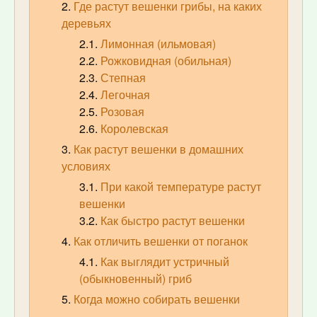
Где растут вешенки грибы, на каких
деревьях
Лимонная (ильмовая)
Рожковидная (обильная)
Степная
Легочная
Розовая
Королевская
Как растут вешенки в домашних
условиях
При какой температуре растут
вешенки
Как быстро растут вешенки
Как отличить вешенки от поганок
Как выглядит устричный
(обыкновенный) гриб
Когда можно собирать вешенки