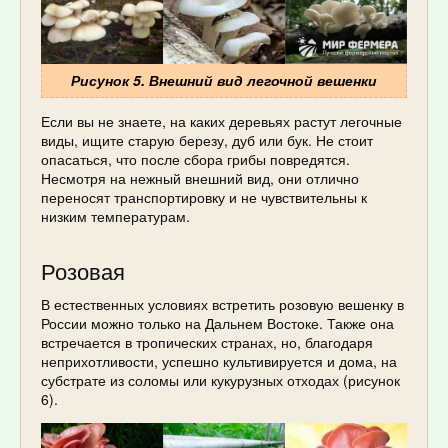
Рисунок 5. Внешний вид легочной вешенки
Если вы не знаете, на каких деревьях растут легочные
виды, ищите старую березу, дуб или бук. Не стоит
опасаться, что после сбора грибы повредятся.
Несмотря на нежный внешний вид, они отлично
переносят транспортировку и не чувствительны к
низким температурам.
Розовая
В естественных условиях встретить розовую вешенку в
России можно только на Дальнем Востоке. Также она
встречается в тропических странах, но, благодаря
неприхотливости, успешно культивируется и дома, на
субстрате из соломы или кукурузных отходах (рисунок
6).