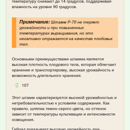
температуру снижают до 14 градусов, поддерживая
влажность на уровне 90 градусов.
Примечание:
Штамм Р-70 не теряет
урожайности и при повышенных
температурах выращивания, но это
негативно отражается на качестве плодовых
тел.
Основными преимуществами штамма является
высокая плотность плодового тела, которая облегчает
хранение и транспортировку, высокая урожайность и
возможность длительного хранения.
107
Этот штамм характеризуется высокой урожайностью и
нетребовательностью к условиям содержания. Как
правило, шляпка темно-серого цвета, но оттенок
зависит от температуры культивации и интенсивности
освещения.
Гибрид показывает высокую урожайность при