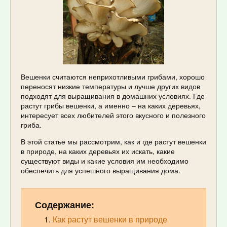
Вешенки считаются неприхотливыми грибами, хорошо
переносят низкие температуры и лучше других видов
подходят для выращивания в домашних условиях. Где
растут грибы вешенки, а именно – на каких деревьях,
интересует всех любителей этого вкусного и полезного
гриба.
В этой статье мы рассмотрим, как и где растут вешенки
в природе, на каких деревьях их искать, какие
существуют виды и какие условия им необходимо
обеспечить для успешного выращивания дома.
Содержание:
Как растут вешенки в природе