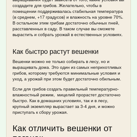
создадите для грибов. Желательно, чтобы в
помещении поддерживалась стабильная температура
(в среднем, +17 градусов) и влажность на уровне 70%.
В остальном этим грибам достаточно обычных пней,
расставленных в саду. В таком случае вы сможете
вырастить и собрать урожай в естественных условиях.
Как быстро растут вешенки
Вешенки можно не только собирать в лесу, но и
выращивать дома. Это один из самых неприхотливых
грибов, которому требуются минимальные условия и
уход, а урожай при этом будет достаточно обильным.
Если для грибов создать правильный температурно-
влажностный режим, мицелий прорастет достаточно
быстро. Как в домашних условиях, так и в лесу,
крупный экземпляр вырастает за 3-4 дня, и можно
приступать к сбору урожая.
Как отличить вешенки от