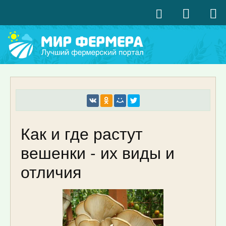
Как и где растут
вешенки - их виды и
отличия