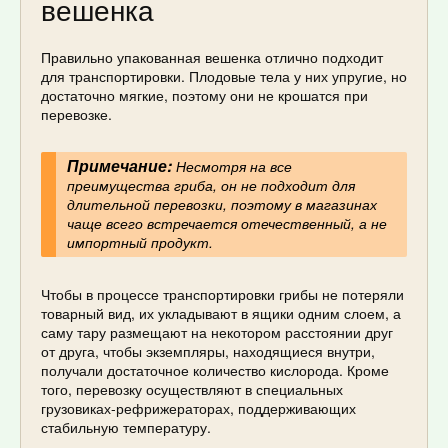
вешенка
Правильно упакованная вешенка отлично подходит
для транспортировки. Плодовые тела у них упругие, но
достаточно мягкие, поэтому они не крошатся при
перевозке.
Примечание:
Несмотря на все
преимущества гриба, он не подходит для
длительной перевозки, поэтому в магазинах
чаще всего встречается отечественный, а не
импортный продукт.
Чтобы в процессе транспортировки грибы не потеряли
товарный вид, их укладывают в ящики одним слоем, а
саму тару размещают на некотором расстоянии друг
от друга, чтобы экземпляры, находящиеся внутри,
получали достаточное количество кислорода. Кроме
того, перевозку осуществляют в специальных
грузовиках-рефрижераторах, поддерживающих
стабильную температуру.