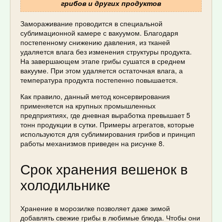
грибов и других продуктов
Замораживание проводится в специальной
сублимационной камере с вакуумом. Благодаря
постепенному снижению давления, из тканей
удаляется влага без изменения структуры продукта.
На завершающем этапе грибы сушатся в среднем
вакууме. При этом удаляется остаточная влага, а
температура продукта постепенно повышается.
Как правило, данный метод консервирования
применяется на крупных промышленных
предприятиях, где дневная выработка превышает 5
тонн продукции в сутки. Примеры агрегатов, которые
используются для сублимирования грибов и принцип
работы механизмов приведен на рисунке 8.
Срок хранения вешенок в
холодильнике
Хранение в морозилке позволяет даже зимой
добавлять свежие грибы в любимые блюда. Чтобы они