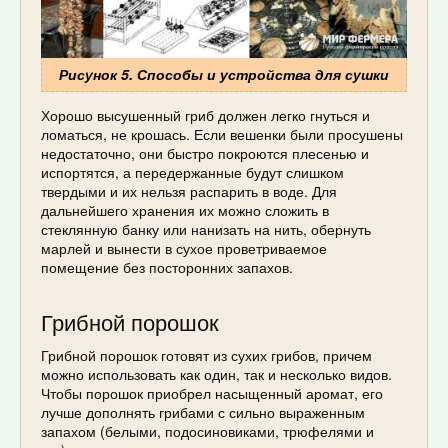
Рисунок 5. Способы и устройства для сушки
Хорошо высушенный гриб должен легко гнуться и
ломаться, не крошась. Если вешенки были просушены
недостаточно, они быстро покроются плесенью и
испортятся, а передержанные будут слишком
твердыми и их нельзя распарить в воде. Для
дальнейшего хранения их можно сложить в
стеклянную банку или нанизать на нить, обернуть
марлей и вынести в сухое проветриваемое
помещение без посторонних запахов.
Грибной порошок
Грибной порошок готовят из сухих грибов, причем
можно использовать как один, так и несколько видов.
Чтобы порошок приобрел насыщенный аромат, его
лучше дополнять грибами с сильно выраженным
запахом (белыми, подосиновиками, трюфелями и