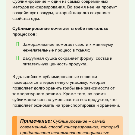
Сублимирование – один из самых современных
методов консервирования. Во время нее на продукт
воздействует вакуум, который надолго сохраняет
свойства еды.
Сублимирование сочетает в себе несколько
процессов
:
Замораживание помогает свести к минимуму
нежелательные процесс в тканях;
Вакуумная сушка сохраняет форму, состав и
питательную ценность продукта.
В дальнейшем сублимированные вешенки
помещаются в герметичную упаковку, которая
позволяет долго хранить грибы вне зависимости от
температурного режима. Кроме того, во время
сублимации сильно уменьшается вес продуктов, что
позволяет экономить на транспортировке и хранении.
Примечание:
Сублимирование – самый
современный способ консервирования, который
предполагает использование специальных