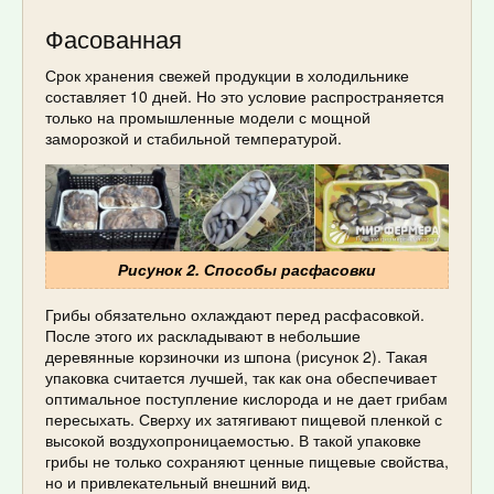
Фасованная
Срок хранения свежей продукции в холодильнике
составляет 10 дней. Но это условие распространяется
только на промышленные модели с мощной
заморозкой и стабильной температурой.
Рисунок 2. Способы расфасовки
Грибы обязательно охлаждают перед расфасовкой.
После этого их раскладывают в небольшие
деревянные корзиночки из шпона (рисунок 2). Такая
упаковка считается лучшей, так как она обеспечивает
оптимальное поступление кислорода и не дает грибам
пересыхать. Сверху их затягивают пищевой пленкой с
высокой воздухопроницаемостью. В такой упаковке
грибы не только сохраняют ценные пищевые свойства,
но и привлекательный внешний вид.