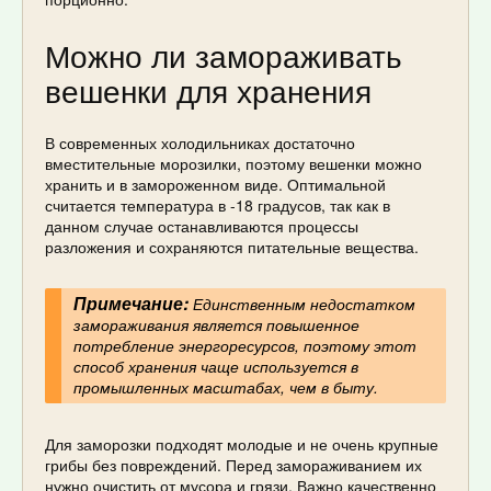
Можно ли замораживать
вешенки для хранения
В современных холодильниках достаточно
вместительные морозилки, поэтому вешенки можно
хранить и в замороженном виде. Оптимальной
считается температура в -18 градусов, так как в
данном случае останавливаются процессы
разложения и сохраняются питательные вещества.
Примечание:
Единственным недостатком
замораживания является повышенное
потребление энергоресурсов, поэтому этот
способ хранения чаще используется в
промышленных масштабах, чем в быту.
Для заморозки подходят молодые и не очень крупные
грибы без повреждений. Перед замораживанием их
нужно очистить от мусора и грязи. Важно качественно