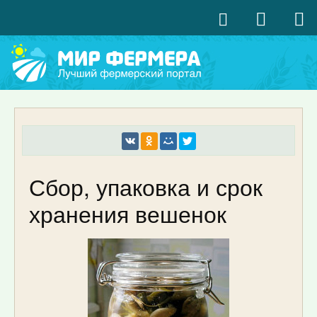
Сбор, упаковка и срок
хранения вешенок