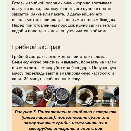
Готовый грибной порошок очень хорошо впитывает
влагу и запахи, поэтому хранить его нужно в плотно
закрытой банке или пакете. В дальнейшем его
используют как приправу к первым и вторым блюдам.
Перед приготовлением порошок нужно залить теплой
водой и подождать, пока он увеличится в объеме.
Грибной экстракт
Грибной экстракт легко можно приготовить дома.
Вешенку нужно очистить и вымыть, порезать на части
и измельчить в мясорубке или блендере. Полученную
массу перекладывают в эмалированную кастрюлю и
варят 30 минут в собственном соку.
Рисунок 7. Приготовление грибного экстракта
(слева направо): подготовить сухие или
замороженные грибы, измельчить их в
мясорубке, отварить и слить сок