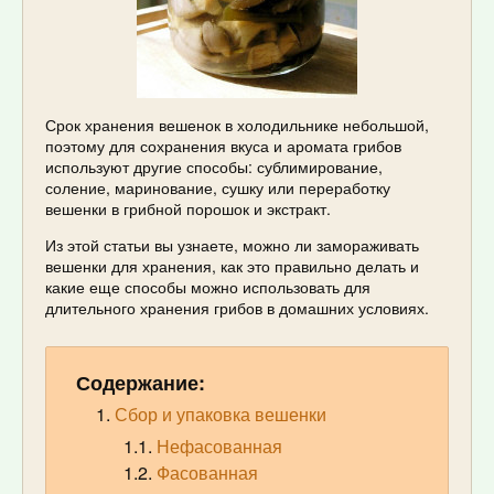
Срок хранения вешенок в холодильнике небольшой,
поэтому для сохранения вкуса и аромата грибов
используют другие способы: сублимирование,
соление, маринование, сушку или переработку
вешенки в грибной порошок и экстракт.
Из этой статьи вы узнаете, можно ли замораживать
вешенки для хранения, как это правильно делать и
какие еще способы можно использовать для
длительного хранения грибов в домашних условиях.
Содержание:
Сбор и упаковка вешенки
Нефасованная
Фасованная