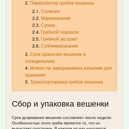
Переработка грибов вешенка
Соление
Маринование
Сушка
Грибной порошок
Грибной экстракт
Сублимирование
Срок хранения вешенки в
холодильнике
Можно ли замораживать вешенки для
хранения
Транспортировка грибов вешенка
Сбор и упаковка вешенки
Срок дозревания вешенки составляет около недели.
Особенностью этого гриба является то, что он
вырастает сростками. В каждом из них находятся