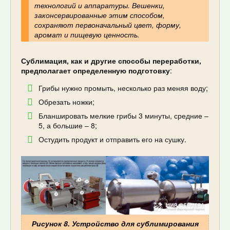
технологий и аппаратуры. Вешенки,
законсервированные этим способом,
сохраняют первоначальный цвет, форму,
аромат и пищевую ценность.
Сублимация, как и другие способы переработки,
предполагает определенную подготовку
:
Грибы нужно промыть, несколько раз меняя воду;
Обрезать ножки;
Бланшировать мелкие грибы 3 минуты, средние –
5, а большие – 8;
Остудить продукт и отправить его на сушку.
Рисунок 8. Устройство для сублимирования