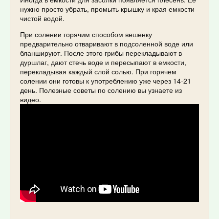
нужно просто убрать, промыть крышку и края емкости
чистой водой.
При солении горячим способом вешенку
предварительно отваривают в подсоленной воде или
бланшируют. После этого грибы перекладывают в
дуршлаг, дают стечь воде и пересыпают в емкости,
перекладывая каждый слой солью. При горячем
солении они готовы к употреблению уже через 14-21
день. Полезные советы по солению вы узнаете из
видео.