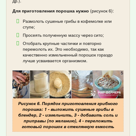
др.).
Для приготовления порошка нужно
(рисунок 6):
Размолоть сушеные грибы в кофемолке или
ступе;
Просеять полученную массу через сито;
Отобрать крупные частички и повторно
перемолоть их. Это необходимо, так как
качественно измельченный порошок гораздо
лучше усваивается организмом.
Рисунок 6. Порядок приготовления грибного
порошка: 1 - выложить сушеные грибы в
блендер, 2 - измельчить, 3 - добавить соль и
приправы (по желанию), 4 - переложить
готовый порошок в стеклянную емкость