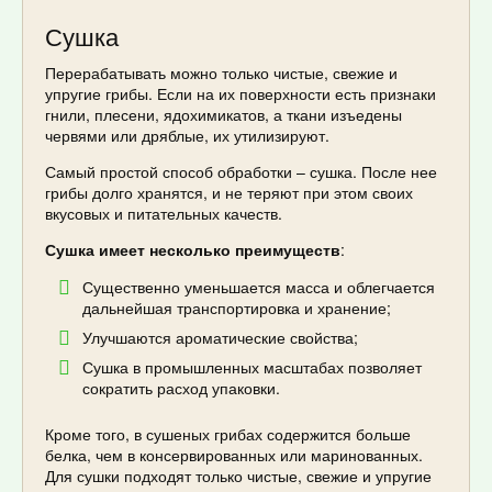
Сушка
Перерабатывать можно только чистые, свежие и
упругие грибы. Если на их поверхности есть признаки
гнили, плесени, ядохимикатов, а ткани изъедены
червями или дряблые, их утилизируют.
Самый простой способ обработки – сушка. После нее
грибы долго хранятся, и не теряют при этом своих
вкусовых и питательных качеств.
Сушка имеет несколько преимуществ
:
Существенно уменьшается масса и облегчается
дальнейшая транспортировка и хранение;
Улучшаются ароматические свойства;
Сушка в промышленных масштабах позволяет
сократить расход упаковки.
Кроме того, в сушеных грибах содержится больше
белка, чем в консервированных или маринованных.
Для сушки подходят только чистые, свежие и упругие