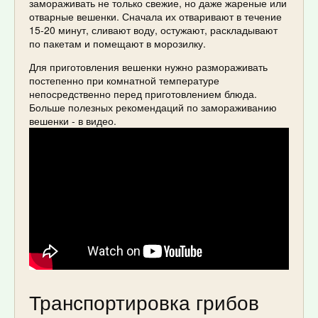
замораживать не только свежие, но даже жареные или
отварные вешенки. Сначала их отваривают в течение
15-20 минут, сливают воду, остужают, раскладывают
по пакетам и помещают в морозилку.
Для приготовления вешенки нужно размораживать
постепенно при комнатной температуре
непосредственно перед приготовлением блюда.
Больше полезных рекомендаций по замораживанию
вешенки - в видео.
Транспортировка грибов