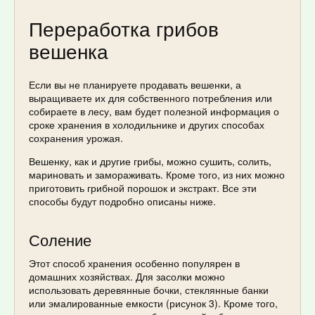
Переработка грибов
вешенка
Если вы не планируете продавать вешенки, а
выращиваете их для собственного потребления или
собираете в лесу, вам будет полезной информация о
сроке хранения в холодильнике и других способах
сохранения урожая.
Вешенку, как и другие грибы, можно сушить, солить,
мариновать и замораживать. Кроме того, из них можно
приготовить грибной порошок и экстракт. Все эти
способы будут подробно описаны ниже.
Соление
Этот способ хранения особенно популярен в
домашних хозяйствах. Для засолки можно
использовать деревянные бочки, стеклянные банки
или эмалированные емкости (рисунок 3). Кроме того,