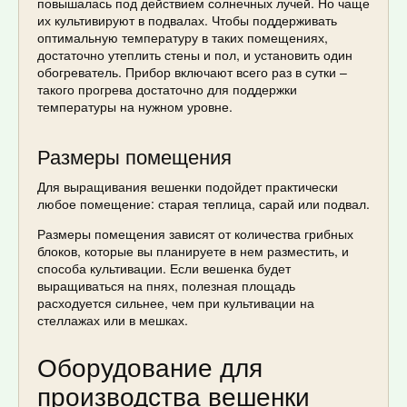
повышалась под действием солнечных лучей. Но чаще
их культивируют в подвалах. Чтобы поддерживать
оптимальную температуру в таких помещениях,
достаточно утеплить стены и пол, и установить один
обогреватель. Прибор включают всего раз в сутки –
такого прогрева достаточно для поддержки
температуры на нужном уровне.
Размеры помещения
Для выращивания вешенки подойдет практически
любое помещение: старая теплица, сарай или подвал.
Размеры помещения зависят от количества грибных
блоков, которые вы планируете в нем разместить, и
способа культивации. Если вешенка будет
выращиваться на пнях, полезная площадь
расходуется сильнее, чем при культивации на
стеллажах или в мешках.
Оборудование для
производства вешенки