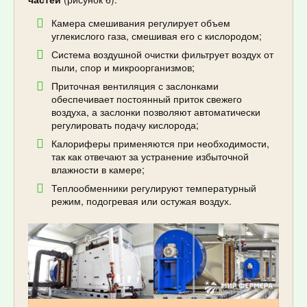
Камера смешивания регулирует объем
углекислого газа, смешивая его с кислородом;
Система воздушной очистки фильтрует воздух от
пыли, спор и микроорганизмов;
Приточная вентиляция с заслонками
обеспечивает постоянный приток свежего
воздуха, а заслонки позволяют автоматически
регулировать подачу кислорода;
Калориферы применяются при необходимости,
так как отвечают за устранение избыточной
влажности в камере;
Теплообменники регулируют температурный
режим, подогревая или остужая воздух.