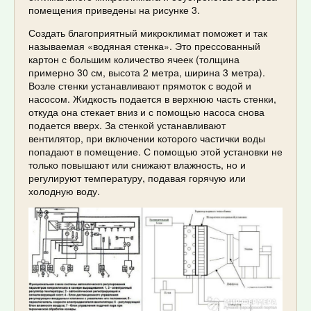
помещения приведены на рисунке 3.
Создать благоприятный микроклимат поможет и так
называемая «водяная стенка». Это прессованный
картон с большим количество ячеек (толщина
примерно 30 см, высота 2 метра, ширина 3 метра).
Возле стенки устанавливают прямоток с водой и
насосом. Жидкость подается в верхнюю часть стенки,
откуда она стекает вниз и с помощью насоса снова
подается вверх. За стенкой устанавливают
вентилятор, при включении которого частички воды
попадают в помещение. С помощью этой установки не
только повышают или снижают влажность, но и
регулируют температуру, подавая горячую или
холодную воду.