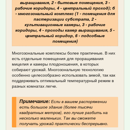
выращивания, 2 - бытовые помещения, 3 -
рабочие коридоры, 4 - центральный проход); б
- многозональный комплекс (1 - помещения для
пастеризации субстрата, 2 -
культивационные камеры, 3 - рабочие
коридоры, 4 - проходы камер выращивания, 5 -
центральный коридор, 6 - подсобные
помещения)
Многозональные комплексы более практичные. В них
есть отдельные помещения для проращивания
мицелия и камеры плодоношения, в которых
собирают урожай. Многозональную технологию
особенно целесообразно использовать зимой, так как
поддерживать оптимальный температурный режим в
разных комнатах легче.
Примечание:
Если в вашем распоряжении
есть большое здание (более тысячи
квадратных метров), его лучше разбить на
несколько маленьких. Так вы сможете
получать урожай практически беспрерывно.