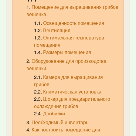
Помещение для выращивания грибов
вешенка
Освещенность помещения
Вентиляция
Оптимальная температура
помещения
Размеры помещения
Оборудование для производства
вешенки
Камера для выращивания
грибов
Климатическая установка
Шокер для предварительного
охлаждения грибов
Дробилки
Необходимый инвентарь
Как построить помещение для