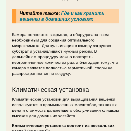
Читайте также:
Где и как хранить
вешенки в домашних условиях
Камера полностью закрытая, и оборудована всем
необходимым для создания оптимального
микроклимата. Для культивации в камеру загружают
субстрат и устанавливают нужный режим. В
дальнейшем процедуру можно повторять
неограниченное количество раз, а благодаря тому, что
камера является полностью герметичной, споры не
распространяются по воздуху.
Климатическая установка
Климатические установки для выращивания вешенки
используются в промышленных масштабах, так как их
цена и стоимость дальнейшего обслуживания слишком
высокая для домашних хозяйств.
Климатическая установка состоит из нескольких
частей
(рисунок 6):