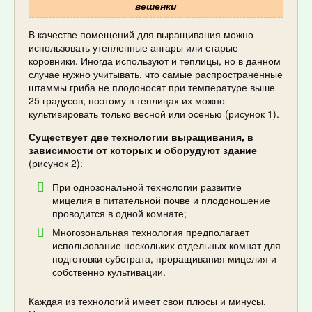
вешенки
В качестве помещений для выращивания можно
использовать утепленные ангары или старые
коровники. Иногда используют и теплицы, но в данном
случае нужно учитывать, что самые распространенные
штаммы гриба не плодоносят при температуре выше
25 градусов, поэтому в теплицах их можно
культивировать только весной или осенью (рисунок 1).
Существует две технологии выращивания, в
зависимости от которых и оборудуют здание
(рисунок 2):
При однозональной технологии развитие
мицелия в питательной почве и плодоношение
проводится в одной комнате;
Многозональная технология предполагает
использование нескольких отдельных комнат для
подготовки субстрата, проращивания мицелия и
собственно культивации.
Каждая из технологий имеет свои плюсы и минусы.