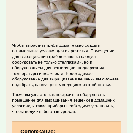
Чтобы вырастить грибы дома, нужно создать
оптимальные условия для их развития. Помещение
для выращивания грибов вешенка следует
оборудовать не только стеллажами, но и
оборудованием для вентиляции, поддержания
температуры и влажности. Необходимое
оборудование для выращивания вешенки вы сможете
подобрать, следуя рекомендациям из этой статьи.
Также вы узнаете, как построить и оборудовать
помещение для выращивания вешенки в домашних
условиях, и какие приборы необходимо установить,
чтобы получить богатый урожай.
Содержание: