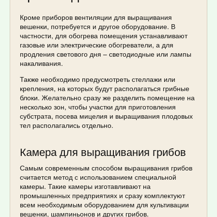
Кроме приборов вентиляции для выращивания
вешенки, потребуется и другое оборудование. В
частности, для обогрева помещения устанавливают
газовые или электрические обогреватели, а для
продления светового дня – светодиодные или лампы
накаливания.
Также необходимо предусмотреть стеллажи или
крепления, на которых будут располагаться грибные
блоки. Желательно сразу же разделить помещение на
несколько зон, чтобы участки для приготовления
субстрата, посева мицелия и выращивания плодовых
тел располагались отдельно.
Камера для выращивания грибов
Самым современным способом выращивания грибов
считается метод с использованием специальной
камеры. Такие камеры изготавливают на
промышленных предприятиях и сразу комплектуют
всем необходимым оборудованием для культивации
вешенки, шампиньонов и других грибов.