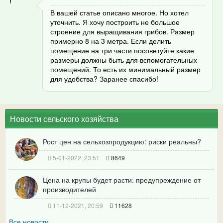
В вашей статье описано многое. Но хотел
уточнить. Я хочу построить не большое
строение для выращивания грибов. Размер
примерно 8 на 3 метра. Если делить
помещение на три части посоветуйте какие
размеры должны быть для вспомогательных
помещений. То есть их минимальный размер
для удобства? Заранее спасибо!
Новости сельского хозяйства
Рост цен на сельхозпродукцию: риски реальны?
5-01-2022, 23:51
8649
Цена на крупы будет расти: предупреждение от
производителей
11-12-2021, 20:59
11628
Все новости