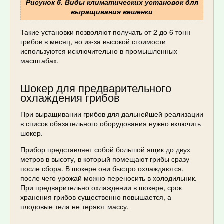
Рисунок 6. Виды климатических установок для
выращивания вешенки
Такие установки позволяют получать от 2 до 6 тонн
грибов в месяц, но из-за высокой стоимости
используются исключительно в промышленных
масштабах.
Шокер для предварительного
охлаждения грибов
При выращивании грибов для дальнейшей реализации
в список обязательного оборудования нужно включить
шокер.
Прибор представляет собой большой ящик до двух
метров в высоту, в который помещают грибы сразу
после сбора. В шокере они быстро охлаждаются,
после чего урожай можно переносить в холодильник.
При предварительно охлаждении в шокере, срок
хранения грибов существенно повышается, а
плодовые тела не теряют массу.