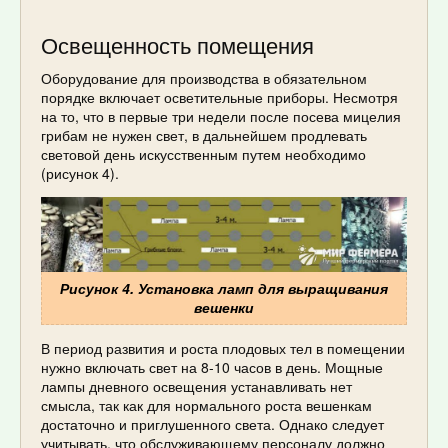
Освещенность помещения
Оборудование для производства в обязательном
порядке включает осветительные приборы. Несмотря
на то, что в первые три недели после посева мицелия
грибам не нужен свет, в дальнейшем продлевать
световой день искусственным путем необходимо
(рисунок 4).
Рисунок 4. Установка ламп для выращивания
вешенки
В период развития и роста плодовых тел в помещении
нужно включать свет на 8-10 часов в день. Мощные
лампы дневного освещения устанавливать нет
смысла, так как для нормального роста вешенкам
достаточно и приглушенного света. Однако следует
учитывать, что обслуживающему персоналу должно