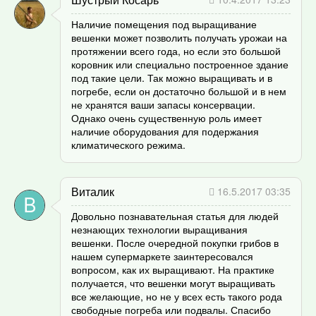
Наличие помещения под выращивание
вешенки может позволить получать урожаи на
протяжении всего года, но если это большой
коровник или специально построенное здание
под такие цели. Так можно выращивать и в
погребе, если он достаточно большой и в нем
не хранятся ваши запасы консервации.
Однако очень существенную роль имеет
наличие оборудования для подержания
климатического режима.
Виталик
16.5.2017 03:35
Довольно познавательная статья для людей
незнающих технологии выращивания
вешенки. После очередной покупки грибов в
нашем супермаркете заинтересовался
вопросом, как их выращивают. На практике
получается, что вешенки могут выращивать
все желающие, но не у всех есть такого рода
свободные погреба или подвалы. Спасибо