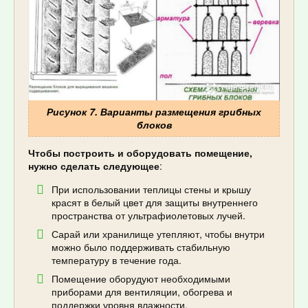
Рисунок 7. Варианты размещения грибных
блоков
Чтобы построить и оборудовать помещение,
нужно сделать следующее
:
При использовании теплицы стены и крышу
красят в белый цвет для защиты внутреннего
пространства от ультрафиолетовых лучей.
Сарай или хранилище утепляют, чтобы внутри
можно было поддерживать стабильную
температуру в течение года.
Помещение оборудуют необходимыми
приборами для вентиляции, обогрева и
поддержки уровня влажности.