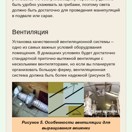
быть удобно ухаживать за грибами, поэтому света
должно быть достаточно для проведения манипуляций
в подвале или сарае.
Вентиляция
Установка качественной вентиляционной системы –
одно из самых важных условий оборудования
помещения. В домашних условиях будет достаточно
стандартной приточно-вытяжной вентиляции с
несколькими вентиляторами, но если вы планируете
организовать большую ферму, вентиляционная
система должна быть более надежной (рисунок 5).
Рисунок 5. Особенности вентиляции для
выращивания вешенки