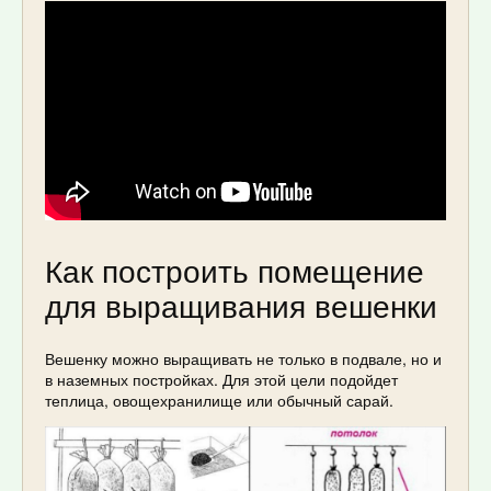
Как построить помещение
для выращивания вешенки
Вешенку можно выращивать не только в подвале, но и
в наземных постройках. Для этой цели подойдет
теплица, овощехранилище или обычный сарай.