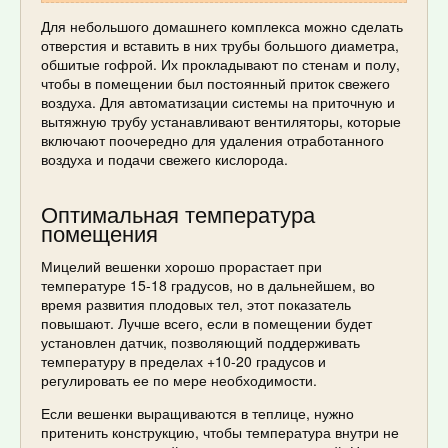
Для небольшого домашнего комплекса можно сделать
отверстия и вставить в них трубы большого диаметра,
обшитые гофрой. Их прокладывают по стенам и полу,
чтобы в помещении был постоянный приток свежего
воздуха. Для автоматизации системы на приточную и
вытяжную трубу устанавливают вентиляторы, которые
включают поочередно для удаления отработанного
воздуха и подачи свежего кислорода.
Оптимальная температура
помещения
Мицелий вешенки хорошо прорастает при
температуре 15-18 градусов, но в дальнейшем, во
время развития плодовых тел, этот показатель
повышают. Лучше всего, если в помещении будет
установлен датчик, позволяющий поддерживать
температуру в пределах +10-20 градусов и
регулировать ее по мере необходимости.
Если вешенки выращиваются в теплице, нужно
притенить конструкцию, чтобы температура внутри не