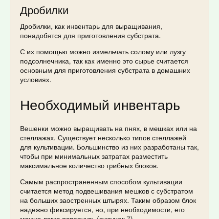
Дробилки
Дробилки, как инвентарь для выращивания,
понадобятся для приготовления субстрата.
С их помощью можно измельчать солому или лузгу
подсолнечника, так как именно это сырье считается
основным для приготовления субстрата в домашних
условиях.
Необходимый инвентарь
Вешенки можно выращивать на пнях, в мешках или на
стеллажах. Существует несколько типов стеллажей
для культивации. Большинство из них разработаны так,
чтобы при минимальных затратах разместить
максимальное количество грибных блоков.
Самым распространенным способом культивации
считается метод подвешивания мешков с субстратом
на больших заостренных штырях. Таким образом блок
надежно фиксируется, но, при необходимости, его
можно легко повернуть (рисунок 7).