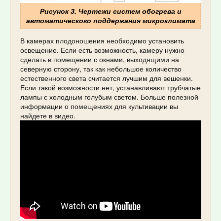
Рисунок 3. Чертежи систем обогрева и
автоматического поддержания микроклимата
В камерах плодоношения необходимо установить
освещение. Если есть возможность, камеру нужно
сделать в помещении с окнами, выходящими на
северную сторону, так как небольшое количество
естественного света считается лучшим для вешенки.
Если такой возможности нет, устанавливают трубчатые
лампы с холодным голубым светом. Больше полезной
информации о помещениях для культивации вы
найдете в видео.