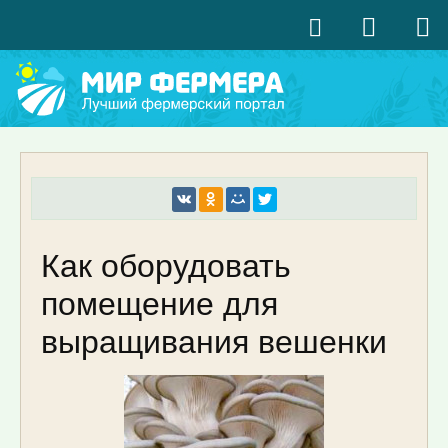
Как оборудовать
помещение для
выращивания вешенки