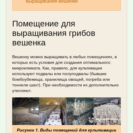
выращивания вешенки
Помещение для
выращивания грибов
вешенка
Вешенку можно выращивать в любых помещениях, в
которых есть условия для создания оптимального
микроклимата. Как, правило, для культивации
используют подвалы или полуподвалы (бывшие
бомбоубежища, хранилища овощей, погреба или
тоннели шахт). При необходимости их дополнительно
утепляют.
Рисунок 1. Виды помещений для культивации