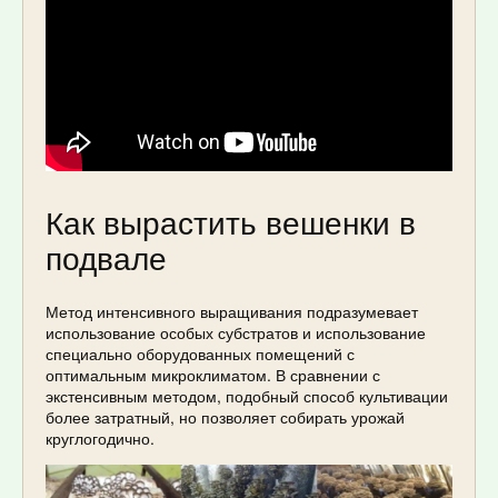
Как вырастить вешенки в
подвале
Метод интенсивного выращивания подразумевает
использование особых субстратов и использование
специально оборудованных помещений с
оптимальным микроклиматом. В сравнении с
экстенсивным методом, подобный способ культивации
более затратный, но позволяет собирать урожай
круглогодично.