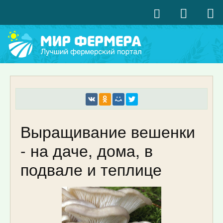
Выращивание вешенки
- на даче, дома, в
подвале и теплице