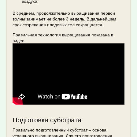
воздуха.
В среднем, продолжительно выращивания первой
волны занимает не более 3 недель. В дальнейшем
срок созревания плодовых тел сокращается.
Правильная технология выращивания показана в
видео.
Подготовка субстрата
Правильно подготовленный субстрат – основа
успешного выращивания. Для его приготовления