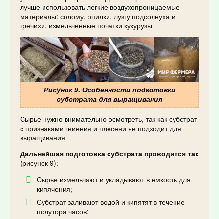
лучше использовать легкие воздухопроницаемые
материалы: солому, опилки, лузгу подсолнуха и
гречихи, измельченные початки кукурузы.
Рисунок 9. Особенности подготовки
субстрата для выращивания
Сырье нужно внимательно осмотреть, так как субстрат
с признаками гниения и плесени не подходит для
выращивания.
Дальнейшая подготовка субстрата проводится так
(рисунок 9):
Сырье измельчают и укладывают в емкость для
кипячения;
Субстрат заливают водой и кипятят в течение
полутора часов;