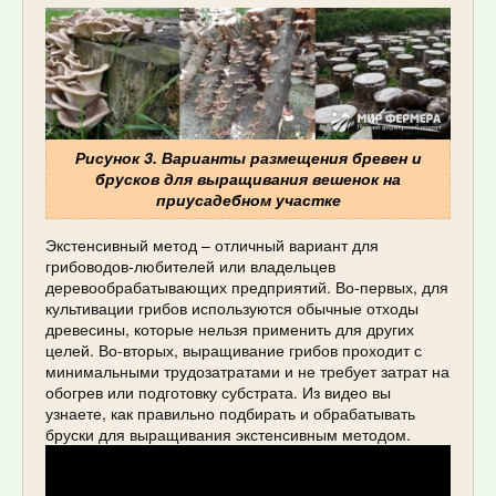
Рисунок 3. Варианты размещения бревен и
брусков для выращивания вешенок на
приусадебном участке
Экстенсивный метод – отличный вариант для
грибоводов-любителей или владельцев
деревообрабатывающих предприятий. Во-первых, для
культивации грибов используются обычные отходы
древесины, которые нельзя применить для других
целей. Во-вторых, выращивание грибов проходит с
минимальными трудозатратами и не требует затрат на
обогрев или подготовку субстрата. Из видео вы
узнаете, как правильно подбирать и обрабатывать
бруски для выращивания экстенсивным методом.