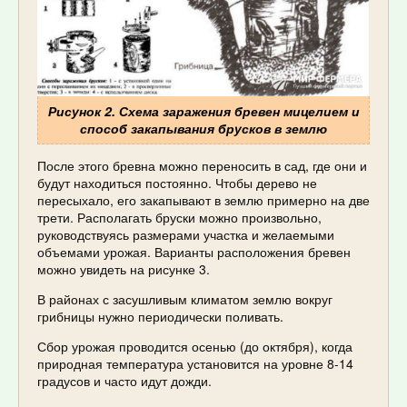
Рисунок 2. Схема заражения бревен мицелием и
способ закапывания брусков в землю
После этого бревна можно переносить в сад, где они и
будут находиться постоянно. Чтобы дерево не
пересыхало, его закапывают в землю примерно на две
трети. Располагать бруски можно произвольно,
руководствуясь размерами участка и желаемыми
объемами урожая. Варианты расположения бревен
можно увидеть на рисунке 3.
В районах с засушливым климатом землю вокруг
грибницы нужно периодически поливать.
Сбор урожая проводится осенью (до октября), когда
природная температура установится на уровне 8-14
градусов и часто идут дожди.