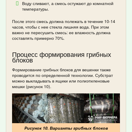
Воду сливают, а смесь остужают до комнатной
температуры.
После этого смесь должна полежать в течение 10-14
часов, чтобы с нее стекла лишняя вода. При этом
важно не пересушить смесь: ее влажность должна
составлять примерно 70%.
Процесс формирования грибных
блоков
Формирование грибных блоков для вешенки также
проводится по определенной технологии. Субстрат
можно выкладывать в ящики или полиэтиленовые
мешки (рисунок 10).
Рисунок 10. Варианты грибных блоков