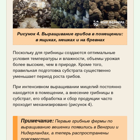
Рисунок 4. Выращивание грибов в помещении:
в ящиках, мешках и на бревнах
Поскольку для грибницы создаются оптимальные
условия температуры и влажности, объемы урожая
более высокие, чем в природе. Кроме того,
правильная подготовка субстрата существенно
уменьшает период роста грибов.
При интенсивном выращивании мицелий постоянно
находится в помещении, а внесение грибницы в
субстрат, его обработка и сбор продукции часто
проходит механизировано (рисунок 4).
Примечание:
Первые грибные фермы по
выращиванию вешенки появились в Венгрии и
Нидерландах, а теперь распространены
повсеместно.