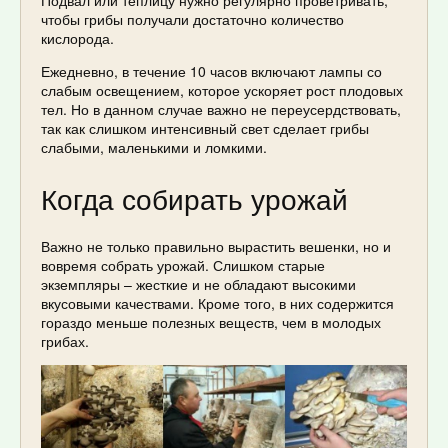
чтобы грибы получали достаточно количество
кислорода.
Ежедневно, в течение 10 часов включают лампы со
слабым освещением, которое ускоряет рост плодовых
тел. Но в данном случае важно не переусердствовать,
так как слишком интенсивный свет сделает грибы
слабыми, маленькими и ломкими.
Когда собирать урожай
Важно не только правильно вырастить вешенки, но и
вовремя собрать урожай. Слишком старые
экземпляры – жесткие и не обладают высокими
вкусовыми качествами. Кроме того, в них содержится
гораздо меньше полезных веществ, чем в молодых
грибах.