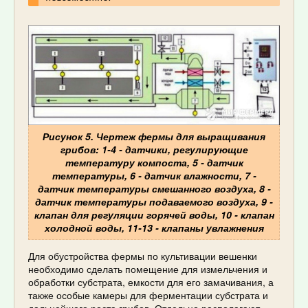
Рисунок 5. Чертеж фермы для выращивания
грибов: 1-4 - датчики, регулирующие
температуру компоста, 5 - датчик
температуры, 6 - датчик влажности, 7 -
датчик температуры смешанного воздуха, 8 -
датчик температуры подаваемого воздуха, 9 -
клапан для регуляции горячей воды, 10 - клапан
холодной воды, 11-13 - клапаны увлажнения
Для обустройства фермы по культивации вешенки
необходимо сделать помещение для измельчения и
обработки субстрата, емкости для его замачивания, а
также особые камеры для ферментации субстрата и