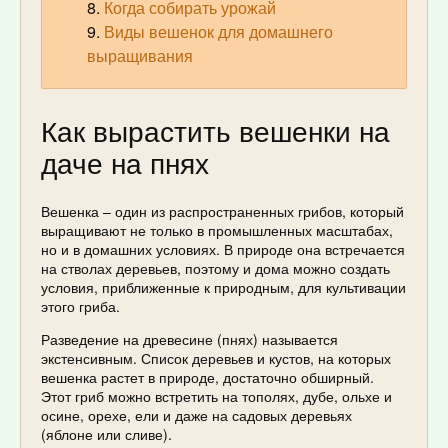
Когда собирать урожай
Виды вешенок для домашнего
выращивания
Как вырастить вешенки на
даче на пнях
Вешенка – один из распространенных грибов, который
выращивают не только в промышленных масштабах,
но и в домашних условиях. В природе она встречается
на стволах деревьев, поэтому и дома можно создать
условия, приближенные к природным, для культивации
этого гриба.
Разведение на древесине (пнях) называется
экстенсивным. Список деревьев и кустов, на которых
вешенка растет в природе, достаточно обширный.
Этот гриб можно встретить на тополях, дубе, ольхе и
осине, орехе, ели и даже на садовых деревьях
(яблоне или сливе).