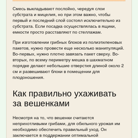
Смесь выкладывают послойно, чередуя слои
субстрата и мицелия, но при этом важно, чтобы
первый и последний слой состоял исключительно из
субстрата. Если посадка осуществлялась в ящики,
емкости просто расставляют по стеллажам.
При изготовлении грибных блоков из полиэтиленовых
пакетов, нужно провести еще несколько манипуляций.
Во-первых, нужно плотно завязать пакет сверху. Во-
вторых, по всему периметру мешка в шахматном
порядке делают небольшие отверстия длиной около 2
см и развешивают блоки в помещении для
плодоношения.
Как правильно ухаживать
за вешенками
Несмотря на то, что вешенки считаются
неприхотливыми грибами, для обильного урожая им
необходимо обеспечить правильный уход. Он
заключается в поддержании оптимальной