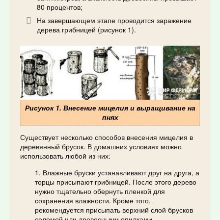
80 процентов;
На завершающем этапе проводится заражение
дерева грибницей (рисунок 1).
Рисунок 1. Внесение мицелия и выращивание на
пнях
Существует несколько способов внесения мицелия в
деревянный брусок. В домашних условиях можно
использовать любой из них:
Влажные бруски устанавливают друг на друга, а
торцы присыпают грибницей. После этого дерево
нужно тщательно обернуть пленкой для
сохранения влажности. Кроме того,
рекомендуется присыпать верхний слой брусков
соломой или древесными опилками.