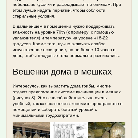
небольшие кусочки и раскладывают по опилкам. При
этом лучше надеть перчатки, чтобы соблюсти
стерильные условия.
В дальнейшем в помещении нужно поддерживать
влажность на уровне 70% (к примеру, с помощью
увлажнителя) и температуру на уровне +18-22
градусов. Кроме того, нужно включать слабое
искусственное освещение, но не более 10 часов в
день, чтобы плодовые тела нормально развивались.
Вешенки дома в мешках
Интересуясь, как вырастить дома грибы, многие
отдают предпочтение системе культивации в мешках
(рисунок 8). Этот способ действительно очень
удобный, так как позволяет экономить пространство в
помещении и собирать богатый урожай с
минимальными трудозатратами.