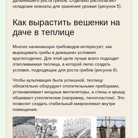
дальнейшего роста грибов. Отдельно располагают
складские комнаты для хранения урожая (рисунок 5).
Как вырастить вешенки на
даче в теплице
Многих начинающих грибоводов интересует, как
выращивать грибы в домашних условиях
круглогодично. Для этой цели лучше всего подходит
отапливаемая теплица, в которой легко создать
условия, подходящие для роста грибов (рисунок 6).
Чтобы культивация была успешной, теплицу
обязательно оборудуют отопительными приборами,
устанавливают мощные вентиляторы, а стены и крышу
обшивают утеплителем (например, пенопластом). Это
позволит создать стабильный микроклимат внутри
помещения.