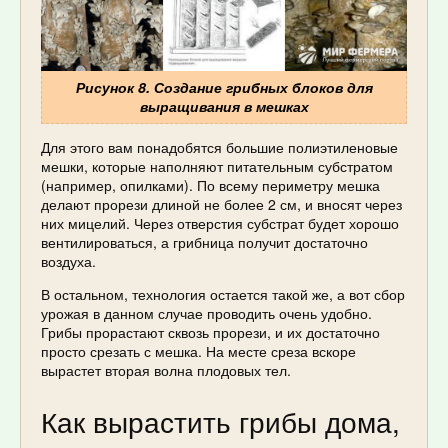
Рисунок 8. Создание грибных блоков для
выращивания в мешках
Для этого вам понадобятся большие полиэтиленовые
мешки, которые наполняют питательным субстратом
(например, опилками). По всему периметру мешка
делают прорези длиной не более 2 см, и вносят через
них мицелий. Через отверстия субстрат будет хорошо
вентилироваться, а грибница получит достаточно
воздуха.
В остальном, технология остается такой же, а вот сбор
урожая в данном случае проводить очень удобно.
Грибы прорастают сквозь прорези, и их достаточно
просто срезать с мешка. На месте среза вскоре
вырастет вторая волна плодовых тел.
Как вырастить грибы дома,