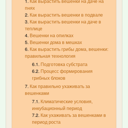
Как вырастить вешенки на даче на
пнях
Как вырастить вешенки в подвале
Как вырастить вешенки на даче в
теплице
Вешенки на опилках
Вешенки дома в мешках
Как вырастить грибы дома, вешенки:
правильная технология
Подготовка субстрата
Процесс формирования
грибных блоков
Как правильно ухаживать за
вешенками
Климатические условия,
инкубационный период
Как ухаживать за вешенками в
период роста