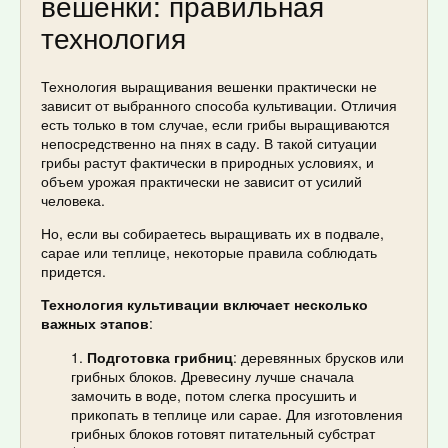
вешенки: правильная
технология
Технология выращивания вешенки практически не
зависит от выбранного способа культивации. Отличия
есть только в том случае, если грибы выращиваются
непосредственно на пнях в саду. В такой ситуации
грибы растут фактически в природных условиях, и
объем урожая практически не зависит от усилий
человека.
Но, если вы собираетесь выращивать их в подвале,
сарае или теплице, некоторые правила соблюдать
придется.
Технология культивации включает несколько
важных этапов
:
Подготовка грибниц
: деревянных брусков или
грибных блоков. Древесину лучше сначала
замочить в воде, потом слегка просушить и
прикопать в теплице или сарае. Для изготовления
грибных блоков готовят питательный субстрат