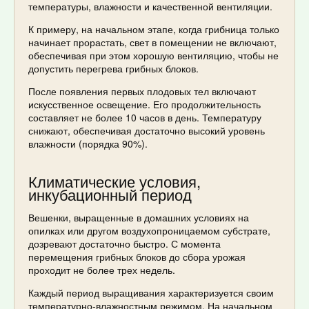
температуры, влажности и качественной вентиляции.
К примеру, на начальном этапе, когда грибница только
начинает прорастать, свет в помещении не включают,
обеспечивая при этом хорошую вентиляцию, чтобы не
допустить перегрева грибных блоков.
После появления первых плодовых тел включают
искусственное освещение. Его продолжительность
составляет не более 10 часов в день. Температуру
снижают, обеспечивая достаточно высокий уровень
влажности (порядка 90%).
Климатические условия,
инкубационный период
Вешенки, выращенные в домашних условиях на
опилках или другом воздухопроницаемом субстрате,
дозревают достаточно быстро. С момента
перемещения грибных блоков до сбора урожая
проходит не более трех недель.
Каждый период выращивания характеризуется своим
температурно-влажностным режимом. На начальном