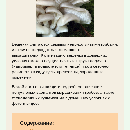
Вешенки считаются самыми неприхотливыми грибами,
и отлично подходят для домашнего
выращивания. Культивацию вешенки в домашних
условиях можно осуществлять как круглогодично
(например, в подвале или теплице), так и сезонно,
разместив в саду куски древесины, зараженные
мицелием.
В этой статье вы найдете подробное описание
популярных вариантов выращивания грибов, а также
технологию их культивации в домашних условиях с
фото и видео.
Содержание: