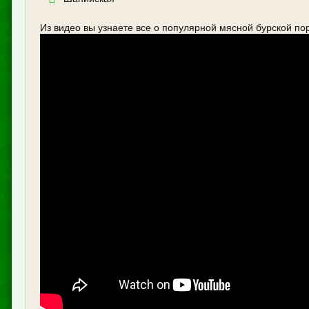
Из видео вы узнаете все о популярной мясной бурской по