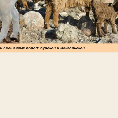
и смешанных пород: бурской и монгольской