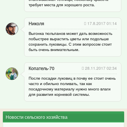
требует места для хорошего роста.
Николя
17.8.2017 01:14
Выгонка тюльпанов может дать возможность
побыстрее вырастить цветы или подольше
сохранить луковицы. С этим вопросом стоит
быть очень внимательным.
Копатель-70
28.11.2017 02:34
После посадки луковиц в почву ее стоит очень
часто и обильно поливать, так как
посадочному материалу нужно много влаги
для развития корневой системы.
Новости сельского хозяйства