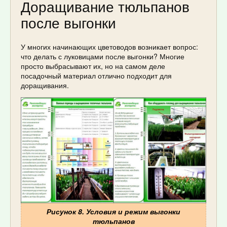
Доращивание тюльпанов
после выгонки
У многих начинающих цветоводов возникает вопрос:
что делать с луковицами после выгонки? Многие
просто выбрасывают их, но на самом деле
посадочный материал отлично подходит для
доращивания.
Рисунок 8. Условия и режим выгонки
тюльпанов