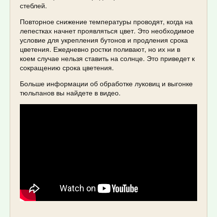
стеблей.
Повторное снижение температуры проводят, когда на
лепестках начнет проявляться цвет. Это необходимое
условие для укрепления бутонов и продления срока
цветения. Ежедневно ростки поливают, но их ни в
коем случае нельзя ставить на солнце. Это приведет к
сокращению срока цветения.
Больше информации об обработке луковиц и выгонке
тюльпанов вы найдете в видео.