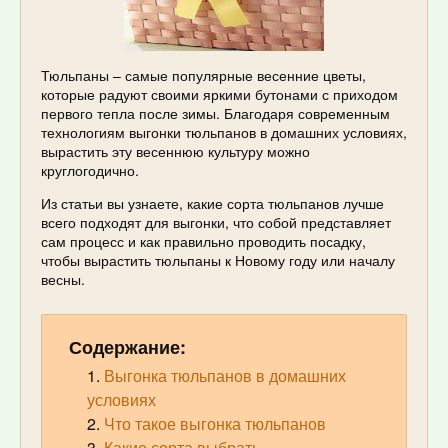
Тюльпаны – самые популярные весенние цветы,
которые радуют своими яркими бутонами с приходом
первого тепла после зимы. Благодаря современным
технологиям выгонки тюльпанов в домашних условиях,
вырастить эту весеннюю культуру можно
круглогодично.
Из статьи вы узнаете, какие сорта тюльпанов лучше
всего подходят для выгонки, что собой представляет
сам процесс и как правильно проводить посадку,
чтобы вырастить тюльпаны к Новому году или началу
весны.
Содержание:
Выгонка тюльпанов в домашних
условиях
Что такое выгонка тюльпанов
Какие сорта выбрать