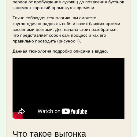
период от пробуждения луковиц до появления бутонов
занимает короткий промежуток времени.
Точно соблюдая технологию, вы сможете
круглогодично радовать себя и своих близких яркими
весенними цветами. Для начала стоит разобраться,
что представляет собой сам процесс и как его
правильно проводить (рисунок 1).
Данная технология подробно описана в видео.
Что такое выгонка