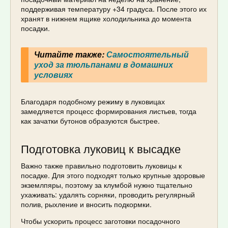
поддерживая температуру +34 градуса. После этого их
хранят в нижнем ящике холодильника до момента
посадки.
Читайте также:
Самостоятельный
уход за тюльпанами в домашних
условиях
Благодаря подобному режиму в луковицах
замедляется процесс формирования листьев, тогда
как зачатки бутонов образуются быстрее.
Подготовка луковиц к высадке
Важно также правильно подготовить луковицы к
посадке. Для этого подходят только крупные здоровые
экземлпяры, поэтому за клумбой нужно тщательно
ухаживать: удалять сорняки, проводить регулярный
полив, рыхление и вносить подкормки.
Чтобы ускорить процесс заготовки посадочного