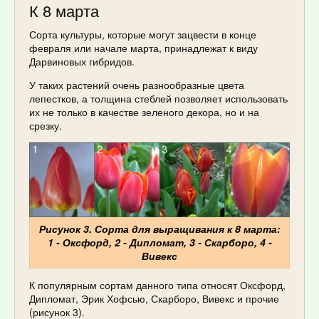
К 8 марта
Сорта культуры, которые могут зацвести в конце
февраля или начале марта, принадлежат к виду
Дарвиновых гибридов.
У таких растений очень разнообразные цвета
лепестков, а толщина стеблей позволяет использовать
их не только в качестве зеленого декора, но и на
срезку.
Рисунок 3. Сорта для выращивания к 8 марта:
1 - Оксфорд, 2 - Дипломат, 3 - Скарборо, 4 -
Вивекс
К популярным сортам данного типа относят Оксфорд,
Дипломат, Эрик Хофсью, Скарборо, Вивекс и прочие
(рисунок 3).