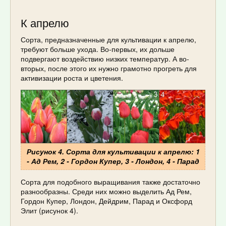
К апрелю
Сорта, предназначенные для культивации к апрелю,
требуют больше ухода. Во-первых, их дольше
подвергают воздействию низких температур. А во-
вторых, после этого их нужно грамотно прогреть для
активизации роста и цветения.
Рисунок 4. Сорта для культивации к апрелю: 1
- Ад Рем, 2 - Гордон Купер, 3 - Лондон, 4 - Парад
Сорта для подобного выращивания также достаточно
разнообразны. Среди них можно выделить Ад Рем,
Гордон Купер, Лондон, Дейдрим, Парад и Оксфорд
Элит (рисунок 4).