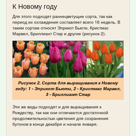
К Новому году
Для этого подходят раннецветущие сорта, так как
период их охлаждения составляет всего 16 недель. В
таким сортам относят Эприкот Бьюти, Кристмас
Марвел, Бриллиант Стар и другие (рисунок 2).
Рисунок 2. Сорта для выращивания к Новому
году: 1 - Эприкот Бьюти, 2 - Кристмас Марвел,
3 - Бриллиант Стар
Эти же виды подходят и для выращивания к
Рождеству, так как они отличаются достаточной
продолжительностью цветения для сохранения
бутонов в конце декабря и начале января.