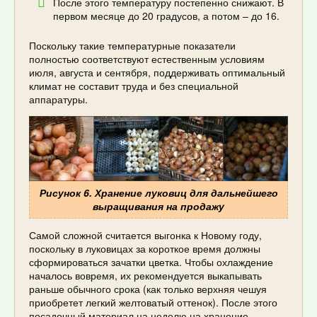
После этого температуру постепенно снижают. В
первом месяце до 20 градусов, а потом – до 16.
Поскольку такие температурные показатели
полностью соответствуют естественным условиям
июля, августа и сентября, поддерживать оптимальный
климат не составит труда и без специальной
аппаратуры.
Рисунок 6. Хранение луковиц для дальнейшего
выращивания на продажу
Самой сложной считается выгонка к Новому году,
поскольку в луковицах за короткое время должны
сформироваться зачатки цветка. Чтобы охлаждение
началось вовремя, их рекомендуется выкапывать
раньше обычного срока (как только верхняя чешуя
приобретет легкий желтоватый оттенок). После этого
посадочный материал на неделю на хранение,