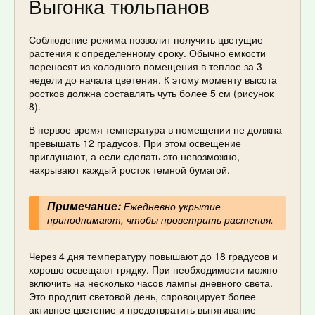
Выгонка тюльпанов
Соблюдение режима позволит получить цветущие
растения к определенному сроку. Обычно емкости
переносят из холодного помещения в теплое за 3
недели до начала цветения. К этому моменту высота
ростков должна составлять чуть более 5 см (рисунок
8).
В первое время температура в помещении не должна
превышать 12 градусов. При этом освещение
приглушают, а если сделать это невозможно,
накрывают каждый росток темной бумагой.
Примечание:
Ежедневно укрытие
приподнимают, чтобы проветрить растения.
Через 4 дня температуру повышают до 18 градусов и
хорошо освещают грядку. При необходимости можно
включить на несколько часов лампы дневного света.
Это продлит световой день, спровоцирует более
активное цветение и предотвратить вытягивание