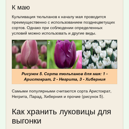
К маю
Культивация тюльпанов к началу мая проводится
преимущественно с использованием позднецветущих
сортов. Однако при соблюдении определенных
условий можно использовать и другие виды.
Рисунок 5. Сорта тюльпанов для мая: 1 -
Аристократ, 2 - Негрита, 3 - Хиберния
Самыми популярными считаются сорта Аристократ,
Негрита, Парад, Хиберния и прочие (рисунок 5).
Как хранить луковицы для
выгонки