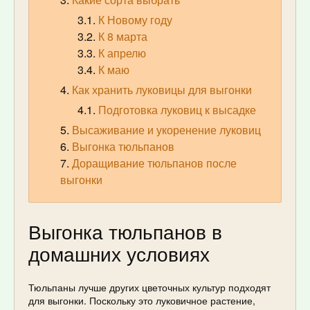
К Новому году
К 8 марта
К апрелю
К маю
Как хранить луковицы для выгонки
Подготовка луковиц к высадке
Высаживание и укоренение луковиц
Выгонка тюльпанов
Доращивание тюльпанов после
выгонки
Выгонка тюльпанов в
домашних условиях
Тюльпаны лучше других цветочных культур подходят
для выгонки. Поскольку это луковичное растение,