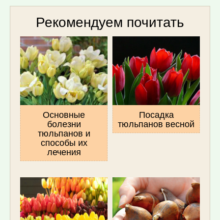
Рекомендуем почитать
Основные
Посадка
болезни
тюльпанов весной
тюльпанов и
способы их
лечения