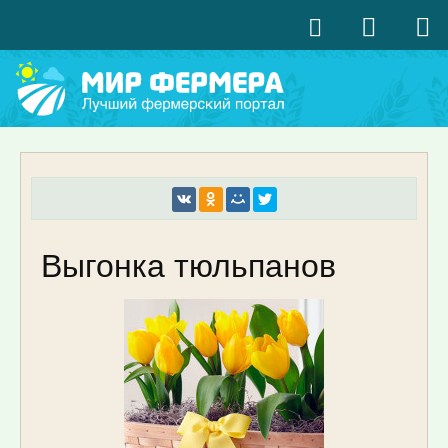
Выгонка тюльпанов