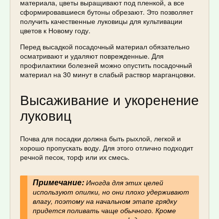
материала, цветы выращивают под пленкой, а все
сформировавшиеся бутоны обрезают. Это позволяет
получить качественные луковицы для культивации
цветов к Новому году.
Перед высадкой посадочный материал обязательно
осматривают и удаляют поврежденные. Для
профилактики болезней можно опустить посадочный
материал на 30 минут в слабый раствор марганцовки.
Высаживание и укоренение
луковиц
Почва для посадки должна быть рыхлой, легкой и
хорошо пропускать воду. Для этого отлично подходит
речной песок, торф или их смесь.
Примечание:
Иногда для этих целей
используют опилки, но они плохо удерживают
влагу, поэтому на начальном этапе грядку
придется поливать чаще обычного. Кроме