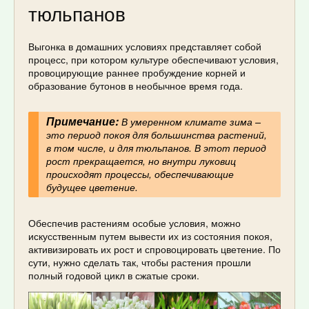
тюльпанов
Выгонка в домашних условиях представляет собой
процесс, при котором культуре обеспечивают условия,
провоцирующие раннее пробуждение корней и
образование бутонов в необычное время года.
Примечание:
В умеренном климате зима –
это период покоя для большинства растений,
в том числе, и для тюльпанов. В этот период
рост прекращается, но внутри луковиц
происходят процессы, обеспечивающие
будущее цветение.
Обеспечив растениям особые условия, можно
искусственным путем вывести их из состояния покоя,
активизировать их рост и спровоцировать цветение. По
сути, нужно сделать так, чтобы растения прошли
полный годовой цикл в сжатые сроки.