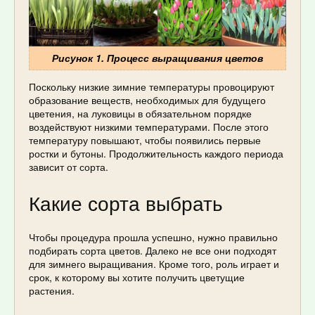
Рисунок 1. Процесс выращивания цветов
Поскольку низкие зимние температуры провоцируют
образование веществ, необходимых для будущего
цветения, на луковицы в обязательном порядке
воздействуют низкими температурами. После этого
температуру повышают, чтобы появились первые
ростки и бутоны. Продолжительность каждого периода
зависит от сорта.
Какие сорта выбрать
Чтобы процедура прошла успешно, нужно правильно
подбирать сорта цветов. Далеко не все они подходят
для зимнего выращивания. Кроме того, роль играет и
срок, к которому вы хотите получить цветущие
растения.