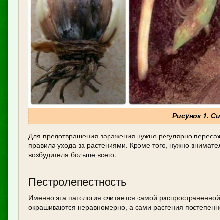
Рисунок 1. 
Для предотвращения заражения нужно регулярно пересажи
правила ухода за растениями. Кроме того, нужно внимате
возбудителя больше всего.
Пестролепестность
Именно эта патология считается самой распространенной
окрашиваются неравномерно, а сами растения постепенно