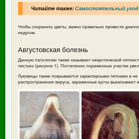
Читайте также:
Самостоятельный уход 
Чтобы сохранить цветы, важно правильно провести диагно
недугом.
Августовская болезнь
Данную патологию также называют некротической пятнист
листьях (рисунок 1). Постепенно пораженные участки уве
Луковицы также покрываются характерными пятнами и не
распространение вируса, зараженные кусты выкапывают и