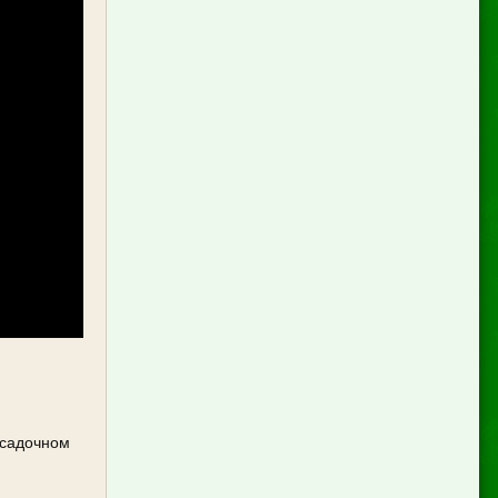
осадочном