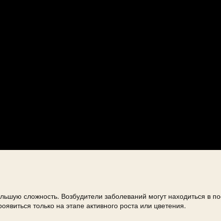
льшую сложность. Возбудители заболеваний могут находиться в п
оявиться только на этапе активного роста или цветения.