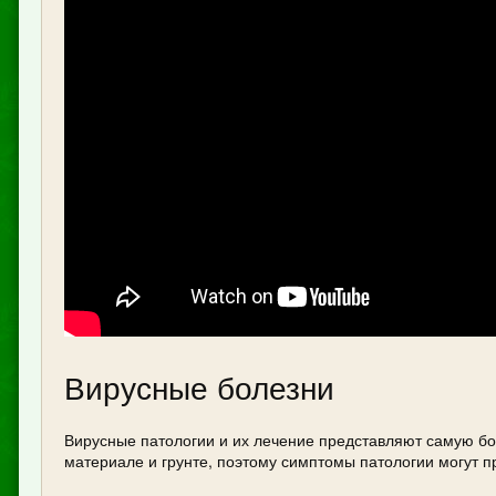
Вирусные болезни
Вирусные патологии и их лечение представляют самую бо
материале и грунте, поэтому симптомы патологии могут пр