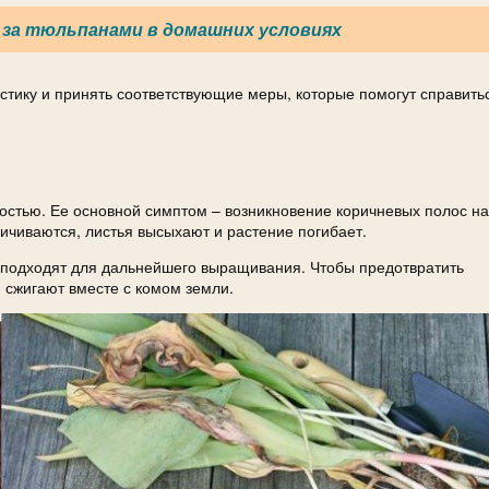
за тюльпанами в домашних условиях
стику и принять соответствующие меры, которые помогут справить
остью. Ее основной симптом – возникновение коричневых полос на
личиваются, листья высыхают и растение погибает.
 подходят для дальнейшего выращивания. Чтобы предотвратить
 сжигают вместе с комом земли.