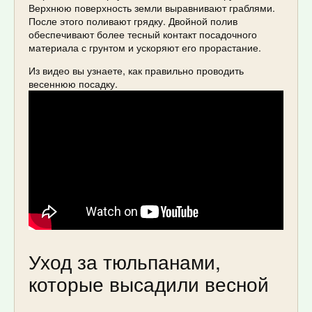
Верхнюю поверхность земли выравнивают граблями.
После этого поливают грядку. Двойной полив
обеспечивают более тесный контакт посадочного
материала с грунтом и ускоряют его прорастание.
Из видео вы узнаете, как правильно проводить
весеннюю посадку.
Уход за тюльпанами,
которые высадили весной