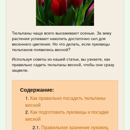
Тюльпаны чаще всего высаживают осенью. За зиму
растения успевают накопить достаточно сил для
весеннего цветения. Но что делать, если луковицы
тюльпанов появились весной?
Используя советы из нашей статьи, вы узнаете, как
правильно садить тюльпаны весной, чтобы они сразу
зацвели.
Содержание:
Как правильно посадить тюльпаны
весной
Как подготовить луковицы к посадке
весной
Правильное хранение луковиц