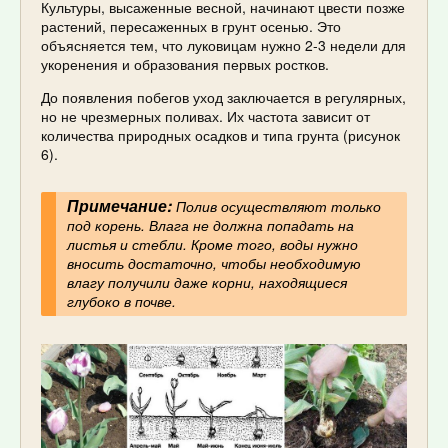
Культуры, высаженные весной, начинают цвести позже
растений, пересаженных в грунт осенью. Это
объясняется тем, что луковицам нужно 2-3 недели для
укоренения и образования первых ростков.
До появления побегов уход заключается в регулярных,
но не чрезмерных поливах. Их частота зависит от
количества природных осадков и типа грунта (рисунок
6).
Примечание:
Полив осуществляют только
под корень. Влага не должна попадать на
листья и стебли. Кроме того, воды нужно
вносить достаточно, чтобы необходимую
влагу получили даже корни, находящиеся
глубоко в почве.