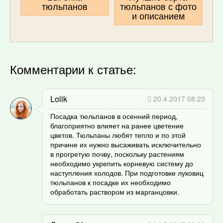
тюльпанов
тюльпанов с фото
и описанием
Комментарии к статье:
Lolik
20.4.2017 08:23
Посадка тюльпанов в осенний период,
благоприятно влияет на ранее цветение
цветов. Тюльпаны любят тепло и по этой
причине их нужно высаживать исключительно
в прогретую почву, поскольку растениям
необходимо укрепить корневую систему до
наступления холодов. При подготовке луковиц
тюльпанов к посадке их необходимо
обработать раствором из марганцовки.