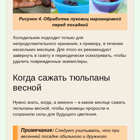
Рисунок 4. Обработка луковиц марганцовкой
перед посадкой
Холодильник подходит только для
непродолжительного хранения, к примеру, в течение
нескольких месяцев. Для этого их рекомендуют
завернуть в газету и периодически осматривать, чтобы
удалить поврежденные экземпляры.
Когда сажать тюльпаны
весной
Нужно знать, когда, а именно – в каком месяце сажать
тюльпаны весной, чтобы луковицы проросли и
сохранили силы для будущего цветения.
Примечание:
Следует учитывать, что при
весенней посадке обильного и дружного