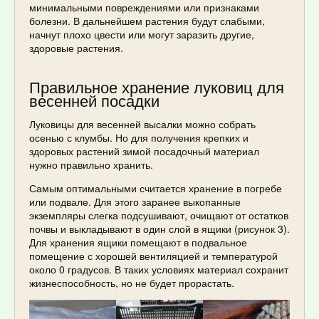
минимальными повреждениями или признаками
болезни. В дальнейшем растения будут слабыми,
начнут плохо цвести или могут заразить другие,
здоровые растения.
Правильное хранение луковиц для
весенней посадки
Луковицы для весенней высалки можно собрать
осенью с клумбы. Но для получения крепких и
здоровых растений зимой посадочный материал
нужно правильно хранить.
Самым оптимальными считается хранение в погребе
или подвале. Для этого заранее выкопанные
экземпляры слегка подсушивают, очищают от остатков
почвы и выкладывают в один слой в ящики (рисунок 3).
Для хранения ящики помещают в подвальное
помещение с хорошей вентиляцией и температурой
около 0 градусов. В таких условиях материал сохранит
жизнеспособность, но не будет прорастать.