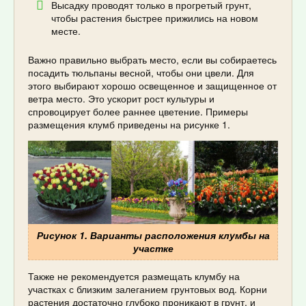
Высадку проводят только в прогретый грунт,
чтобы растения быстрее прижились на новом
месте.
Важно правильно выбрать место, если вы собираетесь
посадить тюльпаны весной, чтобы они цвели. Для
этого выбирают хорошо освещенное и защищенное от
ветра место. Это ускорит рост культуры и
спровоцирует более раннее цветение. Примеры
размещения клумб приведены на рисунке 1.
Рисунок 1. Варианты расположения клумбы на
участке
Также не рекомендуется размещать клумбу на
участках с близким залеганием грунтовых вод. Корни
растения достаточно глубоко проникают в грунт, и