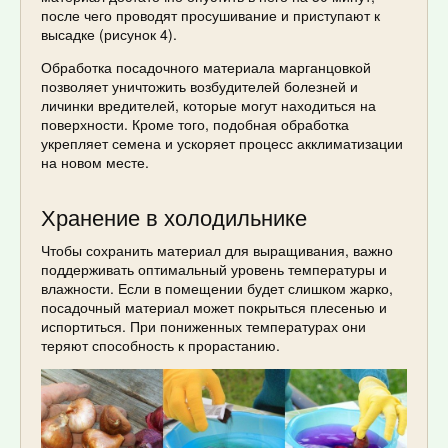
после чего проводят просушивание и приступают к
высадке (рисунок 4).
Обработка посадочного материала марганцовкой
позволяет уничтожить возбудителей болезней и
личинки вредителей, которые могут находиться на
поверхности. Кроме того, подобная обработка
укрепляет семена и ускоряет процесс акклиматизации
на новом месте.
Хранение в холодильнике
Чтобы сохранить материал для выращивания, важно
поддерживать оптимальный уровень температуры и
влажности. Если в помещении будет слишком жарко,
посадочный материал может покрыться плесенью и
испортиться. При пониженных температурах они
теряют способность к прорастанию.