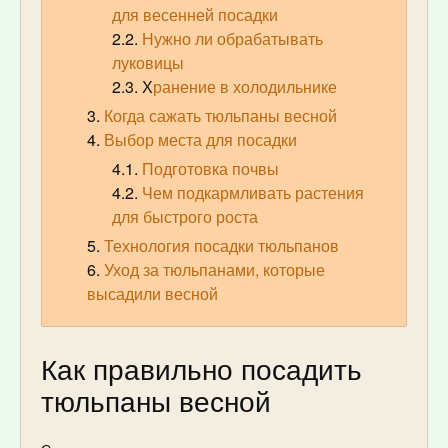
для весенней посадки
Нужно ли обрабатывать
луковицы
Х
ранение в холодильнике
Когда сажать тюльпаны весной
Выбор места для посадки
Подготовка почвы
Чем подкармливать растения
для быстрого роста
Технология посадки тюльпанов
Уход за тюльпанами, которые
высадили весной
Как правильно посадить
тюльпаны весной