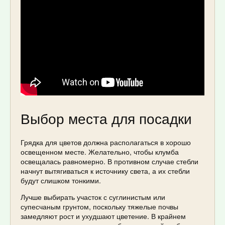
Выбор места для посадки
Грядка для цветов должна располагаться в хорошо
освещенном месте. Желательно, чтобы клумба
освещалась равномерно. В противном случае стебли
начнут вытягиваться к источнику света, а их стебли
будут слишком тонкими.
Лучше выбирать участок с суглинистым или
супесчаным грунтом, поскольку тяжелые почвы
замедляют рост и ухудшают цветение. В крайнем