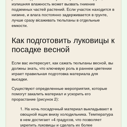
излишняя влажность может вызвать гниение
подземных частей растений. Если участок находится в
низине, и влага постоянно задерживается в грунте,
лучше сразу вісаживать тюльпаны в отдельные
емкости.
Как подготовить луковицы к
посадке весной
Если вас интересует, как сажать тюльпаны весной, вы
должны знать, что ключевую роль в раннем цветении
играет правильная подготовка материала для
высадки.
Существуют определенные мероприятия, которые
помогут закалить материал и ускорить его
прорастание (рисунок 2):
На ночь посадочный материал выкладывают в
овощной ящик внизу холодильника. Температура
в нем достигает +4 градусов, что позволяет
укрепить луковицы и сделать их более