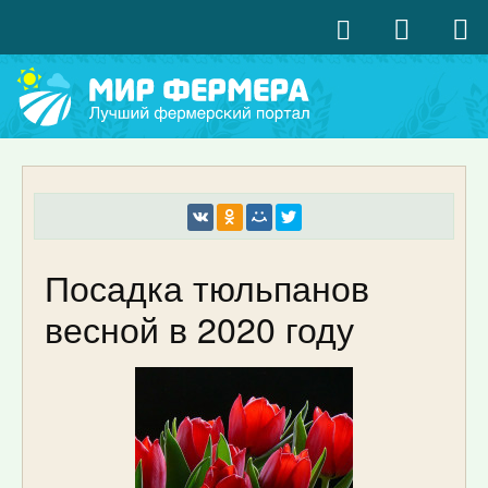
Посадка тюльпанов
весной в 2020 году