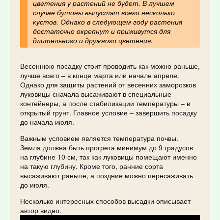
цветения у растений не будет. В лучшем
случае бутоны выпустят всего несколько
кустов. Однако в следующем году растения
достаточно окрепнут и приживутся для
длительного и дружного цветения.
Весеннюю посадку стоит проводить как можно раньше,
лучше всего – в конце марта или начале апреле.
Однако для защиты растений от весенних заморозков
луковицы сначала высаживают в специальные
контейнеры, а после стабилизации температуры – в
открытый грунт. Главное условие – завершить посадку
до начала июля.
Важным условием является температура почвы.
Земля должна быть прогрета минимум до 9 градусов
на глубине 10 см, так как луковицы помещают именно
на такую глубину. Кроме того, ранние сорта
высаживают раньше, а поздние можно пересаживать
до июля.
Несколько интересных способов высадки описывает
автор видео.