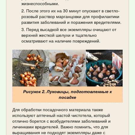
жизнеспособными.
После этого их на 30 минут опускают в светло-
розовый раствор марганцовки для профилактики
развития заболеваний и поражения вредителями.
Перед высадкой все экземпляры очищают от
верхней жесткой шелухи и тщательно
осматривают на наличие повреждений.
Рисунок 2. Луковицы, подготовленные к
посадке
Для обработки посадочного материала также
используют аптечный настой чистотела, который
отлично борется с возбудителями заболеваний и
личинками вредителей. Важно помнить, что для
выращивания не подходят экземпляры даже с