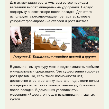
Для активизации роста культуры во все периоды
вегетации вносят минеральные удобрения. Первую
подкормку вносят вскоре после посадки. Для этого
используют азотсодержащие препараты, которые
ускоряют формирование стеблей и рост листьев.
Рисунок 5. Технология посадки весной в грунт
В дальнейшем культуру можно подкармливать любыми
минеральными средствами. Это существенно ускоряет
рост цветов. Но, если такой возможности нет,
достаточно внести органику на этапе подготовки почвы
и подкормить растения минеральными удобрениями
после посадки. В домашних условиях этих
мероприятий достаточно для выращивания пышных
кустов.