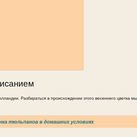
писанием
лландии. Разбираться в происхождении этого весеннего цветка мы
ка тюльпанов в домашних условиях