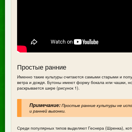
Простые ранние
Именно такие культуры считаются самыми старыми и попу
ветра и дождя. Бутоны имеют форму бокала или чашки, н
раскрывается шире (рисунок 1).
Примечание:
Простые ранние культуры не испо
и ранней выгонки.
Среди популярных типов выделяют Геснера (Шренка), кот