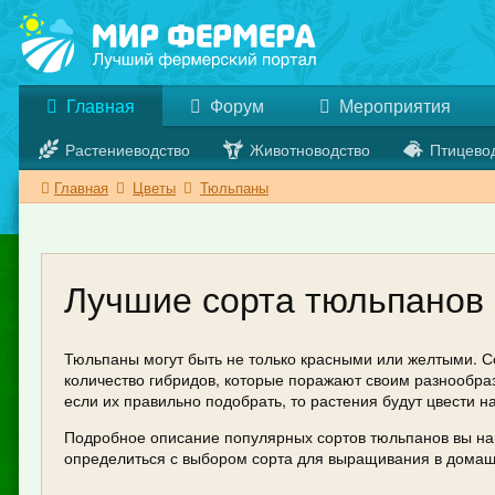
Главная
Форум
Мероприятия
Растениеводство
Животноводство
Птицево
Главная
Цветы
Тюльпаны
Лучшие сорта тюльпанов 
Тюльпаны могут быть не только красными или желтыми. 
количество гибридов, которые поражают своим разнообра
если их правильно подобрать, то растения будут цвести н
Подробное описание популярных сортов тюльпанов вы най
определиться с выбором сорта для выращивания в домаш