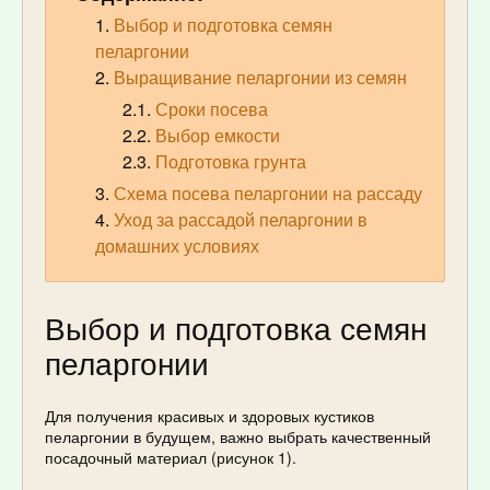
Выбор и подготовка семян
пеларгонии
Выращивание пеларгонии из семян
Сроки посева
Выбор емкости
Подготовка грунта
Схема посева пеларгонии на рассаду
Уход за рассадой пеларгонии в
домашних условиях
Выбор и подготовка семян
пеларгонии
Для получения красивых и здоровых кустиков
пеларгонии в будущем, важно выбрать качественный
посадочный материал (рисунок 1).