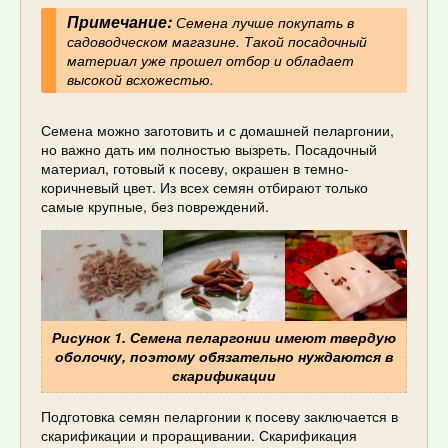
Примечание:
Семена лучше покупать в
садоводческом магазине. Такой посадочный
материал уже прошел отбор и обладает
высокой всхожестью.
Семена можно заготовить и с домашней пеларгонии,
но важно дать им полностью вызреть. Посадочный
материал, готовый к посеву, окрашен в темно-
коричневый цвет. Из всех семян отбирают только
самые крупные, без повреждений.
Рисунок 1. Семена пеларгонии имеют твердую
оболочку, поэтому обязательно нуждаются в
скарификации
Подготовка семян пеларгонии к посеву заключается в
скарификации и проращивании. Скарификация