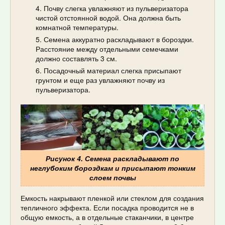
Почву слегка увлажняют из пульверизатора
чистой отстоянной водой. Она должна быть
комнатной температуры.
Семена аккуратно раскладывают в бороздки.
Расстояние между отдельными семечками
должно составлять 3 см.
Посадочный материал слегка присыпают
грунтом и еще раз увлажняют почву из
пульверизатора.
Рисунок 4. Семена раскладывают по
неглубоким бороздкам и присыпают тонким
слоем почвы
Емкость накрывают пленкой или стеклом для создания
тепличного эффекта. Если посадка проводится не в
общую емкость, а в отдельные стаканчики, в центре