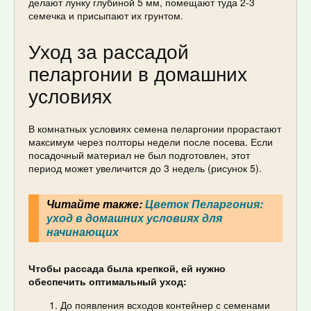
делают лунку глубиной 5 мм, помещают туда 2-3
семечка и присыпают их грунтом.
Уход за рассадой
пеларгонии в домашних
условиях
В комнатных условиях семена пеларгонии прорастают
максимум через полторы недели после посева. Если
посадочный материал не был подготовлен, этот
период может увеличится до 3 недель (рисунок 5).
Читайте также:
Цветок Пеларгония:
уход в домашних условиях для
начинающих
Чтобы рассада была крепкой, ей нужно
обеспечить оптимальный уход:
До появления всходов контейнер с семенами