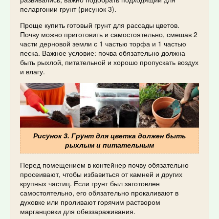
пеларгонии грунт (рисунок 3).
Проще купить готовый грунт для рассады цветов.
Почву можно приготовить и самостоятельно, смешав 2
части дерновой земли с 1 частью торфа и 1 частью
песка. Важное условие: почва обязательно должна
быть рыхлой, питательной и хорошо пропускать воздух
и влагу.
Рисунок 3. Грунт для цветка должен быть
рыхлым и питательным
Перед помещением в контейнер почву обязательно
просеивают, чтобы избавиться от камней и других
крупных частиц. Если грунт был заготовлен
самостоятельно, его обязательно прокаливают в
духовке или проливают горячим раствором
марганцовки для обеззараживания.