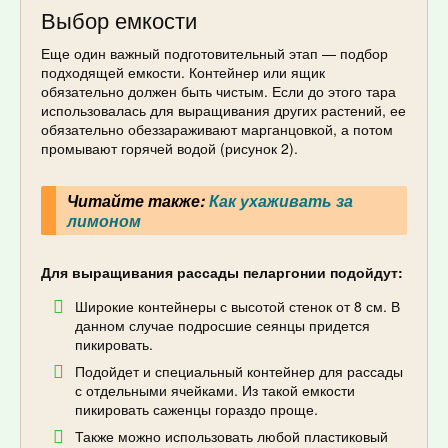
Выбор емкости
Еще один важный подготовительный этап — подбор
подходящей емкости. Контейнер или ящик
обязательно должен быть чистым. Если до этого тара
использовалась для выращивания других растений, ее
обязательно обеззараживают марганцовкой, а потом
промывают горячей водой (рисунок 2).
Читайте также:
Как ухаживать за
лимоном
Для выращивания рассады пеларгонии подойдут:
Широкие контейнеры с высотой стенок от 8 см. В
данном случае подросшие сеянцы придется
пикировать.
Подойдет и специальный контейнер для рассады
с отдельными ячейками. Из такой емкости
пикировать саженцы гораздо проще.
Также можно использовать любой пластиковый