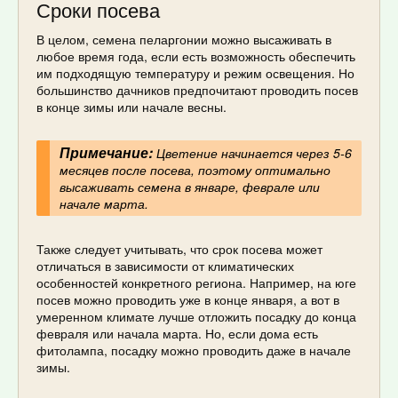
Сроки посева
В целом, семена пеларгонии можно высаживать в
любое время года, если есть возможность обеспечить
им подходящую температуру и режим освещения. Но
большинство дачников предпочитают проводить посев
в конце зимы или начале весны.
Примечание:
Цветение начинается через 5-6
месяцев после посева, поэтому оптимально
высаживать семена в январе, феврале или
начале марта.
Также следует учитывать, что срок посева может
отличаться в зависимости от климатических
особенностей конкретного региона. Например, на юге
посев можно проводить уже в конце января, а вот в
умеренном климате лучше отложить посадку до конца
февраля или начала марта. Но, если дома есть
фитолампа, посадку можно проводить даже в начале
зимы.