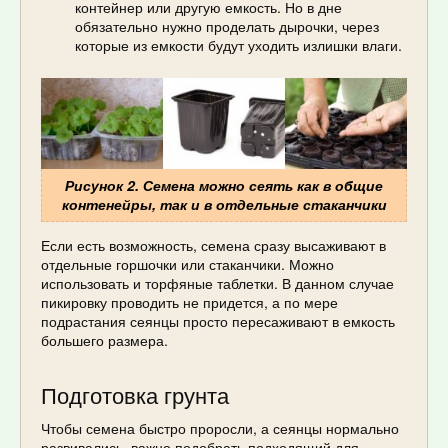
контейнер или другую емкость. Но в дне
обязательно нужно проделать дырочки, через
которые из емкости будут уходить излишки влаги.
Рисунок 2. Семена можно сеять как в общие
контенейры, так и в отдельные стаканчики
Если есть возможность, семена сразу высаживают в
отдельные горшочки или стаканчики. Можно
использовать и торфяные таблетки. В данном случае
пикировку проводить не придется, а по мере
подрастания сеянцы просто пересаживают в емкость
большего размера.
Подготовка грунта
Чтобы семена быстро проросли, а сеянцы нормально
развивались, важно подобрать подходящий для