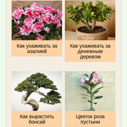
Как ухаживать за
Как ухаживать за
азалией
денежным
деревом
Как вырастить
Цветок роза
бонсай
пустыни