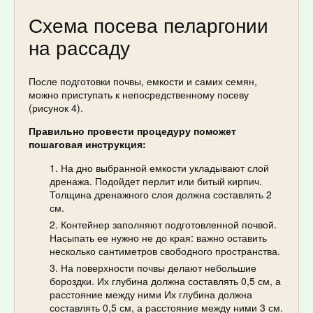
Схема посева пеларгонии
на рассаду
После подготовки почвы, емкости и самих семян,
можно приступать к непосредственному посеву
(рисунок 4).
Правильно провести процедуру поможет
пошаговая инструкция:
На дно выбранной емкости укладывают слой
дренажа. Подойдет перлит или битый кирпич.
Толщина дренажного слоя должна составлять 2
см.
Контейнер заполняют подготовленной почвой.
Насыпать ее нужно не до края: важно оставить
несколько сантиметров свободного пространства.
На поверхности почвы делают небольшие
бороздки. Их глубина должна составлять 0,5 см, а
расстояние между ними Их глубина должна
составлять 0,5 см, а расстояние между ними 3 см.