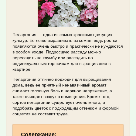
Пеларгония — одна из самых красивых цветущих
культур. Ее легко выращивать из семян, ведь ростки
появляются очень быстро и практически не нуждаются
в особом уходе. Подросшую рассаду можно
пересадить на клумбу или рассадить по
индивидуальным горшочкам для выращивания в
квартире.
Пеларгония отлично подходит для выращивания
дома, ведь ее приятный ненавязчивый аромат
снимает головную боль и нервное напряжение, а
также очищает воздух в помещении. Кроме того,
сортов пеларгонии существует очень много, и
подобрать цветок с подходящим оттенком и формой
соцветия не составит труда.
Содержание: