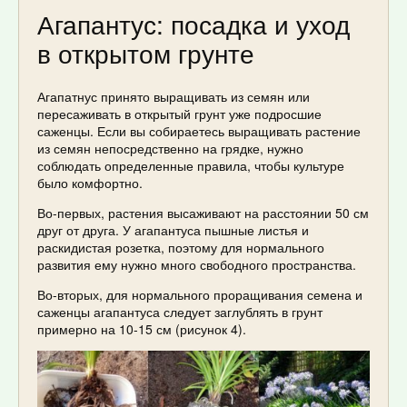
Агапантус: посадка и уход
в открытом грунте
Агапатнус принято выращивать из семян или
пересаживать в открытый грунт уже подросшие
саженцы. Если вы собираетесь выращивать растение
из семян непосредственно на грядке, нужно
соблюдать определенные правила, чтобы культуре
было комфортно.
Во-первых, растения высаживают на расстоянии 50 см
друг от друга. У агапантуса пышные листья и
раскидистая розетка, поэтому для нормального
развития ему нужно много свободного пространства.
Во-вторых, для нормального проращивания семена и
саженцы агапантуса следует заглублять в грунт
примерно на 10-15 см (рисунок 4).