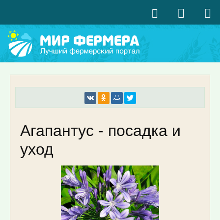
Агапантус - посадка и
уход