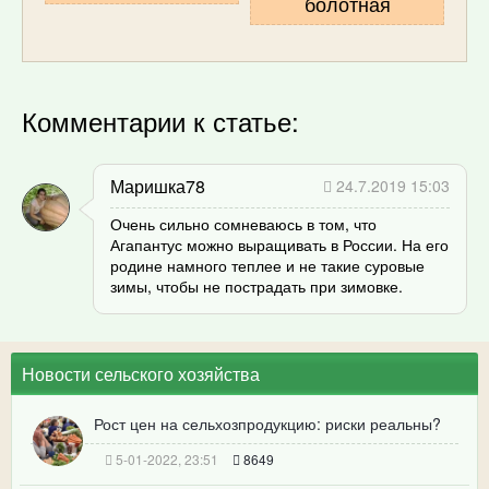
болотная
Комментарии к статье:
Маришка78
24.7.2019 15:03
Очень сильно сомневаюсь в том, что
Агапантус можно выращивать в России. На его
родине намного теплее и не такие суровые
зимы, чтобы не пострадать при зимовке.
Новости сельского хозяйства
Рост цен на сельхозпродукцию: риски реальны?
5-01-2022, 23:51
8649