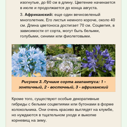
изогнутые, до 60 см в длину. Цветение начинается
в июле и продолжается до конца августа.
Африканский:
еще один вечнозеленый
многолетник. Его листья немного короче, около 40
см. Длина цветоноса достигает 70 см. Соцветия, в
зависимости от сорта, могут быть белыми,
голубыми, синими или фиолетовыми.
Рисунок 3. Лучшие сорта агапантуса: 1 -
зонтичный, 2 - восточный, 3 - африканский
Кроме того, существуют особые декоративные
гибриды с белыми соцветиями или бутонами в форме
колокольчика. Они очень красиво выглядят на клумбе,
но нуждаются в тщательном уходе и выкопке
корневищ на зиму.