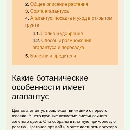
Общее описание растения
Сорта агапантуса
Агапантус: посадка и уход в открытом
грунте
Полив и удобрения
Способы размножения
агапантуса и пересадка
Болезни и вредители
Какие ботанические
особенности имеет
агапантус
Цветок агапантус привлекает внимание с первого
взгляда. У него крупные кожистые листья сочного
зеленого цвета. Они собраны в плотную прикорневую
розетку. Цветонос прямой и может достигать полутора