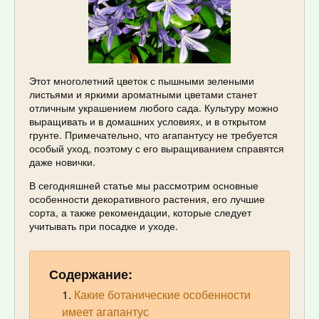
Этот многолетний цветок с пышными зелеными
листьями и яркими ароматными цветами станет
отличным украшением любого сада. Культуру можно
выращивать и в домашних условиях, и в открытом
грунте. Примечательно, что агапантусу не требуется
особый уход, поэтому с его выращиванием справятся
даже новички.
В сегодняшней статье мы рассмотрим основные
особенности декоративного растения, его лучшие
сорта, а также рекомендации, которые следует
учитывать при посадке и уходе.
Содержание:
Какие ботанические особенности
имеет агапантус