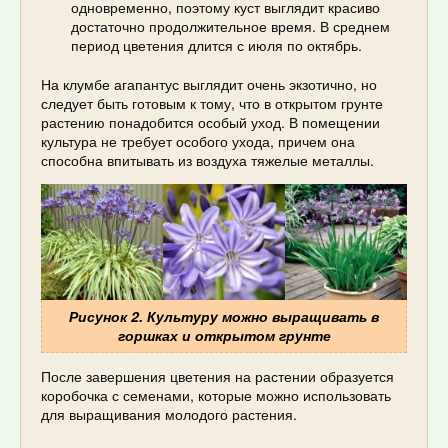
одновременно, поэтому куст выглядит красиво
достаточно продолжительное время. В среднем
период цветения длится с июля по октябрь.
На клумбе агапантус выглядит очень экзотично, но
следует быть готовым к тому, что в открытом грунте
растению понадобится особый уход. В помещении
культура не требует особого ухода, причем она
способна впитывать из воздуха тяжелые металлы.
Рисунок 2. Культуру можно выращивать в
горшках и открытом грунте
После завершения цветения на растении образуется
коробочка с семенами, которые можно использовать
для выращивания молодого растения.