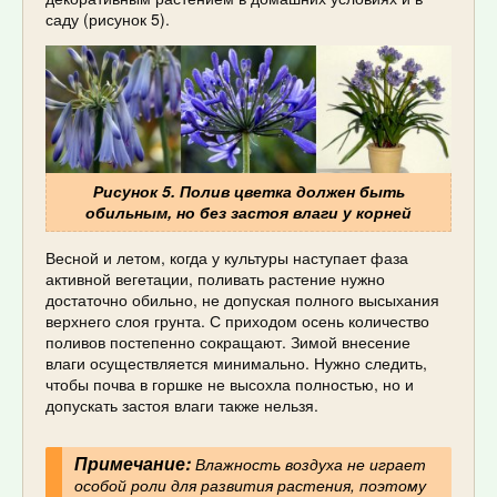
саду (рисунок 5).
Рисунок 5. Полив цветка должен быть
обильным, но без застоя влаги у корней
Весной и летом, когда у культуры наступает фаза
активной вегетации, поливать растение нужно
достаточно обильно, не допуская полного высыхания
верхнего слоя грунта. С приходом осень количество
поливов постепенно сокращают. Зимой внесение
влаги осуществляется минимально. Нужно следить,
чтобы почва в горшке не высохла полностью, но и
допускать застоя влаги также нельзя.
Примечание:
Влажность воздуха не играет
особой роли для развития растения, поэтому