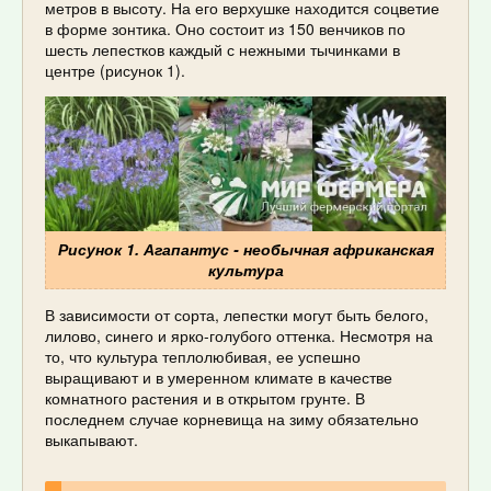
метров в высоту. На его верхушке находится соцветие
в форме зонтика. Оно состоит из 150 венчиков по
шесть лепестков каждый с нежными тычинками в
центре (рисунок 1).
Рисунок 1. Агапантус - необычная африканская
культура
В зависимости от сорта, лепестки могут быть белого,
лилово, синего и ярко-голубого оттенка. Несмотря на
то, что культура теплолюбивая, ее успешно
выращивают и в умеренном климате в качестве
комнатного растения и в открытом грунте. В
последнем случае корневища на зиму обязательно
выкапывают.