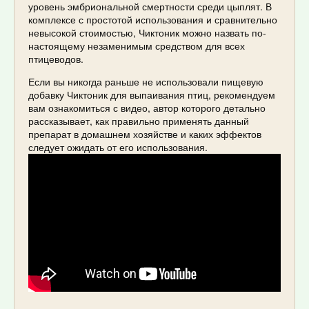
уровень эмбриональной смертности среди цыплят. В
комплексе с простотой использования и сравнительно
невысокой стоимостью, Чиктоник можно назвать по-
настоящему незаменимым средством для всех
птицеводов.
Если вы никогда раньше не использовали пищевую
добавку Чиктоник для выпаивания птиц, рекомендуем
вам ознакомиться с видео, автор которого детально
рассказывает, как правильно применять данный
препарат в домашнем хозяйстве и каких эффектов
следует ожидать от его использования.