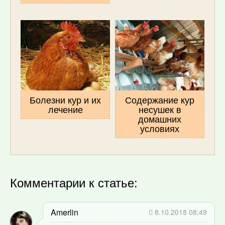
Болезни кур и их
Содержание кур
лечение
несушек в
домашних
условиях
Комментарии к статье:
Amerlin
8.10.2018 08:49