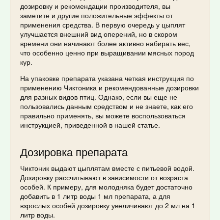
дозировку и рекомендации производителя, вы
заметите и другие положительные эффекты от
применения средства. В первую очередь у цыплят
улучшается внешний вид оперений, но в скором
времени они начинают более активно набирать вес,
что особенно ценно при выращивании мясных пород
кур.
На упаковке препарата указана четкая инструкция по
применению Чиктоника и рекомендованные дозировки
для разных видов птиц. Однако, если вы еще не
пользовались данным средством и не знаете, как его
правильно применять, вы можете воспользоваться
инструкцией, приведенной в нашей статье.
Дозировка препарата
Чиктоник выдают цыплятам вместе с питьевой водой.
Дозировку рассчитывают в зависимости от возраста
особей. К примеру, для молодняка будет достаточно
добавить в 1 литр воды 1 мл препарата, а для
взрослых особей дозировку увеличивают до 2 мл на 1
литр воды.