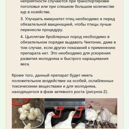
неприятности случаются при транспортировке
поголовья или при слишком большом количестве
кур в хозяйстве.
Улучшить иммунитет птиц необходимо и перед
обязательной вакцинацией, чтобы птицы лучше
перенесли процедуру.
Цыплятам бройлерных пород необходимо в
обязательном порядке выдавать Чиктоник, даже в
том случае, если других показаний к применению
препарата нет. Это необходимо для ускорения
развития молодняка и быстрого наращивания
веса
Кроме того, данный препарат будет иметь
положительное воздействие на особей, ослабленных
токсическими веществами и для молодняка,
находящегося в фазе активного роста (рисунок 2).