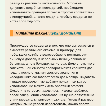
реакциях различной интенсивности. Чтобы не
допустить подобных последствий, необходимо
использовать препарат только в строгом соответствии
с инструкцией, а также следить, чтобы у средства не
истек срок годности.
Читайте также:
Куры Доминант
Преимущество средства в том, что оно выпускается в
емкостях различного объема. К примеру, для
небольших хозяйств целесообразно покупать эту
пищевую добавку в небольших пенициллиновых
бутылках, а не в больших канистрах. Дело в том, что в
запечатанной емкости препарат может хранится два
года, а после открытия срок его хранения в
холодильнике составляет всего два месяца. Выдавать
птицам просроченную добавку нельзя, так как ее
использование может иметь обратный эффект.
Емкости, в которых находилась пищевая добавка,
после завершения использования нужно обязательно
утилизировать, к примеру – сжигать. Готовый раствор,
который вы не успели использовать, можно просто