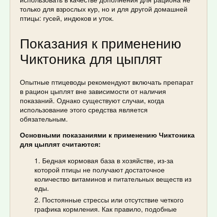
только для взрослых кур, но и для другой домашней
птицы: гусей, индюков и уток.
Показания к применению
Чиктоника для цыплят
Опытные птицеводы рекомендуют включать препарат
в рацион цыплят вне зависимости от наличия
показаний. Однако существуют случаи, когда
использование этого средства является
обязательным.
Основными показаниями к применению Чиктоника
для цыплят считаются:
Бедная кормовая база в хозяйстве, из-за
которой птицы не получают достаточное
количество витаминов и питательных веществ из
еды.
Постоянные стрессы или отсутствие четкого
графика кормления. Как правило, подобные