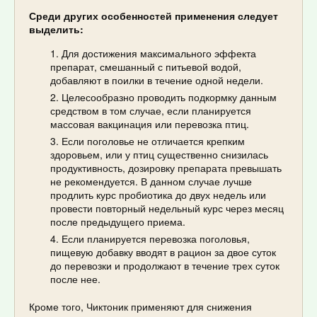
Среди других особенностей применения следует
выделить:
Для достижения максимального эффекта
препарат, смешанный с питьевой водой,
добавляют в поилки в течение одной недели.
Целесообразно проводить подкормку данным
средством в том случае, если планируется
массовая вакцинация или перевозка птиц.
Если поголовье не отличается крепким
здоровьем, или у птиц существенно снизилась
продуктивность, дозировку препарата превышать
не рекомендуется. В данном случае лучше
продлить курс пробиотика до двух недель или
провести повторный недельный курс через месяц
после предыдущего приема.
Если планируется перевозка поголовья,
пищевую добавку вводят в рацион за двое суток
до перевозки и продолжают в течение трех суток
после нее.
Кроме того, Чиктоник применяют для снижения