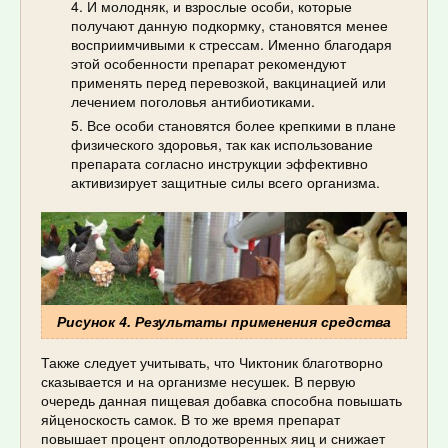
И молодняк, и взрослые особи, которые
получают данную подкормку, становятся менее
восприимчивыми к стрессам. Именно благодаря
этой особенности препарат рекомендуют
применять перед перевозкой, вакцинацией или
лечением поголовья антибиотиками.
Все особи становятся более крепкими в плане
физического здоровья, так как использование
препарата согласно инструкции эффективно
активизирует защитные силы всего организма.
Рисунок 4. Результаты применения средства
Также следует учитывать, что Чиктоник благотворно
сказывается и на организме несушек. В первую
очередь данная пищевая добавка способна повышать
яйценоскость самок. В то же время препарат
повышает процент оплодотворенных яиц и снижает