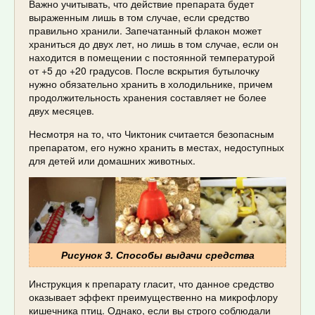
Важно учитывать, что действие препарата будет
выраженным лишь в том случае, если средство
правильно хранили. Запечатанный флакон может
храниться до двух лет, но лишь в том случае, если он
находится в помещении с постоянной температурой
от +5 до +20 градусов. После вскрытия бутылочку
нужно обязательно хранить в холодильнике, причем
продолжительность хранения составляет не более
двух месяцев.
Несмотря на то, что Чиктоник считается безопасным
препаратом, его нужно хранить в местах, недоступных
для детей или домашних животных.
Рисунок 3. Способы выдачи средства
Инструкция к препарату гласит, что данное средство
оказывает эффект преимущественно на микрофлору
кишечника птиц. Однако, если вы строго соблюдали