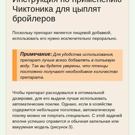
Чиктоника для цыплят
бройлеров
Поскольку препарат является пищевой добавкой,
использовать его нужно исключительно перорально.
Примечание:
Для удобства использования,
препарат лучше всего добавлять в питьевую
воду. Так вы будете уверены, что птенцы
постоянно получают необходимое количество
препарата.
Чтобы препарат расходовался в оптимальной
дозировке, для его выдачи лучше использовать
автоматические поилки. Однако, если в хозяйстве
содержится небольшое поголовье, автоматическую
поилку можно не покупать специально. С этой задачей
вполне успешно справится и обычная капельная или
вакуумная модель (рисунок 3).