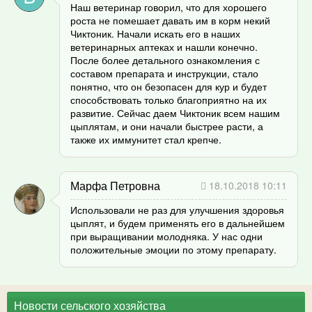
Наш ветеринар говорил, что для хорошего
роста не помешает давать им в корм некий
Чиктоник. Начали искать его в наших
ветеринарных аптеках и нашли конечно.
После более детального ознакомления с
составом препарата и инструкции, стало
понятно, что он безопасен для кур и будет
способствовать только благоприятно на их
развитие. Сейчас даем Чиктоник всем нашим
цыплятам, и они начали быстрее расти, а
также их иммунитет стал крепче.
Марфа Петровна
18.10.2018 10:11
Использовали не раз для улучшения здоровья
цыплят, и будем применять его в дальнейшем
при выращивании молодняка. У нас одни
положительные эмоции по этому препарату.
Новости сельского хозяйства