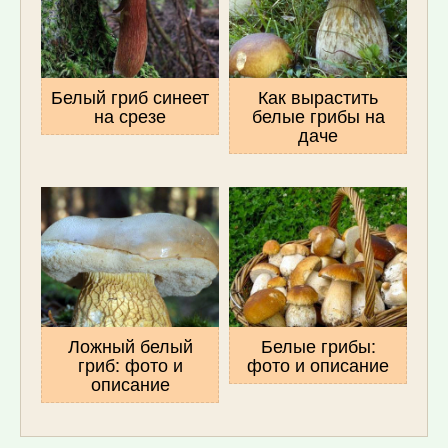
Белый гриб синеет
Как вырастить
на срезе
белые грибы на
даче
Ложный белый
Белые грибы:
гриб: фото и
фото и описание
описание