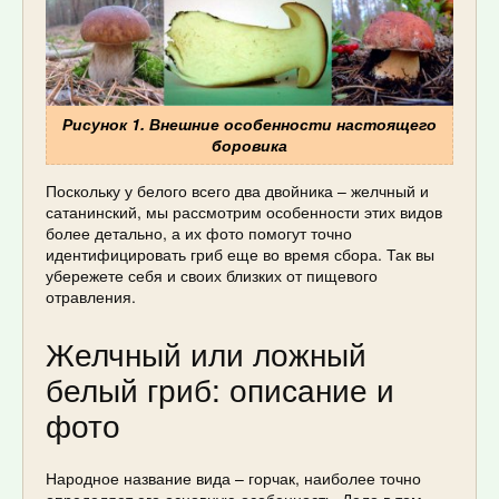
Рисунок 1. Внешние особенности настоящего
боровика
Поскольку у белого всего два двойника – желчный и
сатанинский, мы рассмотрим особенности этих видов
более детально, а их фото помогут точно
идентифицировать гриб еще во время сбора. Так вы
убережете себя и своих близких от пищевого
отравления.
Желчный или ложный
белый гриб: описание и
фото
Народное название вида – горчак, наиболее точно