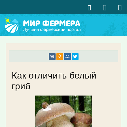
Как отличить белый
гриб