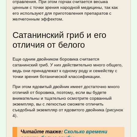
отравления. При этом горчак считается весьма
ценным с точки зрения народной медицины, так как
его используют для приготовления препаратов с
желчегонным эффектом.
Сатанинский гриб и его
отличия от белого
Еще одним двойником боровика считается
сатанинский гриб. У них действительно много общего,
ведь они принадлежат к одному роду и семейству с
точки зрения ботанической классификации.
При этом ядовитый двойник имеет достаточно много
отличий от боровика, поэтому, если вы будете
внимательны и тщательно осмотрите сорванный
экземпляр, вы с легкостью сможете отличить
съедобный экземпляр от ядовитого двойника (рисунок
4).
Читайте также:
Сколько времени