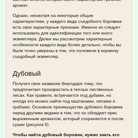
аромат.
Однако, несмотря на некоторые общие
характеристики, у каждого вида съедобного боровика
есть свои характерные признаки. Именно их следует
использовать для идентификации того или иного
экземпляра. Далее мы рассмотрим характерные
особенности каждого вида более детально, чтобы вы
были точно уверены в том, что положили в корзинку
съедобный экземпляр.
Дубовый
Получил свое название благодаря тому, что
предпочитает произрастать в теплых лиственных
лесах. Как правило, встречается под дубами, но
иногда его можно найти под каштанами, липами и
грабами. Основное преимущество дубового боровика
перед другими видами в том, что он обладает ярко
выраженным ароматом, который сохраняется и после
сушки (рисунок 5).
Чтобы найти дубовый боровик, нужно знать его