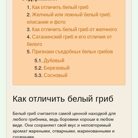
Как отличить белый гриб
Желчный или ложный белый гриб:
описание и фото
Как отличить белый гриб от желчного
Сатанинский гриб и его отличия от
белого
Признаки съедобных белых грибов
Дубовый
Березовый
Сосновый
Как отличить белый гриб
Белый гриб считается самой ценной находкой для
любого грибника, ведь боровики хороши в любом
виде. Они сохраняют свой вкус и неповторимый
аромат жареными, отварными, маринованными и
сушеными.