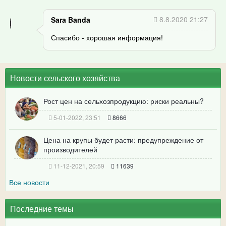
8.8.2020 21:27
Sara Banda
Спасибо - хорошая информация!
Новости сельского хозяйства
Рост цен на сельхозпродукцию: риски реальны?
5-01-2022, 23:51
8666
Цена на крупы будет расти: предупреждение от
производителей
11-12-2021, 20:59
11639
Все новости
Последние темы