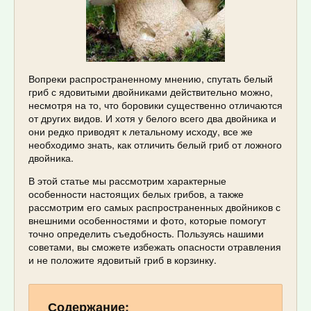
Вопреки распространенному мнению, спутать белый
гриб с ядовитыми двойниками действительно можно,
несмотря на то, что боровики существенно отличаются
от других видов. И хотя у белого всего два двойника и
они редко приводят к летальному исходу, все же
необходимо знать, как отличить белый гриб от ложного
двойника.
В этой статье мы рассмотрим характерные
особенности настоящих белых грибов, а также
рассмотрим его самых распространенных двойников с
внешними особенностями и фото, которые помогут
точно определить съедобность. Пользуясь нашими
советами, вы сможете избежать опасности отравления
и не положите ядовитый гриб в корзинку.
Содержание: