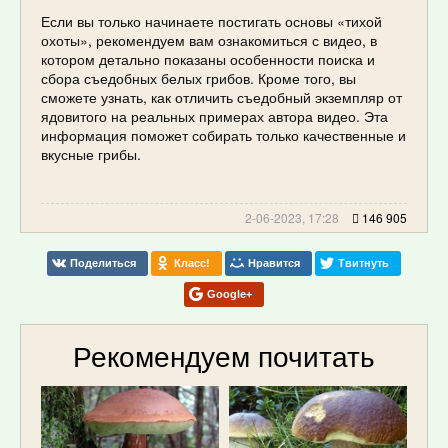
Если вы только начинаете постигать основы «тихой
охоты», рекомендуем вам ознакомиться с видео, в
котором детально показаны особенности поиска и
сбора съедобных белых грибов. Кроме того, вы
сможете узнать, как отличить съедобный экземпляр от
ядовитого на реальных примерах автора видео. Эта
информация поможет собирать только качественные и
вкусные грибы.
2-06-2023, 17:28
146 905
Поделиться
Класс!
Нравится
Твитнуть
Google+
Рекомендуем почитать