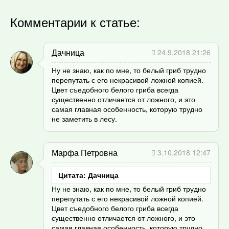
Комментарии к статье:
Дачница
24.9.2018 21:26
Ну не знаю, как по мне, то белый гриб трудно
перепутать с его некрасивой ложной копией.
Цвет съедобного белого гриба всегда
существенно отличается от ложного, и это
самая главная особенность, которую трудно
не заметить в лесу.
Марфа Петровна
3.10.2018 12:47
Цитата: Дачница
Ну не знаю, как по мне, то белый гриб трудно
перепутать с его некрасивой ложной копией.
Цвет съедобного белого гриба всегда
существенно отличается от ложного, и это
самая главная особенность, которую трудно