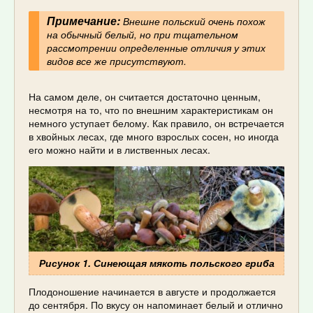
Примечание:
Внешне польский очень похож
на обычный белый, но при тщательном
рассмотрении определенные отличия у этих
видов все же присутствуют.
На самом деле, он считается достаточно ценным,
несмотря на то, что по внешним характеристикам он
немного уступает белому. Как правило, он встречается
в хвойных лесах, где много взрослых сосен, но иногда
его можно найти и в лиственных лесах.
Рисунок 1. Синеющая мякоть польского гриба
Плодоношение начинается в августе и продолжается
до сентября. По вкусу он напоминает белый и отлично