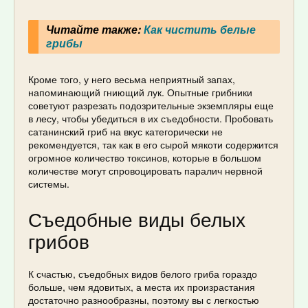
Читайте также:
Как чистить белые
грибы
Кроме того, у него весьма неприятный запах,
напоминающий гниющий лук. Опытные грибники
советуют разрезать подозрительные экземпляры еще
в лесу, чтобы убедиться в их съедобности. Пробовать
сатанинский гриб на вкус категорически не
рекомендуется, так как в его сырой мякоти содержится
огромное количество токсинов, которые в большом
количестве могут спровоцировать паралич нервной
системы.
Съедобные виды белых
грибов
К счастью, съедобных видов белого гриба гораздо
больше, чем ядовитых, а места их произрастания
достаточно разнообразны, поэтому вы с легкостью