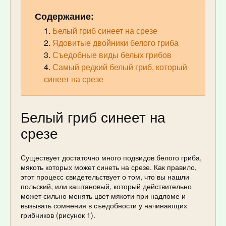
Содержание:
Белый гриб синеет на срезе
Ядовитые двойники белого гриба
Съедобные виды белых грибов
Самый редкий белый гриб, который
синеет на срезе
Белый гриб синеет на
срезе
Существует достаточно много подвидов белого гриба,
мякоть которых может синеть на срезе. Как правило,
этот процесс свидетельствует о том, что вы нашли
польский, или каштановый, который действительно
может сильно менять цвет мякоти при надломе и
вызывать сомнения в съедобности у начинающих
грибников (рисунок 1).