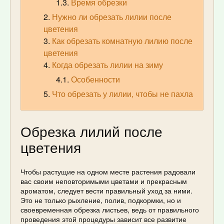
Время обрезки
Нужно ли обрезать лилии после
цветения
Как обрезать комнатную лилию после
цветения
Когда обрезать лилии на зиму
Особенности
Что обрезать у лилии, чтобы не пахла
Обрезка лилий после
цветения
Чтобы растущие на одном месте растения радовали
вас своим неповторимыми цветами и прекрасным
ароматом, следует вести правильный уход за ними.
Это не только рыхление, полив, подкормки, но и
своевременная обрезка листьев, ведь от правильного
проведения этой процедуры зависит все развитие