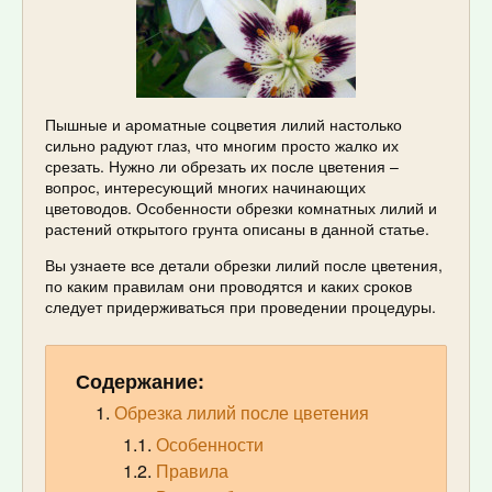
Пышные и ароматные соцветия лилий настолько
сильно радуют глаз, что многим просто жалко их
срезать. Нужно ли обрезать их после цветения –
вопрос, интересующий многих начинающих
цветоводов. Особенности обрезки комнатных лилий и
растений открытого грунта описаны в данной статье.
Вы узнаете все детали обрезки лилий после цветения,
по каким правилам они проводятся и каких сроков
следует придерживаться при проведении процедуры.
Содержание:
Обрезка лилий после цветения
Особенности
Правила