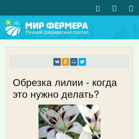
Обрезка лилии - когда
это нужно делать?