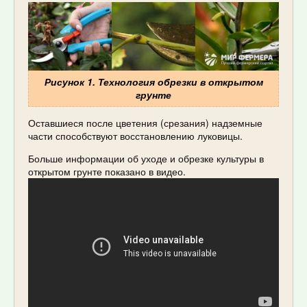
Рисунок 1. Технология обрезки в открытом
грунте
Оставшиеся после цветения (срезания) надземные
части способствуют восстановлению луковицы.
Больше информации об уходе и обрезке культуры в
открытом грунте показано в видео.