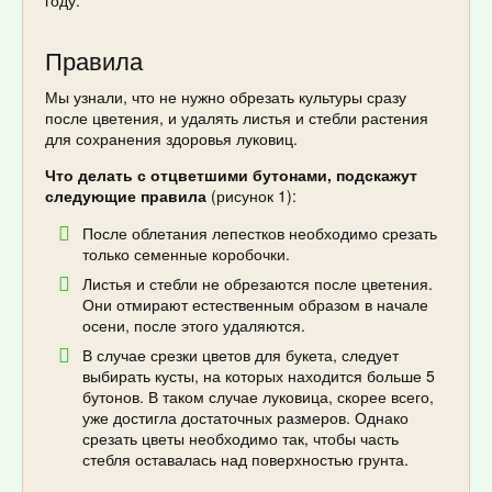
Правила
Мы узнали, что не нужно обрезать культуры сразу
после цветения, и удалять листья и стебли растения
для сохранения здоровья луковиц.
Что делать с отцветшими бутонами, подскажут
следующие правила
(рисунок 1):
После облетания лепестков необходимо срезать
только семенные коробочки.
Листья и стебли не обрезаются после цветения.
Они отмирают естественным образом в начале
осени, после этого удаляются.
В случае срезки цветов для букета, следует
выбирать кусты, на которых находится больше 5
бутонов. В таком случае луковица, скорее всего,
уже достигла достаточных размеров. Однако
срезать цветы необходимо так, чтобы часть
стебля оставалась над поверхностью грунта.