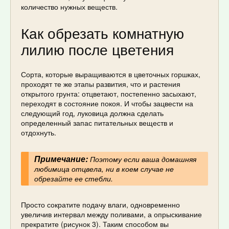
количество нужных веществ.
Как обрезать комнатную
лилию после цветения
Сорта, которые выращиваются в цветочных горшках,
проходят те же этапы развития, что и растения
открытого грунта: отцветают, постепенно засыхают,
переходят в состояние покоя. И чтобы зацвести на
следующий год, луковица должна сделать
определенный запас питательных веществ и
отдохнуть.
Примечание:
Поэтому если ваша домашняя
любимица отцвела, ни в коем случае не
обрезайте ее стебли.
Просто сократите подачу влаги, одновременно
увеличив интервал между поливами, а опрыскивание
прекратите (рисунок 3). Таким способом вы