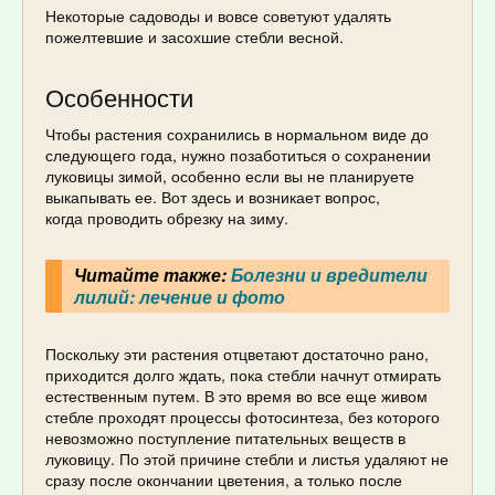
Некоторые садоводы и вовсе советуют удалять
пожелтевшие и засохшие стебли весной.
Особенности
Чтобы растения сохранились в нормальном виде до
следующего года, нужно позаботиться о сохранении
луковицы зимой, особенно если вы не планируете
выкапывать ее. Вот здесь и возникает вопрос,
когда проводить обрезку на зиму.
Читайте также:
Болезни и вредители
лилий: лечение и фото
Поскольку эти растения отцветают достаточно рано,
приходится долго ждать, пока стебли начнут отмирать
естественным путем. В это время во все еще живом
стебле проходят процессы фотосинтеза, без которого
невозможно поступление питательных веществ в
луковицу. По этой причине стебли и листья удаляют не
сразу после окончании цветения, а только после