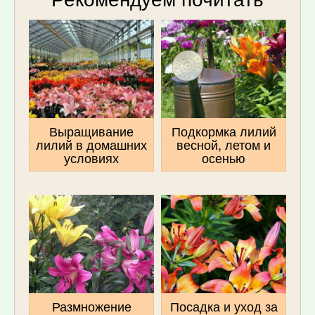
Выращивание
Подкормка лилий
лилий в домашних
весной, летом и
условиях
осенью
Размножение
Посадка и уход за