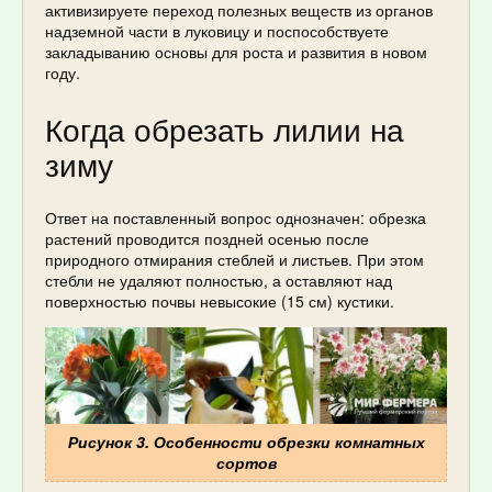
активизируете переход полезных веществ из органов
надземной части в луковицу и поспособствуете
закладыванию основы для роста и развития в новом
году.
Когда обрезать лилии на
зиму
Ответ на поставленный вопрос однозначен: обрезка
растений проводится поздней осенью после
природного отмирания стеблей и листьев. При этом
стебли не удаляют полностью, а оставляют над
поверхностью почвы невысокие (15 см) кустики.
Рисунок 3. Особенности обрезки комнатных
сортов