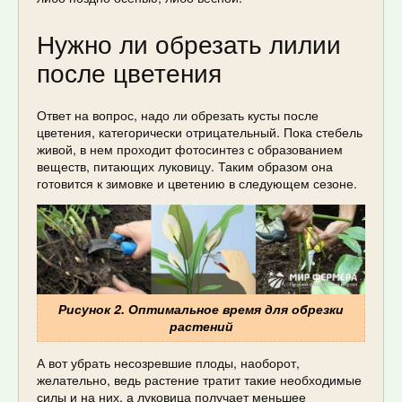
Нужно ли обрезать лилии
после цветения
Ответ на вопрос, надо ли обрезать кусты после
цветения, категорически отрицательный. Пока стебель
живой, в нем проходит фотосинтез с образованием
веществ, питающих луковицу. Таким образом она
готовится к зимовке и цветению в следующем сезоне.
Рисунок 2. Оптимальное время для обрезки
растений
А вот убрать несозревшие плоды, наоборот,
желательно, ведь растение тратит такие необходимые
силы и на них, а луковица получает меньшее