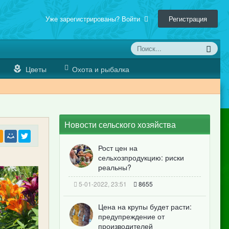
Уже зарегистрированы? Войти
Регистрация
Цветы
Охота и рыбалка
Новости сельского хозяйства
Рост цен на
сельхозпродукцию: риски
реальны?
5-01-2022, 23:51
8655
Цена на крупы будет расти:
предупреждение от
производителей