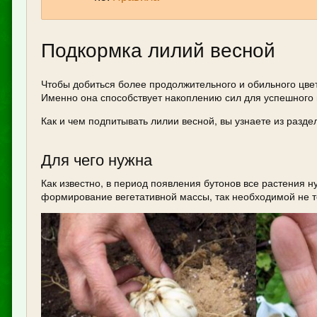
Подкормка лилий весной
Чтобы добиться более продолжительного и обильного цвет
Именно она способствует накоплению сил для успешного 
Как и чем подпитывать лилии весной, вы узнаете из разд
Для чего нужна
Как известно, в период появления бутонов все растения 
формирование вегетативной массы, так необходимой не тол