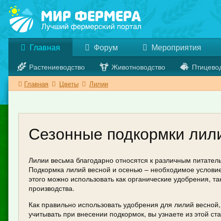
Главная
Форум
Мероприятия
Растениеводство
Животноводство
Птицево
Главная
Цветы
Лилии
Сезонные подкормки лил
Лилии весьма благодарно относятся к различным питатель
Подкормка лилий весной и осенью – необходимое условие
этого можно использовать как органические удобрения, 
производства.
Как правильно использовать удобрения для лилий весной,
учитывать при внесении подкормок, вы узнаете из этой ста