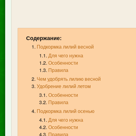
Содержание:
Подкормка лилий весной
Для чего нужна
Особенности
Правила
Чем удобрять лилию весной
Удобрение лилий летом
Особенности
Правила
Подкормка лилий осенью
Для чего нужна
Особенности
Правила