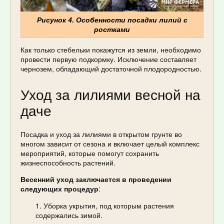
Рисунок 4. Особенности посадки лилий с
ростками
Как только стебельки покажутся из земли, необходимо
провести первую подкормку. Исключение составляет
чернозем, обладающий достаточной плодородностью.
Уход за лилиями весной на
даче
Посадка и уход за лилиями в открытом грунте во
многом зависит от сезона и включает целый комплекс
мероприятий, которые помогут сохранить
жизнеспособность растений.
Весенний уход заключается в проведении
следующих процедур
:
Уборка укрытия, под которым растения
содержались зимой.