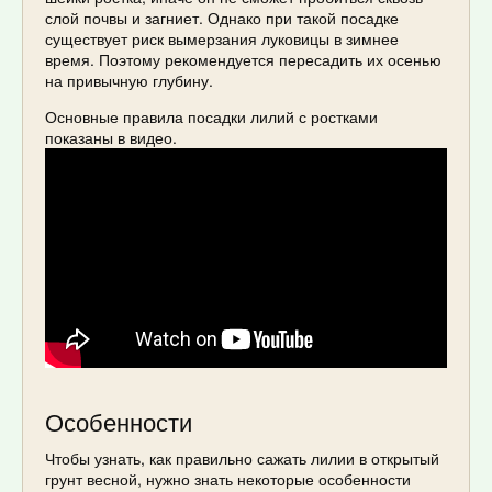
слой почвы и загниет. Однако при такой посадке
существует риск вымерзания луковицы в зимнее
время. Поэтому рекомендуется пересадить их осенью
на привычную глубину.
Основные правила посадки лилий с ростками
показаны в видео.
Особенности
Чтобы узнать, как правильно сажать лилии в открытый
грунт весной, нужно знать некоторые особенности