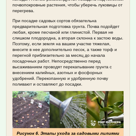
почвопокровные растения, чтобы уберечь луковицы от
перегрева.
При посадке садовых сортов обязательна
предварительная подготовка грунта. Почва подойдет
любая, кроме песчаной или глинистой. Первая не
слишком плодородна, а вторая склонна к застою воды.
Поэтому, если земля на вашем участке тяжелая,
внесите в нее дополнительно песок, а также торф и
перегной приблизительно за месяц до начала
посадочных работ. Непосредственно перед
высаживанием проводят перекапывание грунта с
внесением калийных, азотных и фосфорных
удобрений. Перекопанную и удобренную почву
поливают и оставляют до посадки.
Рисунок 6. Этапы ухода за садовыми лилиями