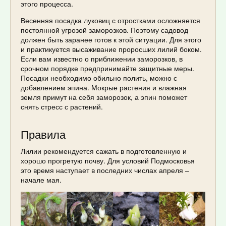
этого процесса.
Весенняя посадка луковиц с отростками осложняется
постоянной угрозой заморозков. Поэтому садовод
должен быть заранее готов к этой ситуации. Для этого
и практикуется высаживание проросших лилий боком.
Если вам известно о приближении заморозков, в
срочном порядке предпринимайте защитные меры.
Посадки необходимо обильно полить, можно с
добавлением эпина. Мокрые растения и влажная
земля примут на себя заморозок, а эпин поможет
снять стресс с растений.
Правила
Лилии рекомендуется сажать в подготовленную и
хорошо прогретую почву. Для условий Подмосковья
это время наступает в последних числах апреля –
начале мая.