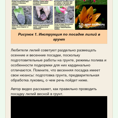
Рисунок 1. Инструкция по посадке лилий в
грунт
Любители лилий советуют раздельно размещать
осенние и весенние посадки, поскольку
подготовительные работы на грунте, режимы полива и
особенности подкормки для них кардинально
отличаются. Помните, что весенняя посадка имеет
свои нюансы: подготовка грунта, предварительная
обработка луковиц, о чем речь пойдет ниже.
Автор видео расскажет, как правильно проводить
посадку лилий весной в грунт.