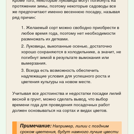
протяжении зимы, поэтому некоторые садоводы все
же предпочитают именно весеннюю посадку, называя
ряд причин:
Желаемый сорт можно свободно приобрести в
любое время года, поэтому нет необходимости
размножать их детками.
Луковицы, выкопанные осенью, достаточно
хорошо сохраняются в холодильнике, а значит, не
погибнут зимой в результате вымокания или
вымерзания.
Всегда есть возможность обеспечить
надлежащие условия для успешного роста и
цветения культуры на новом месте.
Учитывая все достоинства и недостатки посадки лилий
весной в грунт, можно сделать вывод, что выбор
времени года для проведения посадочных работ
должен основываться на сортах и видах цветов.
Примечание:
Например, лилии с поздним
сроком цветения, будут намного лучше цвести