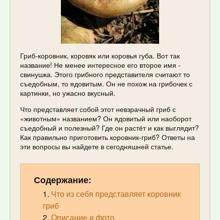
Гриб-коровник, коровяк или коровья губа. Вот так
название! Не менее интересное его второе имя -
свинушка. Этого грибного представителя считают то
съедобным, то ядовитым. Он не похож на грибочек с
картинки, но ужасно вкусный.
Что представляет собой этот невзрачный гриб с
«животным» названием? Он ядовитый или наоборот
съедобный и полезный? Где он растёт и как выглядит?
Как правильно приготовить коровник-гриб? Ответы на
эти вопросы вы найдете в сегодняшней статье.
Содержание:
Что из себя представляет коровник
гриб
Описание и фото