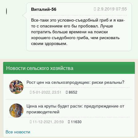
2.9.2019 07:55
Виталий-56
Все-таки это условно-съедобный гриб и я как-
то с опасением его бы пробовал. Лучше
потратить больше времени на поиски
хорошего съедобного гриба, чем рисковать
своим здоровьем.
Новости сельского хозяйства
Рост цен на сельхозпродукцию: риски реальны?
5-01-2022, 23:51
8652
Цена на крупы будет расти: предупреждение от
производителей
11-12-2021, 20:59
11630
Все новости