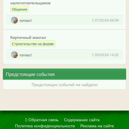
налогоплательщиков
Общение
romeo1
07/25/24 09:39
Кирпичный мангал
Строительство на ферме
romeo1
05/03/24 14:32
Предстоящие события
Предстоящих событий не найдено
Обратная связь
Содержание сайта
Политика конфиденциальности
Реклама на сайте