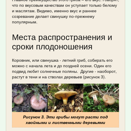
что по вкусовым качествам он уступает только белому
и маслятам. Видимо, именно вкус и раннее
созревание делает свинушку по-прежнему
популярным.
Места распространения и
сроки плодоношения
Коровник, или свинушка - летний гриб, собирать его
можно с начала лета и до поздней осени. Один его
подвид любит солнечные поляны. Другие - наоборот,
растут в тени и на стволах деревьев (рисунок 3).
Рисунок 3. Эти грибы могут расти под
хвойными и лиственными деревьями