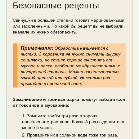
Безопасные рецепты
Свинушки в большей степени готовят маринованными
или засоленными. Но какой бы рецепт вы не выбрали,
вначале их нужно обезопасить.
Примечание:
Обработка начинается с
чистки. С коровника не нужно снимать шкурку
со шляпки, но стоит хорошо очистить от
мусора и песка, особенно между пластинами с
внутренней стороны. Можно воспользоваться
мягкой щеткой или губкой. Несколько раз
промойте в проточной воде.
Замачивание и тройная варка помогут избавиться
от токсинов и мускарина:
Замочите грибы три раза в хорошо
просоленном растворе. Каждый раз выдержите не
менее 5 часов.
Проварите их в соленой воде тоже три раза.