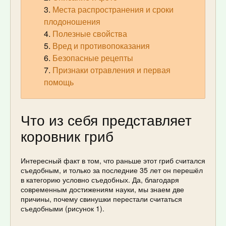
Места распространения и сроки
плодоношения
Полезные свойства
Вред и противопоказания
Безопасные рецепты
Признаки отравления и первая
помощь
Что из себя представляет
коровник гриб
Интересный факт в том, что раньше этот гриб считался
съедобным, и только за последние 35 лет он перешёл
в категорию условно съедобных. Да, благодаря
современным достижениям науки, мы знаем две
причины, почему свинушки перестали считаться
съедобными (рисунок 1).