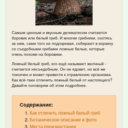
Самым ценным и вкусным деликатесом считается
боровик или белый гриб. И многие грибники, охотясь
за ним, сами того не подозревая, собирают в корзину
со съедобными грибами ложные белые, которые
очень похожи на боровики.
Ложный белый гриб, его ещё называют желчный -
считается несъедобным. Он не ядовит, но всё же
токсичен и может привести к отравлению организма.
Как всё-таки отличить ложный белый от настоящего?
Давайте поговорим об этом подробнее.
Содержание:
Как отличить ложный белый гриб
Ботаническое описание и фото
Места произрастания