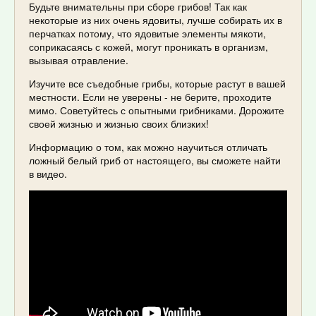
Будьте внимательны при сборе грибов! Так как
некоторые из них очень ядовиты, лучше собирать их в
перчатках потому, что ядовитые элементы мякоти,
соприкасаясь с кожей, могут проникать в организм,
вызывая отравление.
Изучите все съедобные грибы, которые растут в вашей
местности. Если не уверены - не берите, проходите
мимо. Советуйтесь с опытными грибниками. Дорожите
своей жизнью и жизнью своих близких!
Информацию о том, как можно научиться отличать
ложный белый гриб от настоящего, вы сможете найти
в видео.