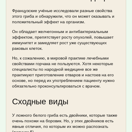
Французские учёные исследовали разные свойства
этого гриба и обнаружили, что он может оказывать и
положительный эффект на организм.
Он обладает желчегонным и антибактериальным
эффектом, препятствует росту опухолей, повышает
иммунитет и замедляет рост уже существующих
раковых клеток.
Но, к сожалению, в мировой практике лечебными
свойствами горчака не пользуются. Хотя некоторые
специалисты по народной медицине все же
практикуют приготовление отваров и настоев на его
основе, но перед их употреблением пациенту нужно
обязательно проконсультироваться с врачом.
Сходные виды
У ложного белого гриба есть двойники, которые также
очень похожи на боровик. Но, у этих двойников есть
явные отличия, по которым их можно распознать
(рисунок 5).