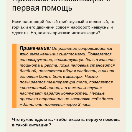
первая помощь
Если настоящий белый гриб вкусный и полезный, то
горчак и его двойники совсем наоборот: невкусны и
ядовиты. Но, каковы признаки интоксикации?
Примечание:
Отравление сопровождается
ярко выраженными симптомами. Появляется
головокружение, спазмирующая боль в животе,
тошнота и рвота. Кожа человека становится
бледной, появляется общая слабость, сильная
головная боль и боль в мышцах. Часто
повышается температура тела, появляется
кровянистый понос, а в тяжелых случаях
наступает паралич конечностей. Первые
признаки отравления не заставят себя долго
ждать, они проявятся через 2 часа.
Что нужно сделать, чтобы оказать первую помощь
в такой ситуации?