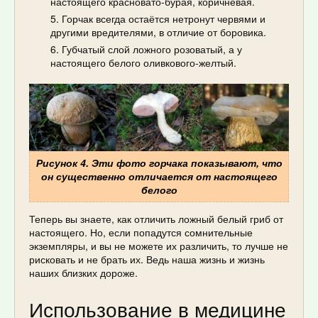
настоящего красновато-бурая, коричневая.
Горчак всегда остаётся нетронут червями и
другими вредителями, в отличие от боровика.
Губчатый слой ложного розоватый, а у
настоящего белого оливкового-желтый.
Рисунок 4. Эти фото горчака показывают, что
он существенно отличается от настоящего
белого
Теперь вы знаете, как отличить ложный белый гриб от
настоящего. Но, если попадутся сомнительные
экземпляры, и вы не можете их различить, то лучше не
рисковать и не брать их. Ведь наша жизнь и жизнь
наших близких дороже.
Использование в медицине