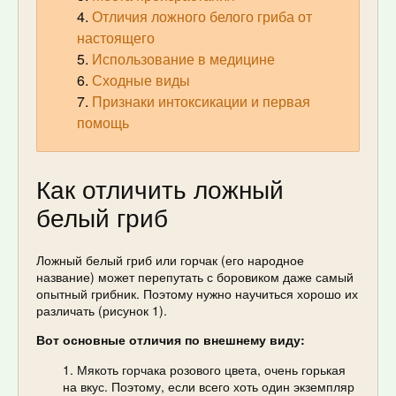
Отличия ложного белого гриба от
настоящего
Использование в медицине
Сходные виды
Признаки интоксикации и первая
помощь
Как отличить ложный
белый гриб
Ложный белый гриб или горчак (его народное
название) может перепутать с боровиком даже самый
опытный грибник. Поэтому нужно научиться хорошо их
различать (рисунок 1).
Вот основные отличия по внешнему виду:
Мякоть горчака розового цвета, очень горькая
на вкус. Поэтому, если всего хоть один экземпляр