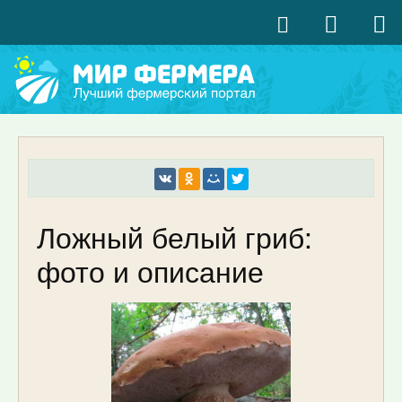
Ложный белый гриб:
фото и описание