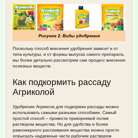
Рисунок 2. Виды удобрения
Поскольку способ внесения удобрения зависит и от
типа культуры, и от формы выпуска самого препарата,
мы более детально рассмотрим сам процесс внесения
полезных веществ.
Как подкормить рассаду
Агриколой
Удобрение Агрикола для подкормки рассады можно
использовать самыми разными способами. Самый
простой способ – провести прикорневой полив
раствором вещества. Но для удобства и более
равномерного рассеивания вещества можно просто
опрыскать надземные части рабочим раствором