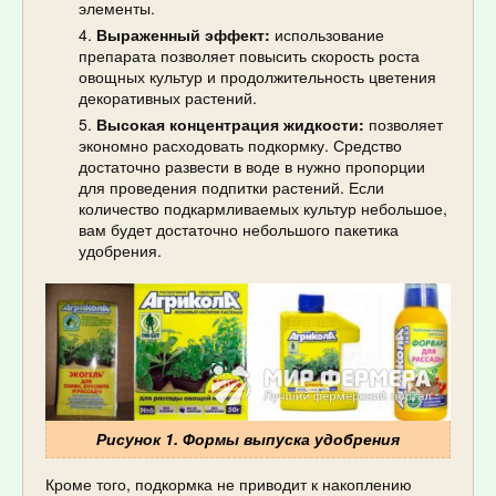
элементы.
Выраженный эффект:
использование
препарата позволяет повысить скорость роста
овощных культур и продолжительность цветения
декоративных растений.
Высокая концентрация жидкости:
позволяет
экономно расходовать подкормку. Средство
достаточно развести в воде в нужно пропорции
для проведения подпитки растений. Если
количество подкармливаемых культур небольшое,
вам будет достаточно небольшого пакетика
удобрения.
Рисунок 1. Формы выпуска удобрения
Кроме того, подкормка не приводит к накоплению