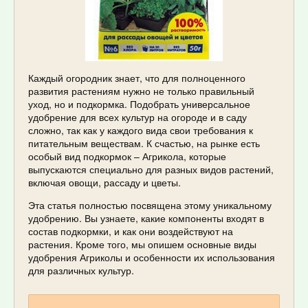
Каждый огородник знает, что для полноценного
развития растениям нужно не только правильный
уход, но и подкормка. Подобрать универсальное
удобрение для всех культур на огороде и в саду
сложно, так как у каждого вида свои требования к
питательным веществам. К счастью, на рынке есть
особый вид подкормок – Агрикола, которые
выпускаются специально для разных видов растений,
включая овощи, рассаду и цветы.
Эта статья полностью посвящена этому уникальному
удобрению. Вы узнаете, какие компоненты входят в
состав подкормки, и как они воздействуют на
растения. Кроме того, мы опишем основные виды
удобрения Агриколы и особенности их использования
для различных культур.