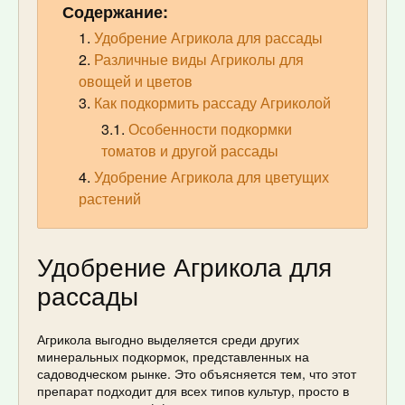
Содержание:
Удобрение Агрикола для рассады
Различные виды Агриколы для
овощей и цветов
Как подкормить рассаду Агриколой
Особенности подкормки
томатов и другой рассады
Удобрение Агрикола для цветущих
растений
Удобрение Агрикола для
рассады
Агрикола выгодно выделяется среди других
минеральных подкормок, представленных на
садоводческом рынке. Это объясняется тем, что этот
препарат подходит для всех типов культур, просто в