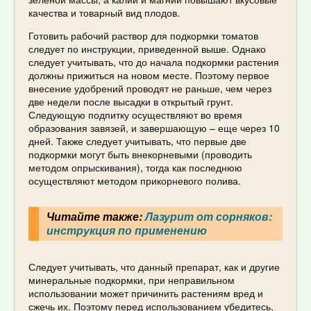
качества и товарный вид плодов.
Готовить рабочий раствор для подкормки томатов
следует по инструкции, приведенной выше. Однако
следует учитывать, что до начала подкормки растения
должны прижиться на новом месте. Поэтому первое
внесение удобрений проводят не раньше, чем через
две недели после высадки в открытый грунт.
Следующую подпитку осуществляют во время
образования завязей, и завершающую – еще через 10
дней. Также следует учитывать, что первые две
подкормки могут быть внекорневыми (проводить
методом опрыскивания), тогда как последнюю
осуществляют методом прикорневого полива.
Читайте также:
Лазурит от сорняков:
инструкция по применению
Следует учитывать, что данный препарат, как и другие
минеральные подкормки, при неправильном
использовании может причинить растениям вред и
сжечь их. Поэтому перед использованием убедитесь,