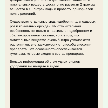
питательных веществ, достаточно развести 2 грамма
вещества в 10 литрах воды и провести прикорневой
полив растений.
Существуют отдельные виды удобрения для садовых
роз и комнатных орхидей. Их отличительная
особенность не только в правильно подобранном и
сбалансированном составе, но и в том, что
питательные вещества очень быстро усваиваются
растениями, вне зависимости от способа внесения
препарата. Эта особенность обеспечивается
гуматами, которые входят в состав препарата.
Больше информации об этом удивительном
удобрении вы найдете в видео.