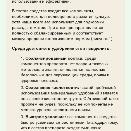
использовании и эффективен.
В состав средства входят все компоненты,
необходимые для полноценного развития культур,
хотя чаще всего его используют для подкормки
рассады томатов. При этом препарат является
полностью сбалансированным и соответствует
международным экологическим нормам (рисунок 1).
Среди достоинств удобрения стоит выделить:
Сбалансированный состав:
среди
компонентов препарата нет хлора и тяжелых
металлов, а значит, он является полностью
безопасным для окружающей среды, почвы и
здоровья человека.
Сохранение кислотности:
частой проблемой
использования минеральных удобрений является
повышение кислотности грунта. С Агриколой таких
проблем не будет, поскольку ее компоненты не
меняют уровень кислотности почвы.
Быстрое усвоение:
все компоненты средства
быстро усваиваются растениями, благодаря тому,
что в состав препарата входят гуминовые