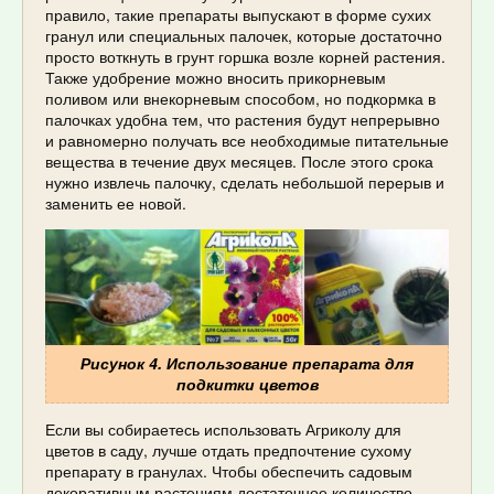
правило, такие препараты выпускают в форме сухих
гранул или специальных палочек, которые достаточно
просто воткнуть в грунт горшка возле корней растения.
Также удобрение можно вносить прикорневым
поливом или внекорневым способом, но подкормка в
палочках удобна тем, что растения будут непрерывно
и равномерно получать все необходимые питательные
вещества в течение двух месяцев. После этого срока
нужно извлечь палочку, сделать небольшой перерыв и
заменить ее новой.
Рисунок 4. Использование препарата для
подкитки цветов
Если вы собираетесь использовать Агриколу для
цветов в саду, лучше отдать предпочтение сухому
препарату в гранулах. Чтобы обеспечить садовым
декоративным растениям достаточное количество