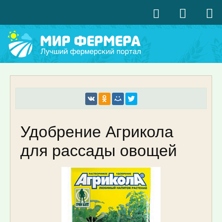
Удобрение Агрикола
для рассады овощей