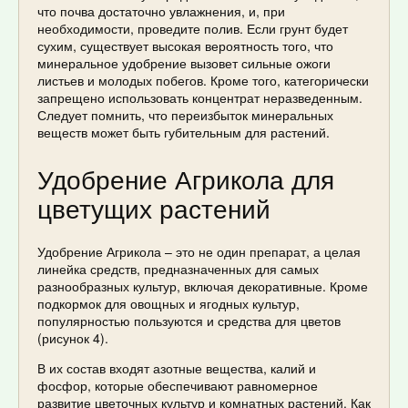
что почва достаточно увлажнения, и, при
необходимости, проведите полив. Если грунт будет
сухим, существует высокая вероятность того, что
минеральное удобрение вызовет сильные ожоги
листьев и молодых побегов. Кроме того, категорически
запрещено использовать концентрат неразведенным.
Следует помнить, что переизбыток минеральных
веществ может быть губительным для растений.
Удобрение Агрикола для
цветущих растений
Удобрение Агрикола – это не один препарат, а целая
линейка средств, предназначенных для самых
разнообразных культур, включая декоративные. Кроме
подкормок для овощных и ягодных культур,
популярностью пользуются и средства для цветов
(рисунок 4).
В их состав входят азотные вещества, калий и
фосфор, которые обеспечивают равномерное
развитие цветочных культур и комнатных растений. Как