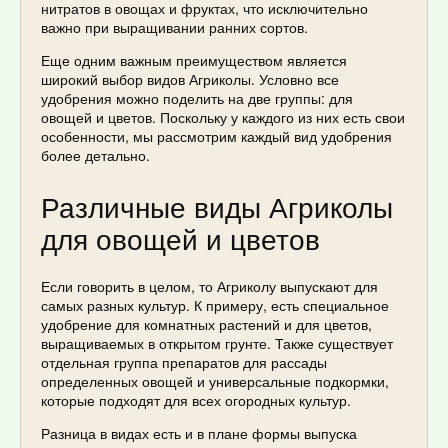
нитратов в овощах и фруктах, что исключительно
важно при выращивании ранних сортов.
Еще одним важным преимуществом является
широкий выбор видов Агриколы. Условно все
удобрения можно поделить на две группы: для
овощей и цветов. Поскольку у каждого из них есть свои
особенности, мы рассмотрим каждый вид удобрения
более детально.
Различные виды Агриколы
для овощей и цветов
Если говорить в целом, то Агриколу выпускают для
самых разных культур. К примеру, есть специальное
удобрение для комнатных растений и для цветов,
выращиваемых в открытом грунте. Также существует
отдельная группа препаратов для рассады
определенных овощей и универсальные подкормки,
которые подходят для всех огородных культур.
Разница в видах есть и в плане формы выпуска