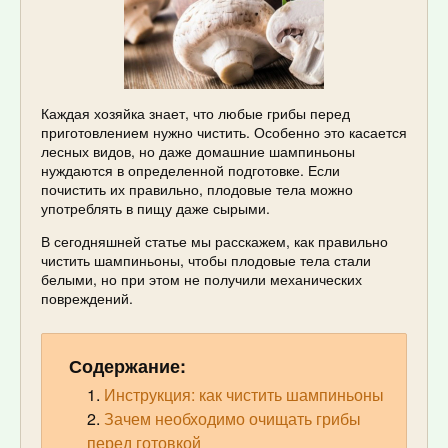
Каждая хозяйка знает, что любые грибы перед
приготовлением нужно чистить. Особенно это касается
лесных видов, но даже домашние шампиньоны
нуждаются в определенной подготовке. Если
почистить их правильно, плодовые тела можно
употреблять в пищу даже сырыми.
В сегодняшней статье мы расскажем, как правильно
чистить шампиньоны, чтобы плодовые тела стали
белыми, но при этом не получили механических
повреждений.
Содержание:
Инструкция: как чистить шампиньоны
Зачем необходимо очищать грибы
перед готовкой