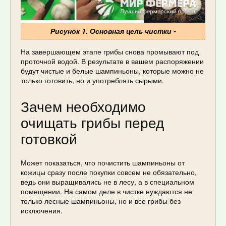
Рисунок 1. Основная цель чистки -
На завершающем этапе грибы снова промывают под
проточной водой. В результате в вашем распоряжении
будут чистые и белые шампиньоны, которые можно не
только готовить, но и употреблять сырыми.
Зачем необходимо
очищать грибы перед
готовкой
Может показаться, что почистить шампиньоны от
кожицы сразу после покупки совсем не обязательно,
ведь они выращивались не в лесу, а в специальном
помещении. На самом деле в чистке нуждаются не
только лесные шампиньоны, но и все грибы без
исключения.