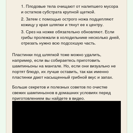
Плодовые тела очищают от налипшего мусора
и остатков субстрата крупной щеткой.
Затем с помощью острого ножа подцепляют
кожицу у края шляпки и тянут ее к центру.
Срез на ножке обязательно обновляют. Если
грибы пролежали в холодильнике несколько дней,
отрезать нужно всю подсохшую часть.
Пластинки под шляпкой тоже можно удалить,
например, если вы собираетесь приготовить
шампиньоны на мангале. Но, если они визуально не
портят блюдо, их лучше оставить, так как именно
пластинки дают насыщенный грибной вкус и запах.
Больше секретов и полезных советов по очистке
свежих шампиньонов в домашних условиях перед
приготовлением вы найдете в видео.