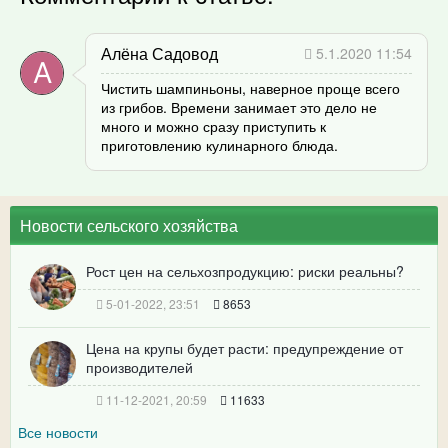
Алёна Садовод
5.1.2020 11:54
Чистить шампиньоны, наверное проще всего
из грибов. Времени занимает это дело не
много и можно сразу приступить к
приготовлению кулинарного блюда.
Новости сельского хозяйства
Рост цен на сельхозпродукцию: риски реальны?
5-01-2022, 23:51
8653
Цена на крупы будет расти: предупреждение от
производителей
11-12-2021, 20:59
11633
Все новости