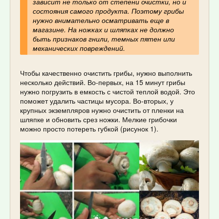
зависит не только от степени очистки, но и
состояния самого продукта. Поэтому грибы
нужно внимательно осматривать еще в
магазине. На ножках и шляпках не должно
быть признаков гнили, темных пятен или
механических повреждений.
Чтобы качественно очистить грибы, нужно выполнить
несколько действий. Во-первых, на 15 минут грибы
нужно погрузить в емкость с чистой теплой водой. Это
поможет удалить частицы мусора. Во-вторых, у
крупных экземпляров нужно очистить от пленки на
шляпке и обновить срез ножки. Мелкие грибочки
можно просто потереть губкой (рисунок 1).