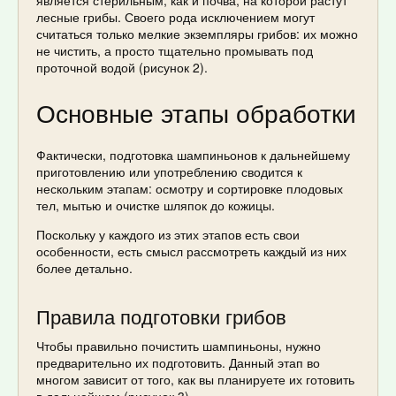
является стерильным, как и почва, на которой растут
лесные грибы. Своего рода исключением могут
считаться только мелкие экземпляры грибов: их можно
не чистить, а просто тщательно промывать под
проточной водой (рисунок 2).
Основные этапы обработки
Фактически, подготовка шампиньонов к дальнейшему
приготовлению или употреблению сводится к
нескольким этапам: осмотру и сортировке плодовых
тел, мытью и очистке шляпок до кожицы.
Поскольку у каждого из этих этапов есть свои
особенности, есть смысл рассмотреть каждый из них
более детально.
Правила подготовки грибов
Чтобы правильно почистить шампиньоны, нужно
предварительно их подготовить. Данный этап во
многом зависит от того, как вы планируете их готовить