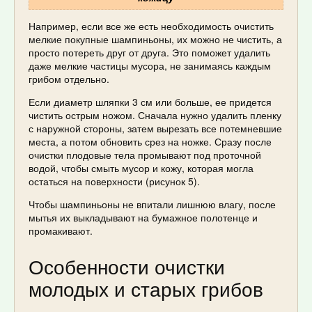
Например, если все же есть необходимость очистить
мелкие покупные шампиньоны, их можно не чистить, а
просто потереть друг от друга. Это поможет удалить
даже мелкие частицы мусора, не занимаясь каждым
грибом отдельно.
Если диаметр шляпки 3 см или больше, ее придется
чистить острым ножом. Сначала нужно удалить пленку
с наружной стороны, затем вырезать все потемневшие
места, а потом обновить срез на ножке. Сразу после
очистки плодовые тела промывают под проточной
водой, чтобы смыть мусор и кожу, которая могла
остаться на поверхности (рисунок 5).
Чтобы шампиньоны не впитали лишнюю влагу, после
мытья их выкладывают на бумажное полотенце и
промакивают.
Особенности очистки
молодых и старых грибов