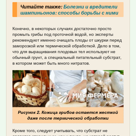
Читайте также:
Болезни и вредители
шампиньонов: способы борьбы с ними
Конечно, в некоторых случаях достаточно просто
промыть грибы под проточной водой, но эксперты
рекомендуют именно очищать плоды от шкурки перед
заморозкой или термической обработкой. Дело в том,
что для выращивания плодовых тел используют не
обычный грунт, а специальный питательный субстрат,
в котором может быть много нитратов.
Рисунок 2. Кожица грибов остается жесткой
даже после термической обработки
Кроме того, следует учитывать, что субстрат не