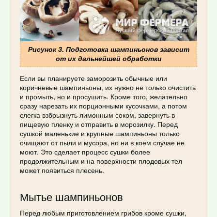
Рисунок 3. Подготовка шампиньонов зависит
от их дальнейшей обработки
Если вы планируете заморозить обычные или
коричневые шампиньоны, их нужно не только очистить
и промыть, но и просушить. Кроме того, желательно
сразу нарезать их порционными кусочками, а потом
слегка взбрызнуть лимонным соком, завернуть в
пищевую пленку и отправить в морозилку. Перед
сушкой маленькие и крупные шампиньоны только
очищают от пыли и мусора, но ни в коем случае не
моют. Это сделает процесс сушки более
продолжительным и на поверхности плодовых тел
может появиться плесень.
Мытье шампиньонов
Перед любым приготовлением грибов кроме сушки,