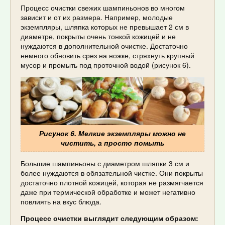
Процесс очистки свежих шампиньонов во многом
зависит и от их размера. Например, молодые
экземпляры, шляпка которых не превышает 2 см в
диаметре, покрыты очень тонкой кожицей и не
нуждаются в дополнительной очистке. Достаточно
немного обновить срез на ножке, стряхнуть крупный
мусор и промыть под проточной водой (рисунок 6).
Рисунок 6. Мелкие экземпляры можно не
чистить, а просто помыть
Большие шампиньоны с диаметром шляпки 3 см и
более нуждаются в обязательной чистке. Они покрыты
достаточно плотной кожицей, которая не размягчается
даже при термической обработке и может негативно
повлиять на вкус блюда.
Процесс очистки выглядит следующим образом: