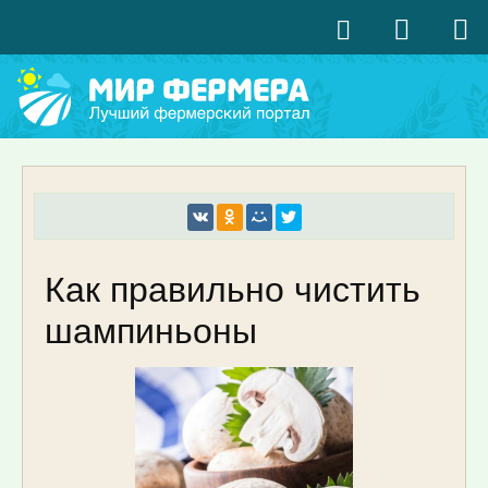
Как правильно чистить
шампиньоны