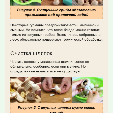
Рисунок 4. Очищенные грибы обязательно
промывают под проточной водой
Некоторые гурманы предпочитают есть шампиньоны
сырыми. Но помните, что такое блюдо можно готовить
только из покупных грибов. Экземпляры, собранные в
лесу, обязательно подвергают термической обработке.
Очистка шляпок
Чистить шляпки у магазинных шампиньонов не
обязательно, особенно, если они мелкие. Но
определенные нюансы все же существуют.
Рисунок 5. С крупных шляпок нужно снять
кожицу