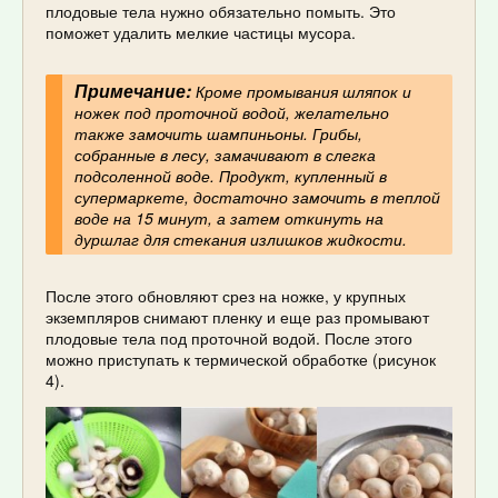
плодовые тела нужно обязательно помыть. Это
поможет удалить мелкие частицы мусора.
Примечание:
Кроме промывания шляпок и
ножек под проточной водой, желательно
также замочить шампиньоны. Грибы,
собранные в лесу, замачивают в слегка
подсоленной воде. Продукт, купленный в
супермаркете, достаточно замочить в теплой
воде на 15 минут, а затем откинуть на
дуршлаг для стекания излишков жидкости.
После этого обновляют срез на ножке, у крупных
экземпляров снимают пленку и еще раз промывают
плодовые тела под проточной водой. После этого
можно приступать к термической обработке (рисунок
4).