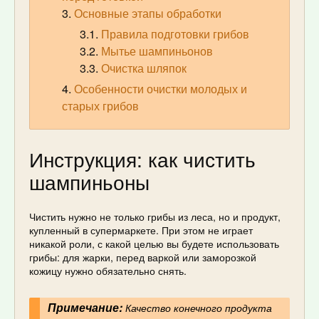
Основные этапы обработки
Правила подготовки грибов
Мытье шампиньонов
Очистка шляпок
Особенности очистки молодых и
старых грибов
Инструкция: как чистить
шампиньоны
Чистить нужно не только грибы из леса, но и продукт,
купленный в супермаркете. При этом не играет
никакой роли, с какой целью вы будете использовать
грибы: для жарки, перед варкой или заморозкой
кожицу нужно обязательно снять.
Примечание:
Качество конечного продукта