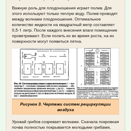
Важную роль для плодоношения играет полив. Для
этого используют только теплую воду. Полив проводят
между волнами плодоношения. Оптимальное
количество жидкости на квадратный метр составляет
0,5-1 литр. После каждого внесения влаги помещение
проветривают. Если полить их во время роста, на их
поверхности могут появиться пятна.
Рисунок 3. Чертежи систем рециркуляции
воздуха
Урожай грибов созревает волнами. Сначала покровная
почва полностью покрывается молодыми грибами,