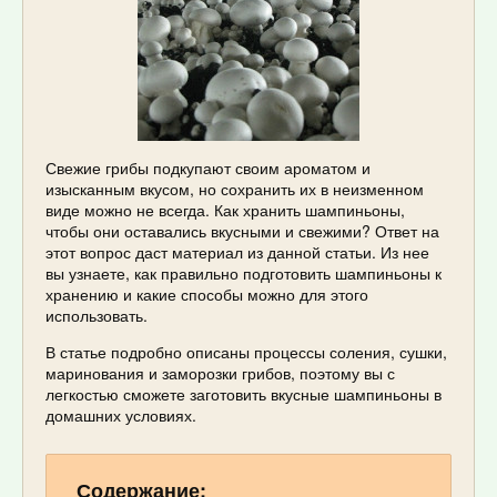
Свежие грибы подкупают своим ароматом и
изысканным вкусом, но сохранить их в неизменном
виде можно не всегда. Как хранить шампиньоны,
чтобы они оставались вкусными и свежими? Ответ на
этот вопрос даст материал из данной статьи. Из нее
вы узнаете, как правильно подготовить шампиньоны к
хранению и какие способы можно для этого
использовать.
В статье подробно описаны процессы соления, сушки,
маринования и заморозки грибов, поэтому вы с
легкостью сможете заготовить вкусные шампиньоны в
домашних условиях.
Содержание: