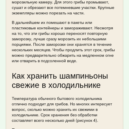
морозильную камеру. Для этого грибы промывают,
сушат и обрезают все потемневшие участки. Крупные
экземпляры можно порезать на части.
В дальнейшем их помешают в пакеты или
пластиковые контейнеры и замораживают. Несмотря
на то, что эти грибы хорошо переносят повторную
заморозку, лучше сразу морозить их небольшими
порциями. После заморозки они хранятся в течение
нескольких месяцев. Чтобы продлить этот срок, грибы
можно предварительно обжарить на медленном огне
или отварить в подсоленной воде.
Как хранить шампиньоны
свежие в холодильнике
Температура обычного бытового холодильника
отлично подходит для грибов. Но многих интересует
вопрос, сколько можно хранить их свежими в
холодильнике. Срок хранения без обработки
составляет всего несколько дней (рисунок 4).