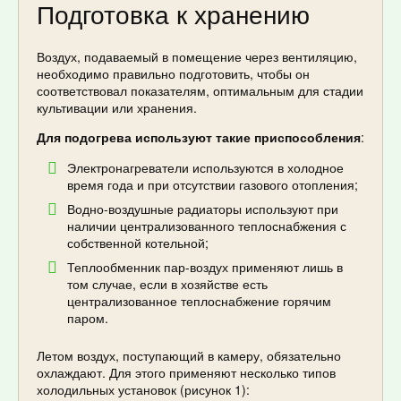
Подготовка к хранению
Воздух, подаваемый в помещение через вентиляцию,
необходимо правильно подготовить, чтобы он
соответствовал показателям, оптимальным для стадии
культивации или хранения.
Для подогрева используют такие приспособления
:
Электронагреватели используются в холодное
время года и при отсутствии газового отопления;
Водно-воздушные радиаторы используют при
наличии централизованного теплоснабжения с
собственной котельной;
Теплообменник пар-воздух применяют лишь в
том случае, если в хозяйстве есть
централизованное теплоснабжение горячим
паром.
Летом воздух, поступающий в камеру, обязательно
охлаждают. Для этого применяют несколько типов
холодильных установок (рисунок 1):