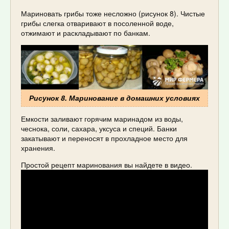
Мариновать грибы тоже несложно (рисунок 8). Чистые
грибы слегка отваривают в посоленной воде,
отжимают и раскладывают по банкам.
Рисунок 8. Маринование в домашних условиях
Емкости заливают горячим маринадом из воды,
чеснока, соли, сахара, уксуса и специй. Банки
закатывают и переносят в прохладное место для
хранения.
Простой рецепт маринования вы найдете в видео.