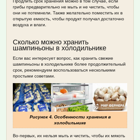
Продлить срок хранения можно в том случае, если
грибы предварительно не мыть и не чистить, чтобы
они не потемнели. Также желательно поместить их в
открытую емкость, чтобы продукт получал достаточно
воздуха и влаги.
Сколько можно хранить
шампиньоны в холодильнике
Если вас интересует вопрос, как хранить свежие
шампиньоны в холодильнике более продолжительный
срок, рекомендуем воспользоваться несколькими
простыми советами.
Рисунок 4. Особенности хранения в
холодильнике
Во-первых, их нельзя мыть и чистить, чтобы их мякоть