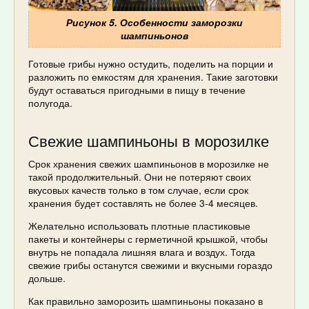
Рисунок 5. Особенности заморозки
шампиньонов
Готовые грибы нужно остудить, поделить на порции и
разложить по емкостям для хранения. Такие заготовки
будут оставаться пригодными в пищу в течение
полугода.
Свежие шампиньоны в морозилке
Срок хранения свежих шампиньонов в морозилке не
такой продолжительный. Они не потеряют своих
вкусовых качеств только в том случае, если срок
хранения будет составлять не более 3-4 месяцев.
Желательно использовать плотные пластиковые
пакеты и контейнеры с герметичной крышкой, чтобы
внутрь не попадала лишняя влага и воздух. Тогда
свежие грибы останутся свежими и вкусными гораздо
дольше.
Как правильно заморозить шампиньоны показано в