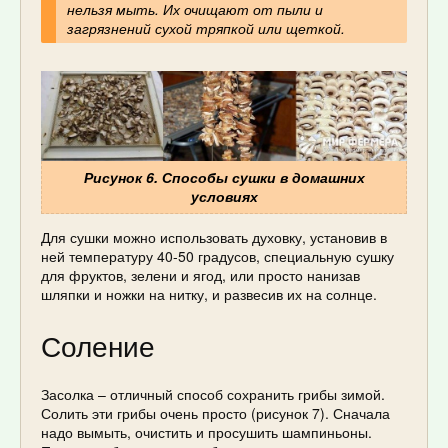
нельзя мыть. Их очищают от пыли и
загрязнений сухой тряпкой или щеткой.
Рисунок 6. Способы сушки в домашних
условиях
Для сушки можно использовать духовку, установив в
ней температуру 40-50 градусов, специальную сушку
для фруктов, зелени и ягод, или просто нанизав
шляпки и ножки на нитку, и развесив их на солнце.
Соление
Засолка – отличный способ сохранить грибы зимой.
Солить эти грибы очень просто (рисунок 7). Сначала
надо вымыть, очистить и просушить шампиньоны.