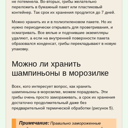
не потемнела. Во-вторых, грибы желательно
переложить в бумажный пакет или пластиковый
контейнер. Так срок их хранения продлится до 7 дней.
Можно хранить их и в полиэтиленовом пакете. Но их
нужно периодически открывать для проветривания, и
осматривать. Все вялые и подгнившие экземпляры
удаляют, а если на внутренней поверхности пакета
образовался конденсат, грибы перекладывают в новую
упаковку.
Можно ли хранить
шампиньоны в морозилке
Всех, кого интересует вопрос, как хранить
шампиньоны в морозилке, можем порадовать. Эти
грибы очень просто замораживать, а срок их хранения
достаточно продолжительный даже без
предварительной термической обработки (рисунок 5).
Примечание:
Правильно замороженные