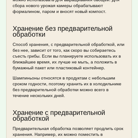
сбора нового урожая камеры обрабатывают
формалином, паром и вносят новый компост.
Хранение без предварительной
обработки
Способ хранения, с предварительной обработкой, или
без нее, зависит от того, как скоро вы собираетесь
съесть грибы. Если вы планируете использовать их в
ближайшее время, их лучше не мыть, а положить в
бумажный пакет или пластиковый контейнер.
Шампиньоны относятся в продуктам с небольшим
сроком годности, поэтому хранить их в холодильнике
без предварительной обработки можно всего в
течение нескольких дней.
Хранение с предварительной
обработкой
Предварительная обработка позволяет продлить срок
хранения. Например, их можно поместить в