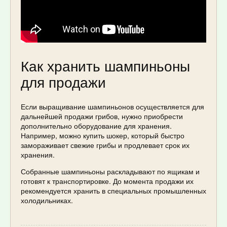
Как хранить шампиньоны
для продажи
Если выращивание шампиньонов осуществляется для
дальнейшей продажи грибов, нужно приобрести
дополнительно оборудование для хранения.
Например, можно купить шокер, который быстро
замораживает свежие грибы и продлевает срок их
хранения.
Собранные шампиньоны раскладывают по ящикам и
готовят к транспортировке. До момента продажи их
рекомендуется хранить в специальных промышленных
холодильниках.