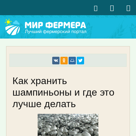
Как хранить
шампиньоны и где это
лучше делать