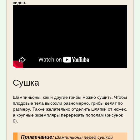
видео.
Сушка
Шампиньоны, как и другие грибы можно сушить. Чтобы
плодовые тела высохли равномерно, грибы делят по
размеру. Также желательно отделить шляпки от ножек,
а крупные экземпляры перерезать пополам (рисунок
6).
Примечание:
Шампиньоны перед сушкой