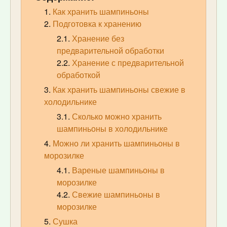
Как хранить шампиньоны
Подготовка к хранению
Хранение без
предварительной обработки
Хранение с предварительной
обработкой
Как хранить шампиньоны свежие в
холодильнике
Сколько можно хранить
шампиньоны в холодильнике
Можно ли хранить шампиньоны в
морозилке
Вареные шампиньоны в
морозилке
Свежие шампиньоны в
морозилке
Сушка