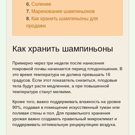
Соление
Маринование шампиньонов
Как хранить шампиньоны для
продажи
Как хранить шампиньоны
Примерно через три недели после нанесения
покровной почвы начинается период плодоношения. В
это время температура не должна превышать 16
градусов. Если этот показатель снизиться, плодовые
тела будут расти медленнее, а при повышенной
температуре станут мелкими.
Кроме того, важно поддерживать влажность на уровне
90%, подавая в помещение искусственный туман или
поливая стены и пол. Для правильного хранения
урожая важно создавать правильный микроклимат и
поддерживать оптимальную рециркуляцию воздуха.